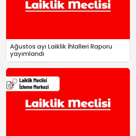
Ağustos ayı Laiklik İhlalleri Raporu
yayımlandı