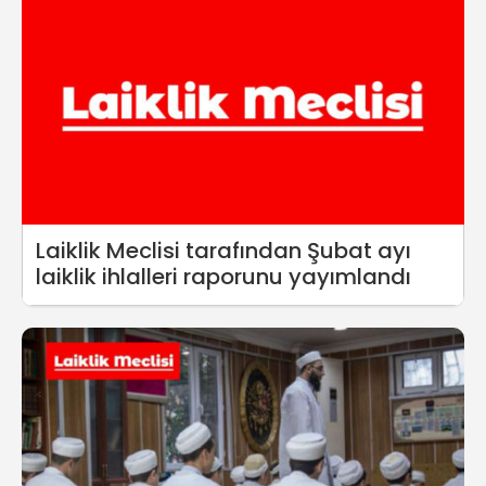
Laiklik Meclisi tarafından Şubat ayı
laiklik ihlalleri raporunu yayımlandı