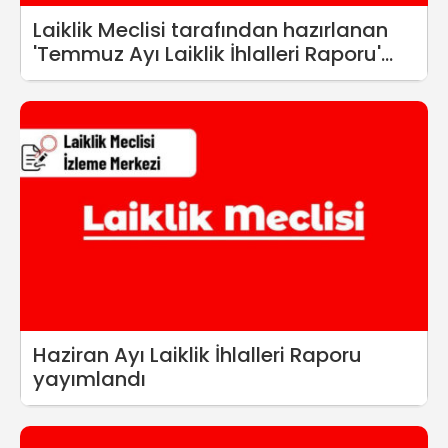
Laiklik Meclisi tarafından hazırlanan
'Temmuz Ayı Laiklik İhlalleri Raporu'
yayımlandı
Haziran Ayı Laiklik İhlalleri Raporu
yayımlandı