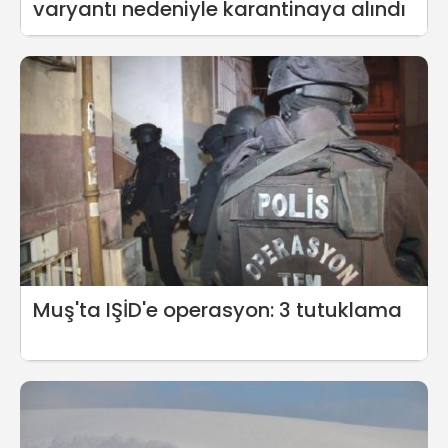
varyantı nedeniyle karantinaya alındı
Muş'ta IŞİD'e operasyon: 3 tutuklama