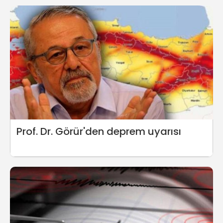
Prof. Dr. Görür'den deprem uyarısı