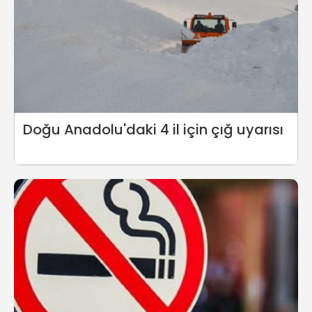
Doğu Anadolu'daki 4 il için çığ uyarısı