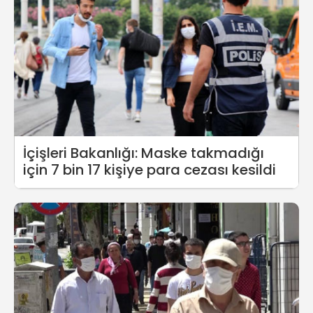
İçişleri Bakanlığı: Maske takmadığı
için 7 bin 17 kişiye para cezası kesildi