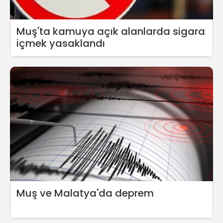
Muş'ta kamuya açık alanlarda sigara
içmek yasaklandı
Muş ve Malatya'da deprem