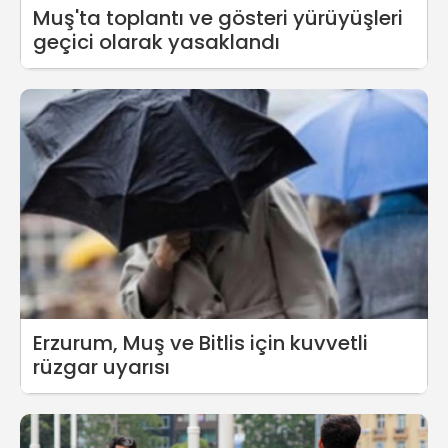
Muş'ta toplantı ve gösteri yürüyüşleri
geçici olarak yasaklandı
Erzurum, Muş ve Bitlis için kuvvetli
rüzgar uyarısı