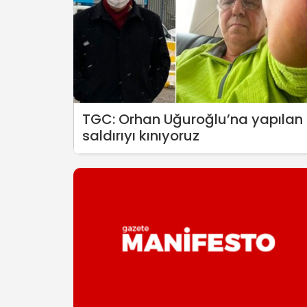
TGC: Orhan Uğuroğlu’na yapılan
saldırıyı kınıyoruz