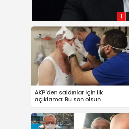
1
AKP'den saldırılar için ilk
açıklama: Bu son olsun