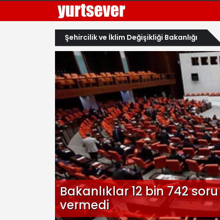
Şehircilik ve İklim Değişikliği Bakanlığı
Bakanlıklar 12 bin 742 sor
vermedi