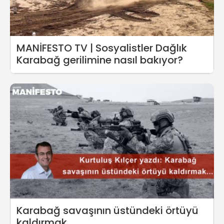
MANİFESTO TV | Sosyalistler Dağlık
Karabağ gerilimine nasıl bakıyor?
Karabağ savaşının üstündeki örtüyü
kaldırmak...