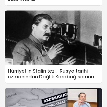
Hürriyet'in Stalin tezi... Rusya tarihi
uzmanından Dağlık Karabağ sorunu