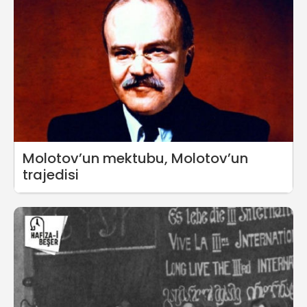
Molotov’un mektubu, Molotov’un
trajedisi