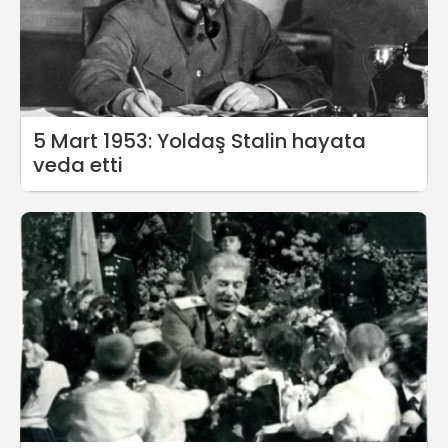
5 Mart 1953: Yoldaş Stalin hayata
veda etti