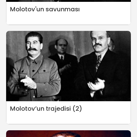
Molotov'un savunması
Molotov’un trajedisi (2)