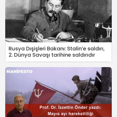
Rusya Dışişleri Bakanı: Stalin’e saldırı,
2. Dünya Savaşı tarihine saldırıdır