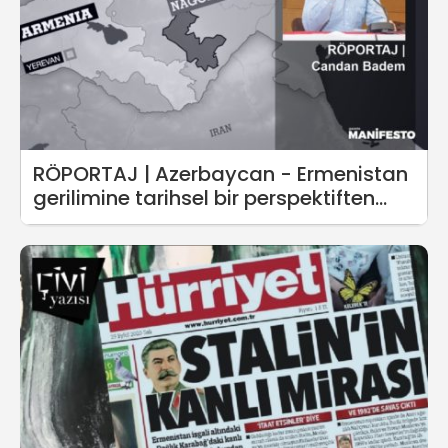
RÖPORTAJ | Azerbaycan - Ermenistan
gerilimine tarihsel bir perspektiften
bakmak