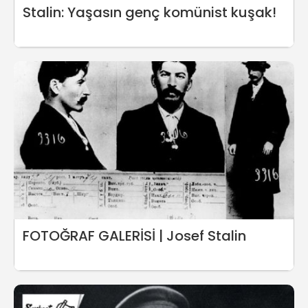
Stalin: Yaşasın genç komünist kuşak!
FOTOĞRAF GALERİSİ | Josef Stalin