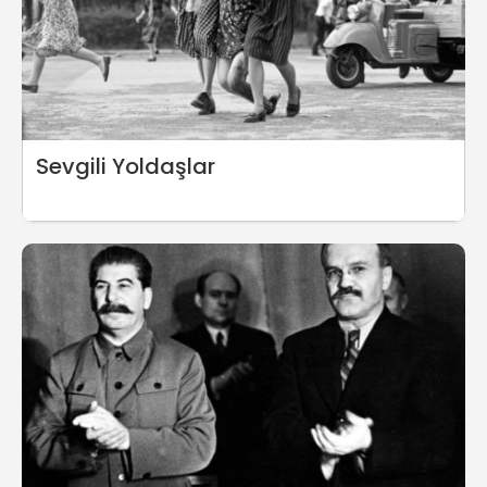
Sevgili Yoldaşlar