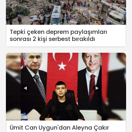
Tepki çeken deprem paylaşımları
sonrası 2 kişi serbest bırakıldı
Ümit Can Uygun'dan Aleyna Çakır