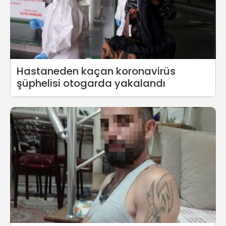
Hastaneden kaçan koronavirüs
şüphelisi otogarda yakalandı