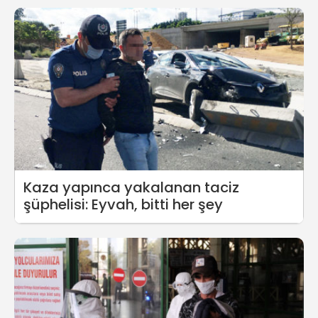
Kaza yapınca yakalanan taciz
şüphelisi: Eyvah, bitti her şey