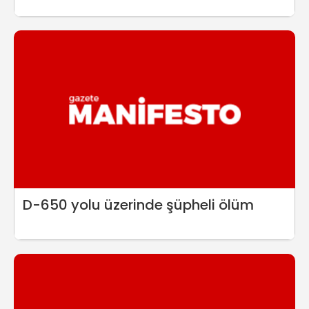
D-650 yolu üzerinde şüpheli ölüm