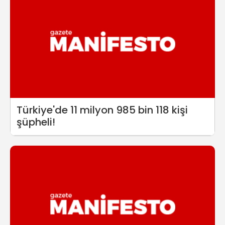
Türkiye'de 11 milyon 985 bin 118 kişi
şüpheli!