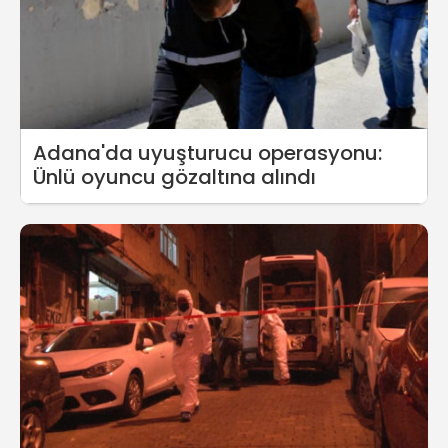
Adana'da uyuşturucu operasyonu:
Ünlü oyuncu gözaltına alındı