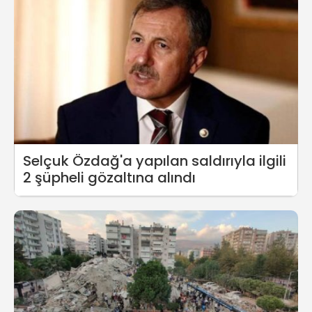
Selçuk Özdağ'a yapılan saldırıyla ilgili
2 şüpheli gözaltına alındı