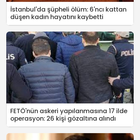
İstanbul'da şüpheli ölüm: 6'ncı kattan
düşen kadın hayatını kaybetti
FETÖ'nün askeri yapılanmasına 17 ilde
operasyon: 26 kişi gözaltına alındı