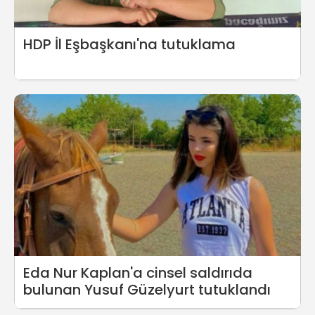
HDP İl Eşbaşkanı'na tutuklama
Eda Nur Kaplan'a cinsel saldırıda
bulunan Yusuf Güzelyurt tutuklandı