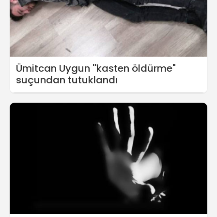
Ümitcan Uygun ''kasten öldürme"
suçundan tutuklandı