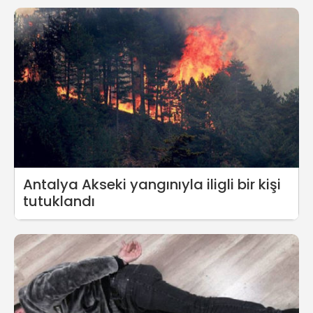
Antalya Akseki yangınıyla iligli bir kişi
tutuklandı