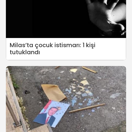
Milas’ta çocuk istismarı: 1 kişi
tutuklandı