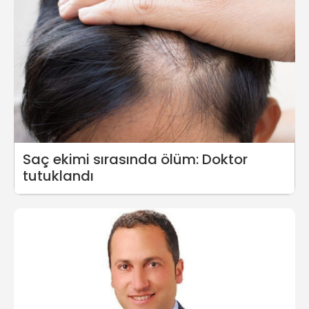
Saç ekimi sırasında ölüm: Doktor
tutuklandı