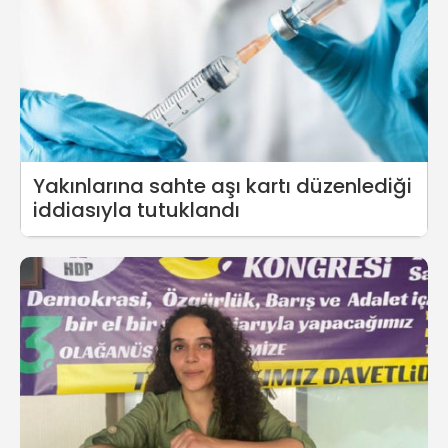
Yakınlarına sahte aşı kartı düzenlediği
iddiasıyla tutuklandı