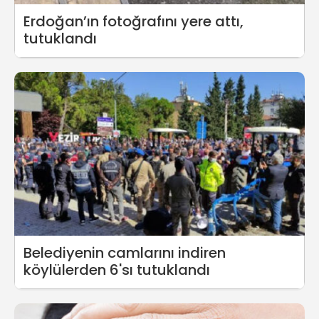
Erdoğan’ın fotoğrafını yere attı,
tutuklandı
Belediyenin camlarını indiren
köylülerden 6'sı tutuklandı