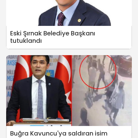
Eski Şırnak Belediye Başkanı
tutuklandı
Buğra Kavuncu'ya saldıran isim