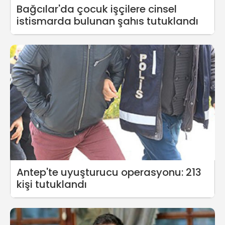
Bağcılar'da çocuk işçilere cinsel
istismarda bulunan şahıs tutuklandı
Antep'te uyuşturucu operasyonu: 213
kişi tutuklandı