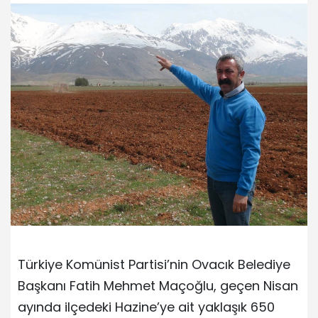
Türkiye Komünist Partisi’nin Ovacık Belediye
Başkanı Fatih Mehmet Maçoğlu, geçen Nisan
ayında ilçedeki Hazine’ye ait yaklaşık 650