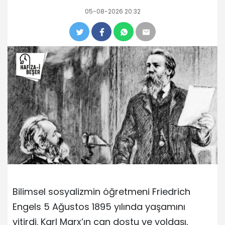
05-08-2026 20:32
Bilimsel sosyalizmin öğretmeni Friedrich
Engels 5 Ağustos 1895 yılında yaşamını
yitirdi. Karl Marx’ın can dostu ve yoldaşı,