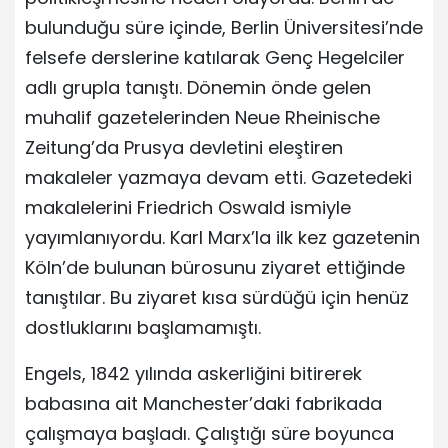
bulunduğu süre içinde, Berlin Üniversitesi’nde
felsefe derslerine katılarak Genç Hegelciler
adlı grupla tanıştı. Dönemin önde gelen
muhalif gazetelerinden Neue Rheinische
Zeitung’da Prusya devletini eleştiren
makaleler yazmaya devam etti. Gazetedeki
makalelerini Friedrich Oswald ismiyle
yayımlanıyordu. Karl Marx’la ilk kez gazetenin
Köln’de bulunan bürosunu ziyaret ettiğinde
tanıştılar. Bu ziyaret kısa sürdüğü için henüz
dostluklarını başlamamıştı.
Engels, 1842 yılında askerliğini bitirerek
babasına ait Manchester’daki fabrikada
çalışmaya başladı. Çalıştığı süre boyunca