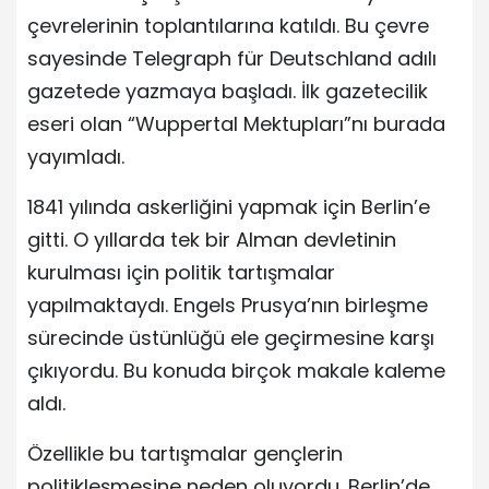
çevrelerinin toplantılarına katıldı. Bu çevre
sayesinde Telegraph für Deutschland adılı
gazetede yazmaya başladı. İlk gazetecilik
eseri olan “Wuppertal Mektupları”nı burada
yayımladı.
1841 yılında askerliğini yapmak için Berlin’e
gitti. O yıllarda tek bir Alman devletinin
kurulması için politik tartışmalar
yapılmaktaydı. Engels Prusya’nın birleşme
sürecinde üstünlüğü ele geçirmesine karşı
çıkıyordu. Bu konuda birçok makale kaleme
aldı.
Özellikle bu tartışmalar gençlerin
politikleşmesine neden oluyordu. Berlin’de