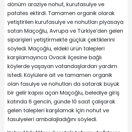
dönüm araziye nohut, kurufasulye ve
patates ektirdi. Tamamen organik olarak
yetiştirilen kurufasulye ve nohutları piyasaya
satan Maçoğlu, Avrupa ve Türkiye’den gelen
siparişleri yetiştirmekte güçlük çektiklerini
söyledi. Maçoğlu, eldeki ürün talepleri
karşılamayınca Ovacık ilçesine bağlı
köylerde yaşayan vatandaşlardan yardım
istedi. Köylülere ait ve tamamen organik
olan fasulye ve nohutları da satarak büyük
bir gelir kapısı açan Maçoğlu, belediye giriş
katında 6 gencin, günde 10 saat çalışarak
gelen talepleri karşılamak için nohut ve
fasulyeleri ambalajladığını söyledi.