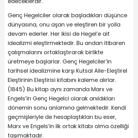
edeceklerdir.
Genç Hegelciler olarak başladıkları düşünce
dünyasına, onu aşan ve eleştiren bir yolla
devam ederler. Her ikisi de Hegel’e ait
idealizmi eleştirmektedir. Bu andan itibaren
çalışmalarını ortaklaştırarak birlikte
üretmeye başlarlar. Genç Hegelciler’in
tarihsel idealizmine karşı Kutsal Aile-Eleştirel
Eleştirinin Eleştirisi kitabını kaleme alırlar.
(1845) Bu kitap aynı zamanda Marx ve
Engels’in Genç Hegelci olarak anıldıkları
dönemin sonu anlamına gelmektedir. Kendi
geçmişleriyle de hesaplaştıkları bu eser,
Marx ve Engels’in ilk ortak kitabı olma özelliği
taşımaktadır.