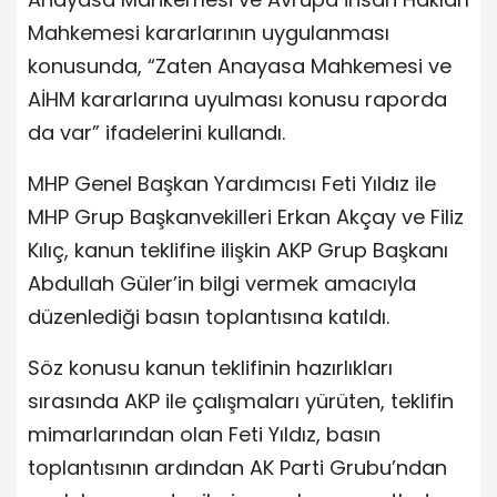
Mahkemesi kararlarının uygulanması
konusunda, “Zaten Anayasa Mahkemesi ve
AİHM kararlarına uyulması konusu raporda
da var” ifadelerini kullandı.
MHP Genel Başkan Yardımcısı Feti Yıldız ile
MHP Grup Başkanvekilleri Erkan Akçay ve Filiz
Kılıç, kanun teklifine ilişkin AKP Grup Başkanı
Abdullah Güler’in bilgi vermek amacıyla
düzenlediği basın toplantısına katıldı.
Söz konusu kanun teklifinin hazırlıkları
sırasında AKP ile çalışmaları yürüten, teklifin
mimarlarından olan Feti Yıldız, basın
toplantısının ardından AK Parti Grubu’ndan