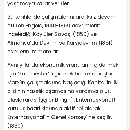
yaşamaya karar verirler.
Bu tarihlerde çalışmalarını aralıksız devam
ettiren Engels, 1848-1850 devrimlerini
incelediği Köylüler Savaşı (1850) ve
Almanya’da Devrim ve Karşıdevrim (1851)
eserlerini tamamlar.
Aynı yıllarda ekonomik sıkıntılarını gidermek
için Manchester’a giderek ticarete başlar.
Marx’ın çalışmalarına başladığı Kapital’in ilk
cildinin hazırlık aşamasına yardımcı olur.
Uluslararası İşçiler Birliği (1. Enternasyonal)
kuruluş hazırlıklarında aktif rol alarak
Enternasyonal’in Genel Konsey’ine seçilir.
(1869)