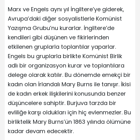
Marx ve Engels aynı yıl İngiltere’ye giderek,
Avrupa’daki diğer sosyalistlerle Komünist
Yazışma Grubu’nu kurarlar. İngiltere’de
kendileri gibi düşünen ve fikirlerinden
etkilenen gruplarla toplantılar yaparlar.
Engels bu gruplarla birlikte Komünist Birlik
adlı bir organizasyon kurar ve toplantılara
delege olarak katılır. Bu dönemde emekçi bir
kadın olan İrlandalı Mary Burns ile tanışır. İkisi
de kadın erkek ilişkilerini konusunda benzer
düşüncelere sahiptir. Burjuva tarzda bir
evliliğe karşı oldukları için hiç evlenmezler. Bu
birliktelik Mary Burns’ün 1863 yılında ölümüne
kadar devam edecektir.