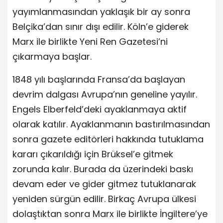
yayımlanmasından yaklaşık bir ay sonra
Belçika’dan sınır dışı edilir. Köln’e giderek
Marx ile birlikte Yeni Ren Gazetesi’ni
çıkarmaya başlar.
1848 yılı başlarında Fransa’da başlayan
devrim dalgası Avrupa’nın geneline yayılır.
Engels Elberfeld’deki ayaklanmaya aktif
olarak katılır. Ayaklanmanın bastırılmasından
sonra gazete editörleri hakkında tutuklama
kararı çıkarıldığı için Brüksel’e gitmek
zorunda kalır. Burada da üzerindeki baskı
devam eder ve gider gitmez tutuklanarak
yeniden sürgün edilir. Birkaç Avrupa ülkesi
dolaştıktan sonra Marx ile birlikte İngiltere’ye