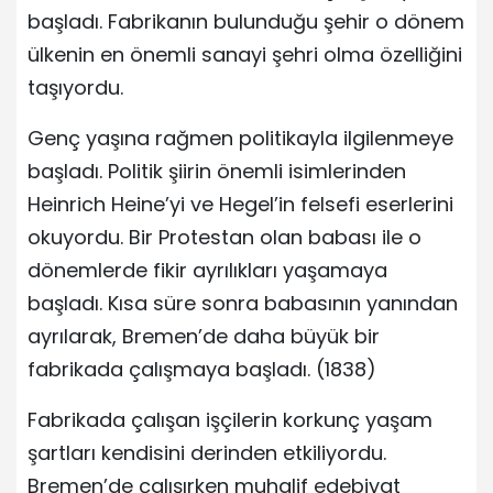
başladı. Fabrikanın bulunduğu şehir o dönem
ülkenin en önemli sanayi şehri olma özelliğini
taşıyordu.
Genç yaşına rağmen politikayla ilgilenmeye
başladı. Politik şiirin önemli isimlerinden
Heinrich Heine’yi ve Hegel’in felsefi eserlerini
okuyordu. Bir Protestan olan babası ile o
dönemlerde fikir ayrılıkları yaşamaya
başladı. Kısa süre sonra babasının yanından
ayrılarak, Bremen’de daha büyük bir
fabrikada çalışmaya başladı. (1838)
Fabrikada çalışan işçilerin korkunç yaşam
şartları kendisini derinden etkiliyordu.
Bremen’de çalışırken muhalif edebiyat