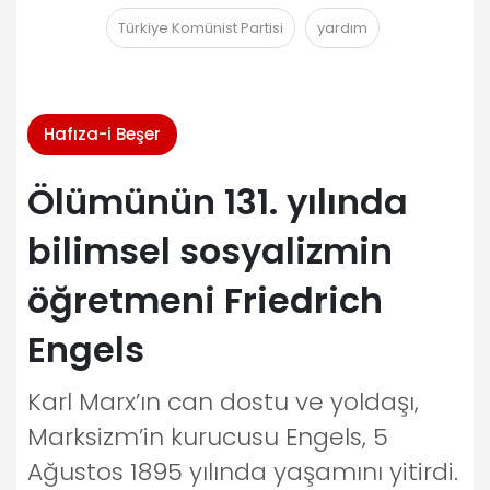
Türkiye Komünist Partisi
yardım
Hafıza-i Beşer
Ölümünün 131. yılında
bilimsel sosyalizmin
öğretmeni Friedrich
Engels
Karl Marx’ın can dostu ve yoldaşı,
Marksizm’in kurucusu Engels, 5
Ağustos 1895 yılında yaşamını yitirdi.