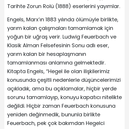
Tarihte Zorun Rolü (1888) eserlerini yayımlar.
Engels, Marx’ın 1883 yılında ölümüyle birlikte,
yarım kalan çalışmaları tamamlamak için
yoğun bir uğraş verir. Ludwig Feuerbach ve
Klasik Alman Felsefesinin Sonu adlı eser,
yarım kalan bir hesaplaşmanın
tamamlanması anlamına gelmektedir.
Kitapta Engels, “Hegel ile olan ilişkilerimiz
konusunda çeşitli nedenlerle düşüncelerimizi
açıkladık, ama bu açıklamalar, hiçbir yerde
sorunu tamamlayıp, konuyu kapatıcı nitelikte
değildi. Hiçbir zaman Feuerbach konusuna
yeniden değinmedik, bununla birlikte
Feuerbach, pek çok bakımdan Hegelci