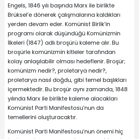
Engels, 1846 yılı başında Marx ile birlikte
Brüksel’e dönerek çalışmalarına kaldıkları
yerden devam eder. Komünist Birlik’in
programı olarak düşündüğü Komünizmin
İlkeleri (1847) adlı broşürü kaleme alır. Bu
broşürle komünizmin kitleler tarafından
kolay anlaşılabilir olması hedeflenir. Broşür;
komünizm nedir?, proletarya nedir?,
proletarya nasıl doğdu, gibi temel başlıkları
içermektedir. Bu broşür aynı zamanda, 1848
yılında Marx ile birlikte kaleme alacakları
Komünist Parti Manifestosu’nun da
temellerini oluşturacaktır.
Komünist Parti Manifestosu’nun önemi hiç