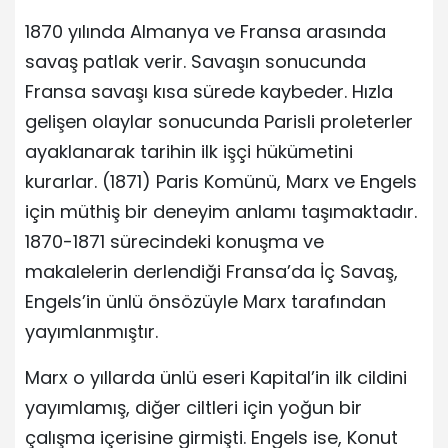
1870 yılında Almanya ve Fransa arasında
savaş patlak verir. Savaşın sonucunda
Fransa savaşı kısa sürede kaybeder. Hızla
gelişen olaylar sonucunda Parisli proleterler
ayaklanarak tarihin ilk işçi hükümetini
kurarlar. (1871) Paris Komünü, Marx ve Engels
için müthiş bir deneyim anlamı taşımaktadır.
1870-1871 sürecindeki konuşma ve
makalelerin derlendiği Fransa’da İç Savaş,
Engels’in ünlü önsözüyle Marx tarafından
yayımlanmıştır.
Marx o yıllarda ünlü eseri Kapital’in ilk cildini
yayımlamış, diğer ciltleri için yoğun bir
çalışma içerisine girmişti. Engels ise, Konut