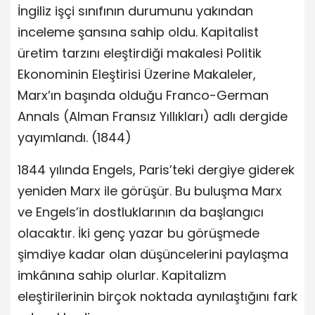
İngiliz işçi sınıfının durumunu yakından
inceleme şansına sahip oldu. Kapitalist
üretim tarzını eleştirdiği makalesi Politik
Ekonominin Eleştirisi Üzerine Makaleler,
Marx’ın başında olduğu Franco-German
Annals (Alman Fransız Yıllıkları) adlı dergide
yayımlandı. (1844)
1844 yılında Engels, Paris’teki dergiye giderek
yeniden Marx ile görüşür. Bu buluşma Marx
ve Engels’in dostluklarının da başlangıcı
olacaktır. İki genç yazar bu görüşmede
şimdiye kadar olan düşüncelerini paylaşma
imkânına sahip olurlar. Kapitalizm
eleştirilerinin birçok noktada aynılaştığını fark