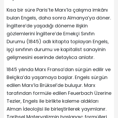
Kısa bir süre Paris’te Marx’la çalışma imkânı
bulan Engels, daha sonra Almanya’ya döner.
İngiltere’de yaşadığı döneme ilişkin
gözlemlerini İngiltere’de Emekçi Sınıfın
Durumu (1845) adlı kitapta toplayan Engels,
işçi sınıfının durumu ve kapitalist sanayinin
gelişmesini eserinde detaylıca anlatır.
1845 yılında Marx Fransa’dan sürgün edilir ve
Belçika’da yaşamaya başlar. Engels sürgün
edilen Marx’la Brüksel’de buluşur. Marx
tarafından formüle edilen Feuerbach Üzerine
Tezler, Engels ile birlikte kaleme aldıkları
Alman İdeolojisi ile birleştirilerek yayımlanır.
Tarihsel Materyalizmin başlangıç formülleri