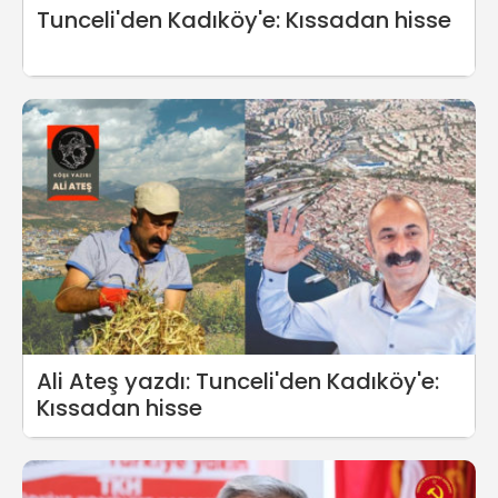
Tunceli'den Kadıköy'e: Kıssadan hisse
Ali Ateş yazdı: Tunceli'den Kadıköy'e:
Kıssadan hisse