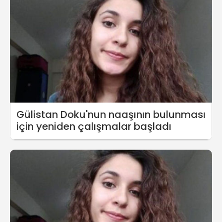
Gülistan Doku'nun naaşının bulunması
için yeniden çalışmalar başladı