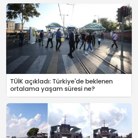
TÜİK açıkladı: Türkiye'de beklenen
ortalama yaşam süresi ne?