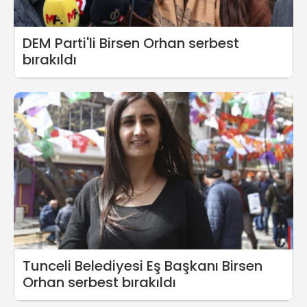
DEM Parti'li Birsen Orhan serbest
bırakıldı
Tunceli Belediyesi Eş Başkanı Birsen
Orhan serbest bırakıldı