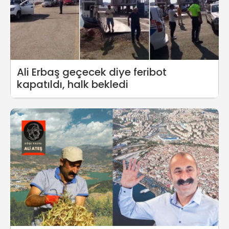
Ali Erbaş geçecek diye feribot
kapatıldı, halk bekledi