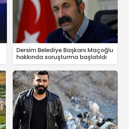
Dersim Belediye Başkanı Maçoğlu
hakkında soruşturma başlatıldı