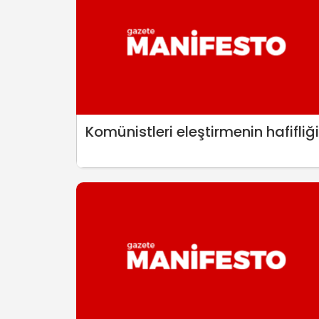
Komünistleri eleştirmenin hafifliği