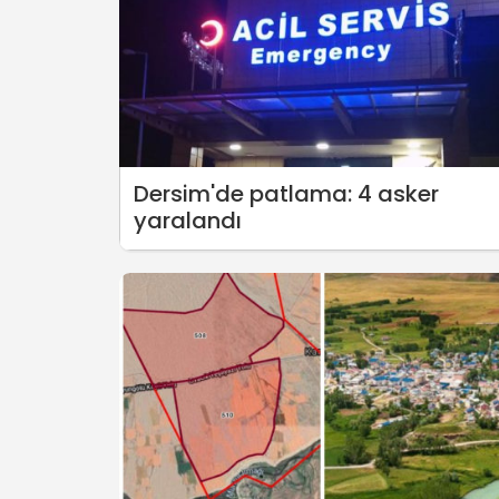
Dersim'de patlama: 4 asker
yaralandı