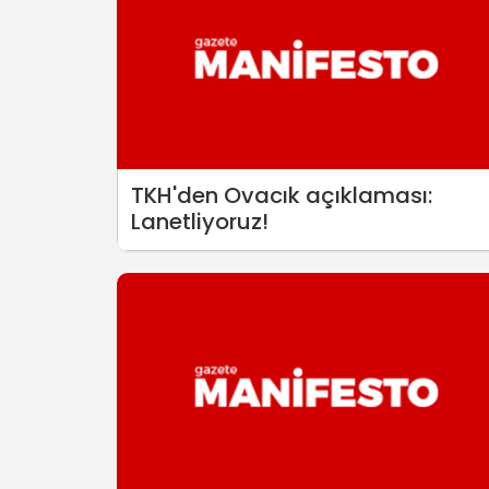
TKH'den Ovacık açıklaması:
Lanetliyoruz!