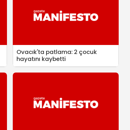
Ovacık'ta patlama: 2 çocuk
hayatını kaybetti