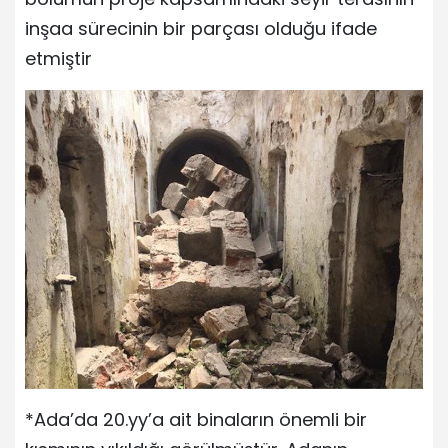
inşaa sürecinin bir parçası olduğu ifade
etmiştir
*Ada’da 20.yy’a ait binaların önemli bir