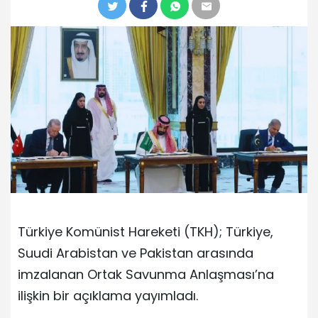
Türkiye Komünist Hareketi (TKH); Türkiye,
Suudi Arabistan ve Pakistan arasında
imzalanan Ortak Savunma Anlaşması’na
ilişkin bir açıklama yayımladı.