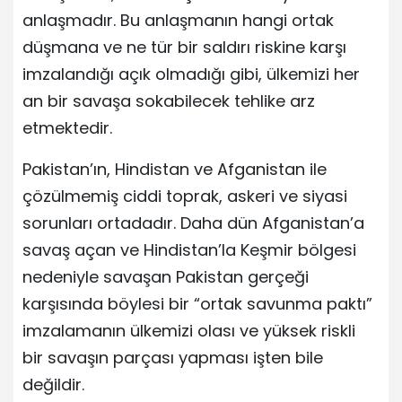
anlaşmadır. Bu anlaşmanın hangi ortak
düşmana ve ne tür bir saldırı riskine karşı
imzalandığı açık olmadığı gibi, ülkemizi her
an bir savaşa sokabilecek tehlike arz
etmektedir.
Pakistan’ın, Hindistan ve Afganistan ile
çözülmemiş ciddi toprak, askeri ve siyasi
sorunları ortadadır. Daha dün Afganistan’a
savaş açan ve Hindistan’la Keşmir bölgesi
nedeniyle savaşan Pakistan gerçeği
karşısında böylesi bir “ortak savunma paktı”
imzalamanın ülkemizi olası ve yüksek riskli
bir savaşın parçası yapması işten bile
değildir.