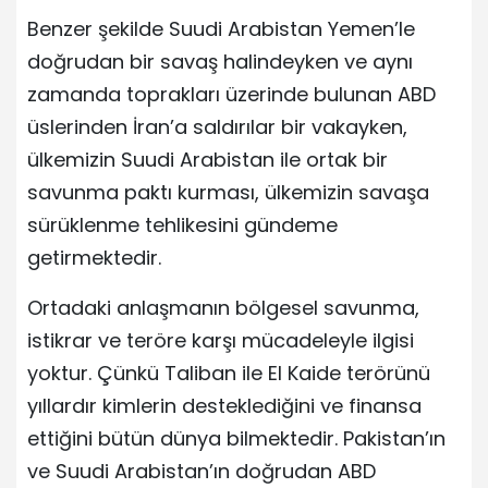
Benzer şekilde Suudi Arabistan Yemen’le
doğrudan bir savaş halindeyken ve aynı
zamanda toprakları üzerinde bulunan ABD
üslerinden İran’a saldırılar bir vakayken,
ülkemizin Suudi Arabistan ile ortak bir
savunma paktı kurması, ülkemizin savaşa
sürüklenme tehlikesini gündeme
getirmektedir.
Ortadaki anlaşmanın bölgesel savunma,
istikrar ve teröre karşı mücadeleyle ilgisi
yoktur. Çünkü Taliban ile El Kaide terörünü
yıllardır kimlerin desteklediğini ve finansa
ettiğini bütün dünya bilmektedir. Pakistan’ın
ve Suudi Arabistan’ın doğrudan ABD