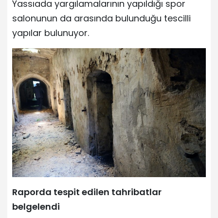
Yassıada yargılamalarının yapıldığı spor
salonunun da arasında bulunduğu tescilli
yapılar bulunuyor.
Raporda tespit edilen tahribatlar
belgelendi