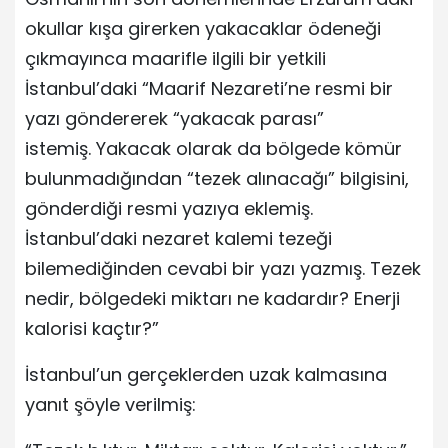
okullar kışa girerken yakacaklar ödeneği
çıkmayınca maarifle ilgili bir yetkili
İstanbul’daki “Maarif Nezareti’ne resmi bir
yazı göndererek “yakacak parası”
istemiş. Yakacak olarak da bölgede kömür
bulunmadığından “tezek alınacağı” bilgisini,
gönderdiği resmi yazıya eklemiş.
İstanbul’daki nezaret kalemi tezeği
bilemediğinden cevabi bir yazı yazmış. Tezek
nedir, bölgedeki miktarı ne kadardır? Enerji
kalorisi kaçtır?”
İstanbul’un gerçeklerden uzak kalmasına
yanıt şöyle verilmiş: