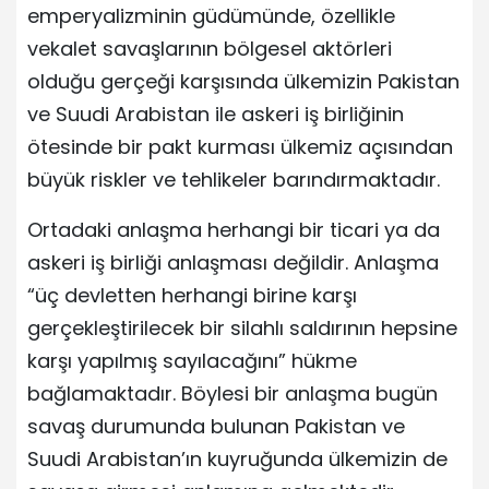
emperyalizminin güdümünde, özellikle
vekalet savaşlarının bölgesel aktörleri
olduğu gerçeği karşısında ülkemizin Pakistan
ve Suudi Arabistan ile askeri iş birliğinin
ötesinde bir pakt kurması ülkemiz açısından
büyük riskler ve tehlikeler barındırmaktadır.
Ortadaki anlaşma herhangi bir ticari ya da
askeri iş birliği anlaşması değildir. Anlaşma
“üç devletten herhangi birine karşı
gerçekleştirilecek bir silahlı saldırının hepsine
karşı yapılmış sayılacağını” hükme
bağlamaktadır. Böylesi bir anlaşma bugün
savaş durumunda bulunan Pakistan ve
Suudi Arabistan’ın kuyruğunda ülkemizin de