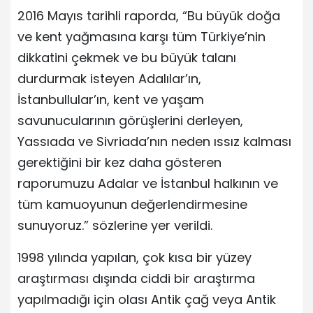
2016 Mayıs tarihli raporda, “Bu büyük doğa
ve kent yağmasına karşı tüm Türkiye’nin
dikkatini çekmek ve bu büyük talanı
durdurmak isteyen Adalılar’ın,
İstanbullular’ın, kent ve yaşam
savunucularının görüşlerini derleyen,
Yassıada ve Sivriada’nın neden ıssız kalması
gerektiğini bir kez daha gösteren
raporumuzu Adalar ve İstanbul halkının ve
tüm kamuoyunun değerlendirmesine
sunuyoruz.” sözlerine yer verildi.
1998 yılında yapılan, çok kısa bir yüzey
araştırması dışında ciddi bir araştırma
yapılmadığı için olası Antik çağ veya Antik