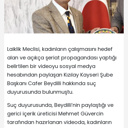
Laiklik Meclisi, kadınların çalışmasını hedef
alan ve açıkça şeriat propagandası yaptığı
belirtilen bir videoyu sosyal medya
hesabından paylaşan Kızılay Kayseri Şube
Başkanı Cafer Beydilli hakkında suç
duyurusunda bulunmuştu.
Suç duyurusunda, Beydilli’nin paylaştığı ve
gerici içerik üreticisi Mehmet Güvercin
tarafından hazırlanan videoda, kadınların