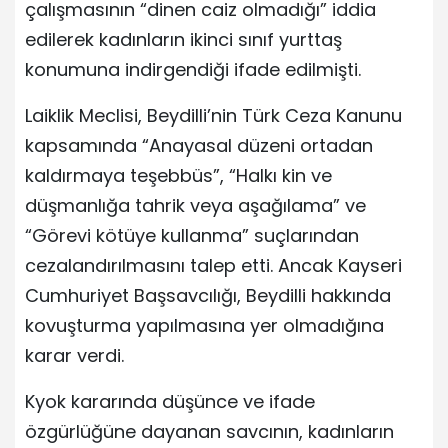
çalışmasının “dinen caiz olmadığı” iddia
edilerek kadınların ikinci sınıf yurttaş
konumuna indirgendiği ifade edilmişti.
Laiklik Meclisi, Beydilli’nin Türk Ceza Kanunu
kapsamında “Anayasal düzeni ortadan
kaldırmaya teşebbüs”, “Halkı kin ve
düşmanlığa tahrik veya aşağılama” ve
“Görevi kötüye kullanma” suçlarından
cezalandırılmasını talep etti. Ancak Kayseri
Cumhuriyet Başsavcılığı, Beydilli hakkında
kovuşturma yapılmasına yer olmadığına
karar verdi.
Kyok kararında düşünce ve ifade
özgürlüğüne dayanan savcının, kadınların