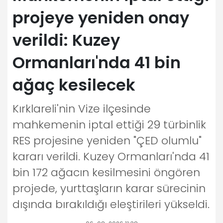
projeye yeniden onay
verildi: Kuzey
Ormanları'nda 41 bin
ağaç kesilecek
Kırklareli'nin Vize ilçesinde
mahkemenin iptal ettiği 29 türbinlik
RES projesine yeniden "ÇED olumlu"
kararı verildi. Kuzey Ormanları'nda 41
bin 172 ağacın kesilmesini öngören
projede, yurttaşların karar sürecinin
dışında bırakıldığı eleştirileri yükseldi.