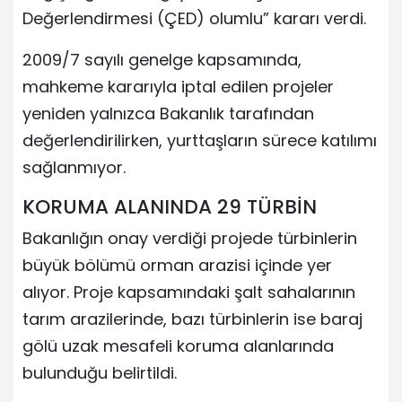
Değerlendirmesi (ÇED) olumlu” kararı verdi.
2009/7 sayılı genelge kapsamında,
mahkeme kararıyla iptal edilen projeler
yeniden yalnızca Bakanlık tarafından
değerlendirilirken, yurttaşların sürece katılımı
sağlanmıyor.
KORUMA ALANINDA 29 TÜRBİN
Bakanlığın onay verdiği projede türbinlerin
büyük bölümü orman arazisi içinde yer
alıyor. Proje kapsamındaki şalt sahalarının
tarım arazilerinde, bazı türbinlerin ise baraj
gölü uzak mesafeli koruma alanlarında
bulunduğu belirtildi.