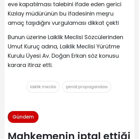
eve kapatılması talebini ifade eden gerici
Kızılay müdürünün bu ifadesinin meşru
amaç taşıdığını vurgulaması dikkat çekti
Bunun üzerine Laiklik Meclisi Sözcülerinden
Umut Kuruç adına, Laiklik Meclisi Yürütme
Kurulu Üyesi Av. Doğan Erkan söz konusu
karara itiraz etti.
laiklik meclisi
şeriat propagandası
Gündem
Mahkemenin iptal ettiği