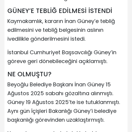
GÜNEY’E TEBLİĞ EDİLMESİ İSTENDİ
Kaymakamlık, kararın İnan Güney’e tebliğ
edilmesini ve tebliğ belgesinin aslının
ivedilikle gönderilmesini istedi.
İstanbul Cumhuriyet Başsavcılığı Güney’in
göreve geri dönebileceğini açıklamıştı.
NE OLMUŞTU?
Beyoğlu Belediye Başkanı İnan Güney 15
Ağustos 2025 sabahı gözaltına alınmıştı.
Güney 19 Ağustos 2025’te ise tutuklanmıştı.
Aynı gün İçişleri Bakanlığı Güney’i belediye
başkanlığı görevinden uzaklaştırmıştı.