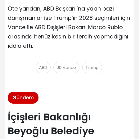
Öte yandan, ABD Başkanı’na yakın bazı
danışmanlar ise Trump’ın 2028 seçimleri için
Vance ile ABD Dışişleri Bakanı Marco Rubio
arasında henüz kesin bir tercih yapmadığını
iddia etti.
ABD
JD Vance
Trump
Gündem
İçişleri Bakanlığı
Beyoğlu Belediye