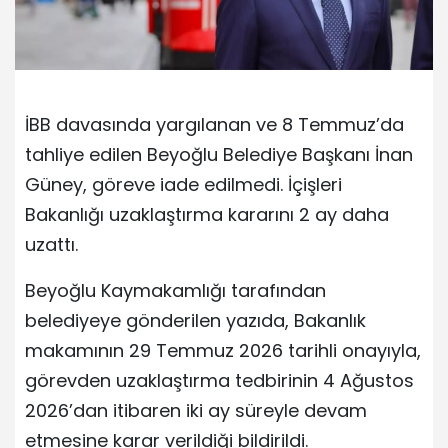
İBB davasında yargılanan ve 8 Temmuz’da
tahliye edilen Beyoğlu Belediye Başkanı İnan
Güney, göreve iade edilmedi. İçişleri
Bakanlığı uzaklaştırma kararını 2 ay daha
uzattı.
Beyoğlu Kaymakamlığı tarafından
belediyeye gönderilen yazıda, Bakanlık
makamının 29 Temmuz 2026 tarihli onayıyla,
görevden uzaklaştırma tedbirinin 4 Ağustos
2026’dan itibaren iki ay süreyle devam
etmesine karar verildiği bildirildi.