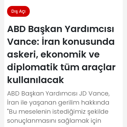
Dış Açı
ABD Başkan Yardımcısı
Vance: İran konusunda
askeri, ekonomik ve
diplomatik tüm araçlar
kullanılacak
ABD Başkan Yardımcısı JD Vance,
İran ile yaşanan gerilim hakkında
"Bu meselenin istediğimiz şekilde
sonuçlanmasını sağlamak için