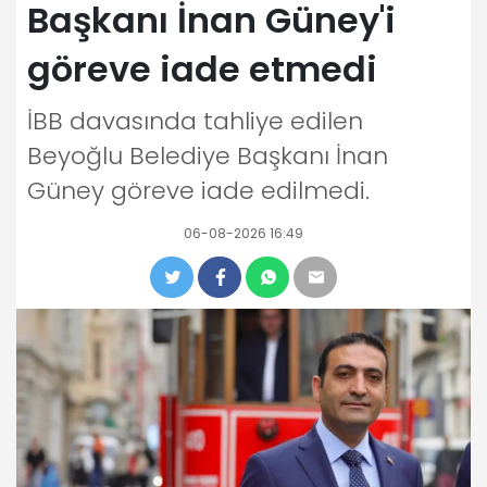
Başkanı İnan Güney'i
göreve iade etmedi
İBB davasında tahliye edilen
Beyoğlu Belediye Başkanı İnan
Güney göreve iade edilmedi.
06-08-2026 16:49