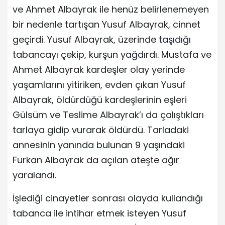
ve Ahmet Albayrak ile henüz belirlenemeyen
bir nedenle tartışan Yusuf Albayrak, cinnet
geçirdi. Yusuf Albayrak, üzerinde taşıdığı
tabancayı çekip, kurşun yağdırdı. Mustafa ve
Ahmet Albayrak kardeşler olay yerinde
yaşamlarını yitiriken, evden çıkan Yusuf
Albayrak, öldürdüğü kardeşlerinin eşleri
Gülsüm ve Teslime Albayrak’ı da çalıştıkları
tarlaya gidip vurarak öldürdü. Tarladaki
annesinin yanında bulunan 9 yaşındaki
Furkan Albayrak da açılan ateşte ağır
yaralandı.
İşlediği cinayetler sonrası olayda kullandığı
tabanca ile intihar etmek isteyen Yusuf