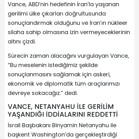
Vance, ABD’nin hedefinin İran’la yaşanan
gerilimi ülke çıkarları doğrultusunda
sonuçlandırmak olduğunu ve İran’ın nükleer
silaha sahip olmasına izin vermeyeceklerinin
altını çizdi.
Sürecin zaman alacağını vurgulayan Vance,
“Bu meselenin istediğimiz şekilde
sonuçlanmasını sağlamak için askeri,
ekonomik ve diplomatik tüm araçlarımızı
devreye sokacağız.” dedi.
VANCE, NETANYAHU İLE GERİLİM
YAŞANDIĞI İDDİALARINI REDDETTİ
İsrail Başbakanı Binyamin Netanyahu ile
başkent Washington’da gerçekleştirdiği