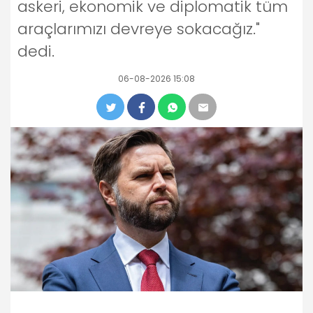
askeri, ekonomik ve diplomatik tüm
araçlarımızı devreye sokacağız."
dedi.
06-08-2026 15:08