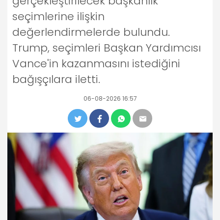
gerçekleştirilecek başkanlık
seçimlerine ilişkin
değerlendirmelerde bulundu.
Trump, seçimleri Başkan Yardımcısı
Vance'in kazanmasını istediğini
bağışçılara iletti.
06-08-2026 16:57