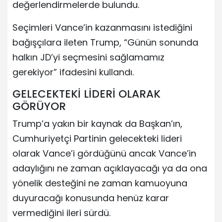
değerlendirmelerde bulundu.
Seçimleri Vance’in kazanmasını istediğini
bağışçılara ileten Trump, “Günün sonunda
halkın JD’yi seçmesini sağlamamız
gerekiyor” ifadesini kullandı.
GELECEKTEKİ LİDERİ OLARAK
GÖRÜYOR
Trump’a yakın bir kaynak da Başkan’ın,
Cumhuriyetçi Partinin gelecekteki lideri
olarak Vance’i gördüğünü ancak Vance’in
adaylığını ne zaman açıklayacağı ya da ona
yönelik desteğini ne zaman kamuoyuna
duyuracağı konusunda henüz karar
vermediğini ileri sürdü.