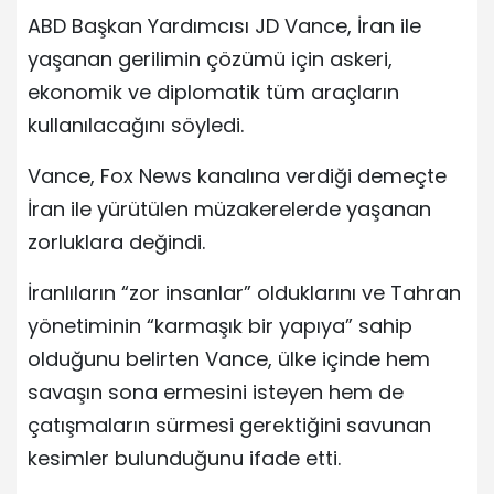
ABD Başkan Yardımcısı JD Vance, İran ile
yaşanan gerilimin çözümü için askeri,
ekonomik ve diplomatik tüm araçların
kullanılacağını söyledi.
Vance, Fox News kanalına verdiği demeçte
İran ile yürütülen müzakerelerde yaşanan
zorluklara değindi.
İranlıların “zor insanlar” olduklarını ve Tahran
yönetiminin “karmaşık bir yapıya” sahip
olduğunu belirten Vance, ülke içinde hem
savaşın sona ermesini isteyen hem de
çatışmaların sürmesi gerektiğini savunan
kesimler bulunduğunu ifade etti.