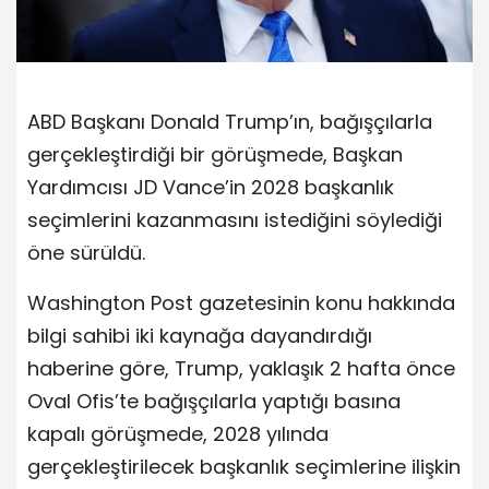
ABD Başkanı Donald Trump’ın, bağışçılarla
gerçekleştirdiği bir görüşmede, Başkan
Yardımcısı JD Vance’in 2028 başkanlık
seçimlerini kazanmasını istediğini söylediği
öne sürüldü.
Washington Post gazetesinin konu hakkında
bilgi sahibi iki kaynağa dayandırdığı
haberine göre, Trump, yaklaşık 2 hafta önce
Oval Ofis’te bağışçılarla yaptığı basına
kapalı görüşmede, 2028 yılında
gerçekleştirilecek başkanlık seçimlerine ilişkin