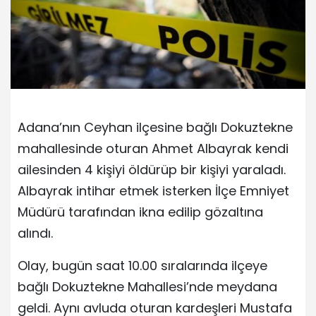
Adana’nın Ceyhan ilçesine bağlı Dokuztekne
mahallesinde oturan Ahmet Albayrak kendi
ailesinden 4 kişiyi öldürüp bir kişiyi yaraladı.
Albayrak intihar etmek isterken İlçe Emniyet
Müdürü tarafından ikna edilip gözaltına
alındı.
Olay, bugün saat 10.00 sıralarında ilçeye
bağlı Dokuztekne Mahallesi’nde meydana
geldi. Aynı avluda oturan kardeşleri Mustafa