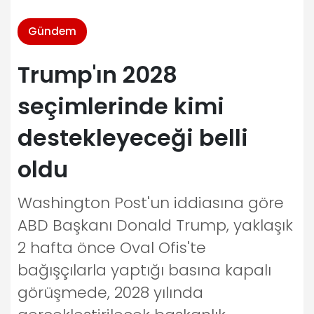
Gündem
Trump'ın 2028
seçimlerinde kimi
destekleyeceği belli
oldu
Washington Post'un iddiasına göre
ABD Başkanı Donald Trump, yaklaşık
2 hafta önce Oval Ofis'te
bağışçılarla yaptığı basına kapalı
görüşmede, 2028 yılında