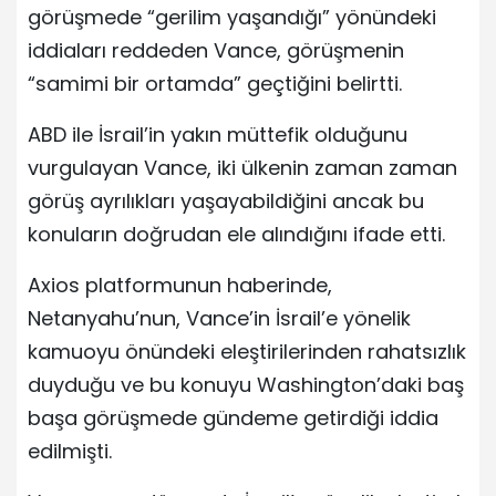
görüşmede “gerilim yaşandığı” yönündeki
iddiaları reddeden Vance, görüşmenin
“samimi bir ortamda” geçtiğini belirtti.
ABD ile İsrail’in yakın müttefik olduğunu
vurgulayan Vance, iki ülkenin zaman zaman
görüş ayrılıkları yaşayabildiğini ancak bu
konuların doğrudan ele alındığını ifade etti.
Axios platformunun haberinde,
Netanyahu’nun, Vance’in İsrail’e yönelik
kamuoyu önündeki eleştirilerinden rahatsızlık
duyduğu ve bu konuyu Washington’daki baş
başa görüşmede gündeme getirdiği iddia
edilmişti.