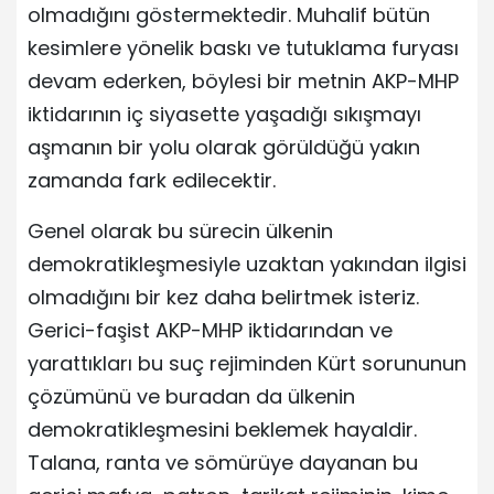
olmadığını göstermektedir. Muhalif bütün
kesimlere yönelik baskı ve tutuklama furyası
devam ederken, böylesi bir metnin AKP-MHP
iktidarının iç siyasette yaşadığı sıkışmayı
aşmanın bir yolu olarak görüldüğü yakın
zamanda fark edilecektir.
Genel olarak bu sürecin ülkenin
demokratikleşmesiyle uzaktan yakından ilgisi
olmadığını bir kez daha belirtmek isteriz.
Gerici-faşist AKP-MHP iktidarından ve
yarattıkları bu suç rejiminden Kürt sorununun
çözümünü ve buradan da ülkenin
demokratikleşmesini beklemek hayaldir.
Talana, ranta ve sömürüye dayanan bu