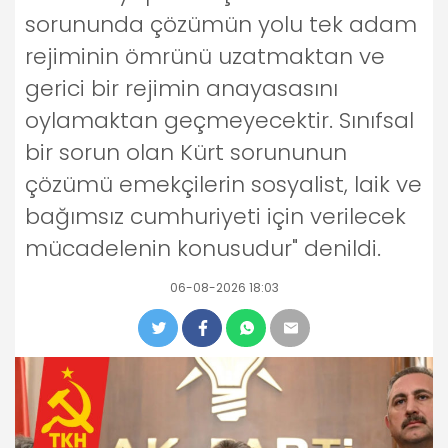
sorununda çözümün yolu tek adam
rejiminin ömrünü uzatmaktan ve
gerici bir rejimin anayasasını
oylamaktan geçmeyecektir. Sınıfsal
bir sorun olan Kürt sorununun
çözümü emekçilerin sosyalist, laik ve
bağımsız cumhuriyeti için verilecek
mücadelenin konusudur" denildi.
06-08-2026 18:03