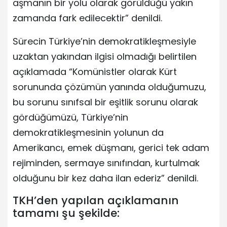
aşmanın bir yolu olarak görüldüğü yakın
zamanda fark edilecektir” denildi.
Sürecin Türkiye’nin demokratikleşmesiyle
uzaktan yakından ilgisi olmadığı belirtilen
açıklamada “Komünistler olarak Kürt
sorununda çözümün yanında olduğumuzu,
bu sorunu sınıfsal bir eşitlik sorunu olarak
gördüğümüzü, Türkiye’nin
demokratikleşmesinin yolunun da
Amerikancı, emek düşmanı, gerici tek adam
rejiminden, sermaye sınıfından, kurtulmak
olduğunu bir kez daha ilan ederiz” denildi.
TKH’den yapılan açıklamanın
tamamı şu şekilde: