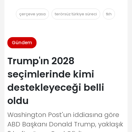
çerçeve yasa
terörsüz türkiye süreci
tkh
Gündem
Trump'ın 2028
seçimlerinde kimi
destekleyeceği belli
oldu
Washington Post'un iddiasına göre
ABD Başkanı Donald Trump, yaklaşık