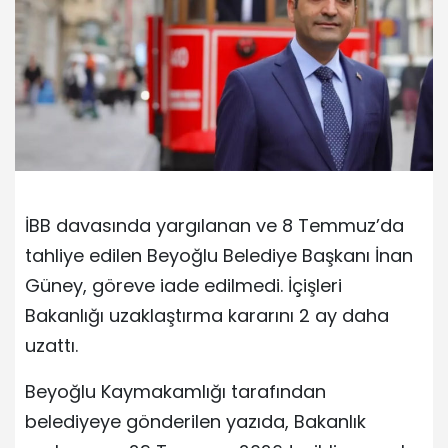
İBB davasında yargılanan ve 8 Temmuz’da
tahliye edilen Beyoğlu Belediye Başkanı İnan
Güney, göreve iade edilmedi. İçişleri
Bakanlığı uzaklaştırma kararını 2 ay daha
uzattı.
Beyoğlu Kaymakamlığı tarafından
belediyeye gönderilen yazıda, Bakanlık