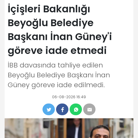
İçişleri Bakanlığı
Beyoğlu Belediye
Başkanı İnan Güney'i
göreve iade etmedi
İBB davasında tahliye edilen
Beyoğlu Belediye Başkanı İnan
Güney göreve iade edilmedi.
06-08-2026 16:49