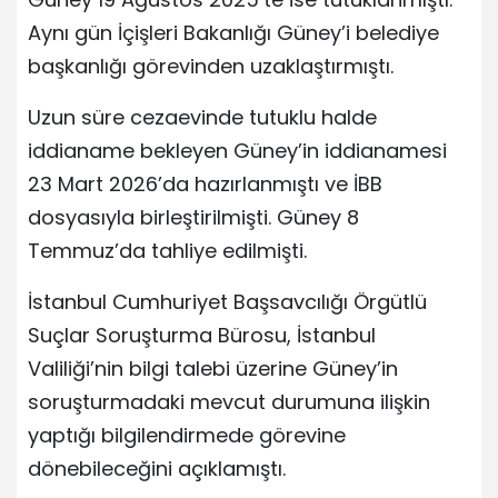
Aynı gün İçişleri Bakanlığı Güney’i belediye
başkanlığı görevinden uzaklaştırmıştı.
Uzun süre cezaevinde tutuklu halde
iddianame bekleyen Güney’in iddianamesi
23 Mart 2026’da hazırlanmıştı ve İBB
dosyasıyla birleştirilmişti. Güney 8
Temmuz’da tahliye edilmişti.
İstanbul Cumhuriyet Başsavcılığı Örgütlü
Suçlar Soruşturma Bürosu, İstanbul
Valiliği’nin bilgi talebi üzerine Güney’in
soruşturmadaki mevcut durumuna ilişkin
yaptığı bilgilendirmede görevine
dönebileceğini açıklamıştı.