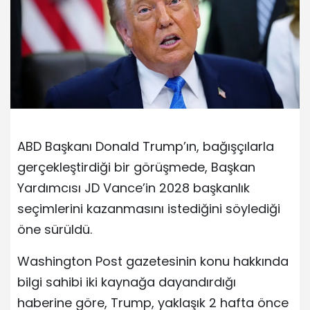
ABD Başkanı Donald Trump’ın, bağışçılarla
gerçekleştirdiği bir görüşmede, Başkan
Yardımcısı JD Vance’in 2028 başkanlık
seçimlerini kazanmasını istediğini söylediği
öne sürüldü.
Washington Post gazetesinin konu hakkında
bilgi sahibi iki kaynağa dayandırdığı
haberine göre, Trump, yaklaşık 2 hafta önce