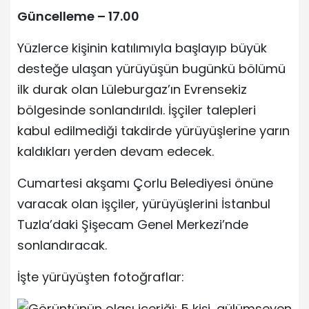
Güncelleme – 17.00
Yüzlerce kişinin katılımıyla başlayıp büyük
desteğe ulaşan yürüyüşün bugünkü bölümü
ilk durak olan Lüleburgaz’ın Evrensekiz
bölgesinde sonlandırıldı. İşçiler talepleri
kabul edilmediği takdirde yürüyüşlerine yarın
kaldıkları yerden devam edecek.
Cumartesi akşamı Çorlu Belediyesi önüne
varacak olan işçiler, yürüyüşlerini İstanbul
Tuzla’daki Şişecam Genel Merkezi’nde
sonlandıracak.
İşte yürüyüşten fotoğraflar: