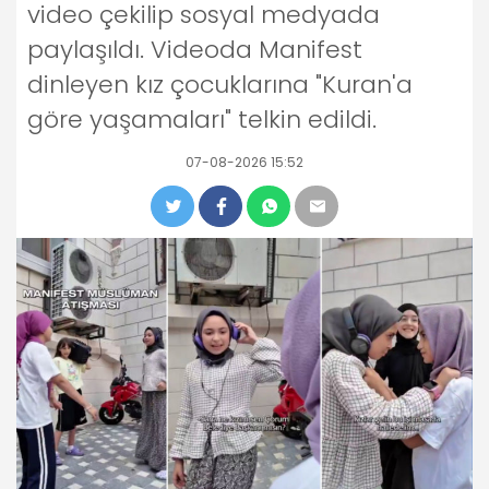
video çekilip sosyal medyada
paylaşıldı. Videoda Manifest
dinleyen kız çocuklarına "Kuran'a
göre yaşamaları" telkin edildi.
07-08-2026 15:52