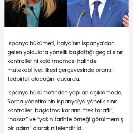
İspanya hükümeti, İtalya’nın İspanya’dan
gelen yolculara yönelik başlattığı geçici sınır
kontrollerini kaldırmaması halinde
mütekabiliyet ilkesi çerçevesinde orantılı
tedbirler alacağını duyurdu.
İspanya hükümetinden yapılan açıklamada,
Roma yönetiminin İspanya’ya yönelik sınır
kontrolleri başlatma kararını “tek taraflı”,
“haksız” ve “yakın tarihte örneği görülmemiş
bir adım” olarak nitelendirildi.