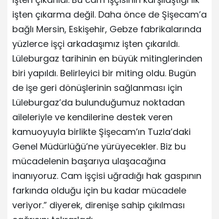
işten çıkarma değil. Daha önce de Şişecam’a
bağlı Mersin, Eskişehir, Gebze fabrikalarında
yüzlerce işçi arkadaşımız işten çıkarıldı.
Lüleburgaz tarihinin en büyük mitinglerinden
biri yapıldı. Belirleyici bir miting oldu. Bugün
de işe geri dönüşlerinin sağlanması için
Lüleburgaz’da bulunduğumuz noktadan
aileleriyle ve kendilerine destek veren
kamuoyuyla birlikte Şişecam’ın Tuzla’daki
Genel Müdürlüğü’ne yürüyecekler. Biz bu
mücadelenin başarıya ulaşacağına
inanıyoruz. Cam işçisi uğradığı hak gaspının
farkında olduğu için bu kadar mücadele
veriyor.” diyerek, direnişe sahip çıkılması