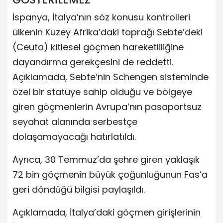
İspanya, İtalya’nın söz konusu kontrolleri
ülkenin Kuzey Afrika’daki toprağı Sebte’deki
(Ceuta) kitlesel göçmen hareketliliğine
dayandırma gerekçesini de reddetti.
Açıklamada, Sebte’nin Schengen sisteminde
özel bir statüye sahip olduğu ve bölgeye
giren göçmenlerin Avrupa’nın pasaportsuz
seyahat alanında serbestçe
dolaşamayacağı hatırlatıldı.
Ayrıca, 30 Temmuz’da şehre giren yaklaşık
72 bin göçmenin büyük çoğunluğunun Fas’a
geri döndüğü bilgisi paylaşıldı.
Açıklamada, İtalya’daki göçmen girişlerinin