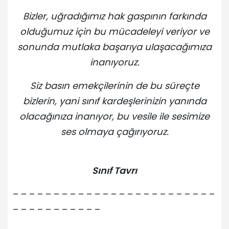
Bizler, uğradığımız hak gaspının farkında
olduğumuz için bu mücadeleyi veriyor ve
sonunda mutlaka başarıya ulaşacağımıza
inanıyoruz.
Siz basın emekçilerinin de bu süreçte
bizlerin, yani sınıf kardeşlerinizin yanında
olacağınıza inanıyor, bu vesile ile sesimize
ses olmaya çağırıyoruz.
Sınıf Tavrı
– – – – – – – – – – – – – – – – – – – – – – – – –
– – – – – – – – – – –