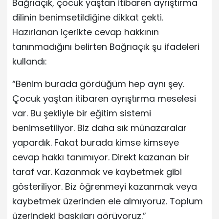
Bağrıaçık, çocuk yaştan itibaren ayrıştırma
dilinin benimsetildiğine dikkat çekti.
Hazırlanan içerikte cevap hakkının
tanınmadığını belirten Bağrıaçık şu ifadeleri
kullandı:
“Benim burada gördüğüm hep aynı şey.
Çocuk yaştan itibaren ayrıştırma meselesi
var. Bu şekliyle bir eğitim sistemi
benimsetiliyor. Biz daha sık münazaralar
yapardık. Fakat burada kimse kimseye
cevap hakkı tanımıyor. Direkt kazanan bir
taraf var. Kazanmak ve kaybetmek gibi
gösteriliyor. Biz öğrenmeyi kazanmak veya
kaybetmek üzerinden ele almıyoruz. Toplum
üzerindeki baskıları görüyoruz.”