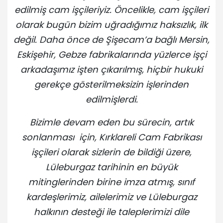
edilmiş cam işçileriyiz. Öncelikle, cam işçileri
olarak bugün bizim uğradığımız haksızlık, ilk
değil. Daha önce de Şişecam’a bağlı Mersin,
Eskişehir, Gebze fabrikalarında yüzlerce işçi
arkadaşımız işten çıkarılmış, hiçbir hukuki
gerekçe gösterilmeksizin işlerinden
edilmişlerdi.
Bizimle devam eden bu sürecin, artık
sonlanması için, Kırklareli Cam Fabrikası
işçileri olarak sizlerin de bildiği üzere,
Lüleburgaz tarihinin en büyük
mitinglerinden birine imza atmış, sınıf
kardeşlerimiz, ailelerimiz ve Lüleburgaz
halkının desteği ile taleplerimizi dile