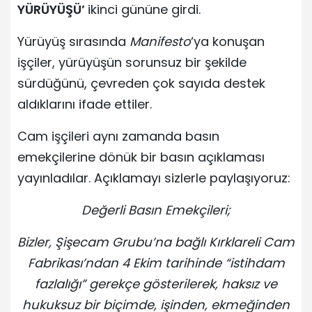
YÜRÜYÜŞÜ’
ikinci gününe girdi.
Yürüyüş sırasında
Manifesto
‘ya konuşan
işçiler, yürüyüşün sorunsuz bir şekilde
sürdüğünü, çevreden çok sayıda destek
aldıklarını ifade ettiler.
Cam işçileri aynı zamanda basın
emekçilerine dönük bir basın açıklaması
yayınladılar. Açıklamayı sizlerle paylaşıyoruz:
Değerli Basın Emekçileri;
Bizler, Şişecam Grubu’na bağlı Kırklareli Cam
Fabrikası’ndan 4 Ekim tarihinde “istihdam
fazlalığı” gerekçe gösterilerek, haksız ve
hukuksuz bir biçimde, işinden, ekmeğinden