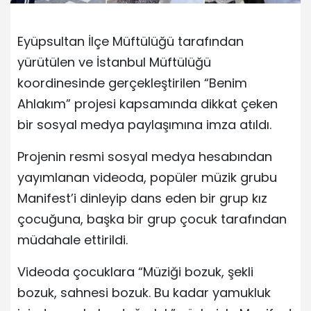
Eyüpsultan İlçe Müftülüğü tarafından
yürütülen ve İstanbul Müftülüğü
koordinesinde gerçekleştirilen “Benim
Ahlakım” projesi kapsamında dikkat çeken
bir sosyal medya paylaşımına imza atıldı.
Projenin resmi sosyal medya hesabından
yayımlanan videoda, popüler müzik grubu
Manifest’i dinleyip dans eden bir grup kız
çocuğuna, başka bir grup çocuk tarafından
müdahale ettirildi.
Videoda çocuklara “Müziği bozuk, şekli
bozuk, sahnesi bozuk. Bu kadar yamukluk