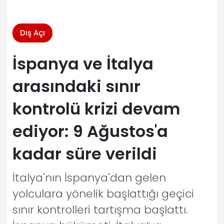
Dış Açı
İspanya ve İtalya
arasındaki sınır
kontrolü krizi devam
ediyor: 9 Ağustos'a
kadar süre verildi
İtalya'nın İspanya'dan gelen
yolculara yönelik başlattığı geçici
sınır kontrolleri tartışma başlattı.