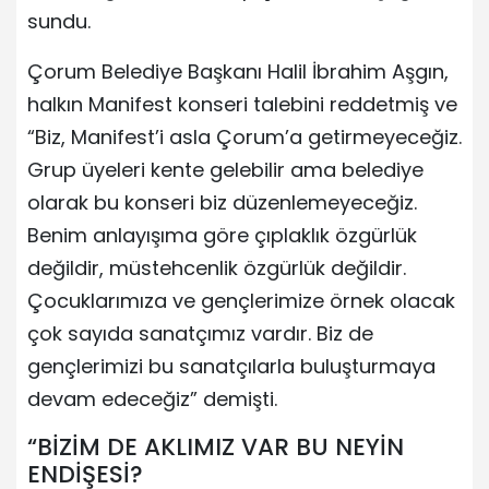
sundu.
Çorum Belediye Başkanı Halil İbrahim Aşgın,
halkın Manifest konseri talebini reddetmiş ve
“Biz, Manifest’i asla Çorum’a getirmeyeceğiz.
Grup üyeleri kente gelebilir ama belediye
olarak bu konseri biz düzenlemeyeceğiz.
Benim anlayışıma göre çıplaklık özgürlük
değildir, müstehcenlik özgürlük değildir.
Çocuklarımıza ve gençlerimize örnek olacak
çok sayıda sanatçımız vardır. Biz de
gençlerimizi bu sanatçılarla buluşturmaya
devam edeceğiz” demişti.
“BİZİM DE AKLIMIZ VAR BU NEYİN
ENDİŞESİ?