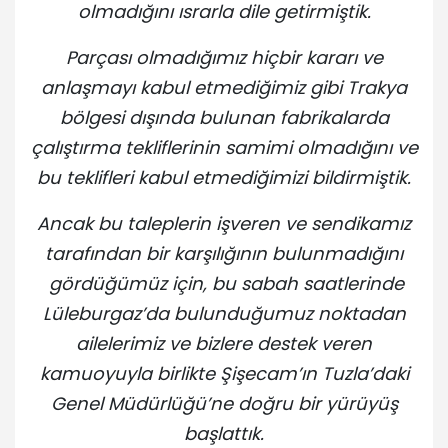
olmadığını ısrarla dile getirmiştik.
Parçası olmadığımız hiçbir kararı ve
anlaşmayı kabul etmediğimiz gibi Trakya
bölgesi dışında bulunan fabrikalarda
çalıştırma tekliflerinin samimi olmadığını ve
bu teklifleri kabul etmediğimizi bildirmiştik.
Ancak bu taleplerin işveren ve sendikamız
tarafından bir karşılığının bulunmadığını
gördüğümüz için, bu sabah saatlerinde
Lüleburgaz’da bulunduğumuz noktadan
ailelerimiz ve bizlere destek veren
kamuoyuyla birlikte Şişecam’ın Tuzla’daki
Genel Müdürlüğü’ne doğru bir yürüyüş
başlattık.