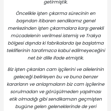
getirmiştik.
Öncelikle işten çıkarma sürecinin en
başından itibaren sendikamız genel
merkezinden işten çıkarmalara karşı gerekli
mücadelenin verilmesi istemiş ve Trakya
bölgesi dışında ki fabrikalarda işe başlatma
tekliflerinin tarafımızca kabul edilmeyeceğini
net bir dille ifade etmiştik.
Biz işten çıkarılan cam işçilerini ve ailelerinin
geleceği belirleyen bu ve buna benzer
kararların ve anlaşmaların biz cam işçilerine
sorulmadan ve görüşülmeden yapılması
etik olmadığı gibi sendikamızın geçmişten
bugüne gelen geleneklerinde de yeri