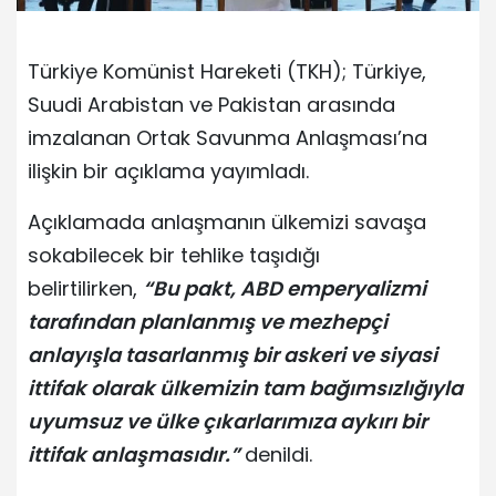
Türkiye Komünist Hareketi (TKH); Türkiye,
Suudi Arabistan ve Pakistan arasında
imzalanan Ortak Savunma Anlaşması’na
ilişkin bir açıklama yayımladı.
Açıklamada anlaşmanın ülkemizi savaşa
sokabilecek bir tehlike taşıdığı
belirtilirken,
“Bu pakt, ABD emperyalizmi
tarafından planlanmış ve mezhepçi
anlayışla tasarlanmış bir askeri ve siyasi
ittifak olarak ülkemizin tam bağımsızlığıyla
uyumsuz ve ülke çıkarlarımıza aykırı bir
ittifak anlaşmasıdır.”
denildi.