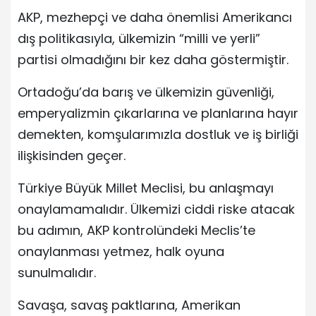
AKP, mezhepçi ve daha önemlisi Amerikancı
dış politikasıyla, ülkemizin “milli ve yerli”
partisi olmadığını bir kez daha göstermiştir.
Ortadoğu’da barış ve ülkemizin güvenliği,
emperyalizmin çıkarlarına ve planlarına hayır
demekten, komşularımızla dostluk ve iş birliği
ilişkisinden geçer.
Türkiye Büyük Millet Meclisi, bu anlaşmayı
onaylamamalıdır. Ülkemizi ciddi riske atacak
bu adımın, AKP kontrolündeki Meclis’te
onaylanması yetmez, halk oyuna
sunulmalıdır.
Savaşa, savaş paktlarına, Amerikan