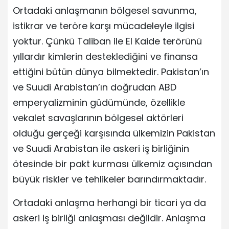
Ortadaki anlaşmanın bölgesel savunma,
istikrar ve teröre karşı mücadeleyle ilgisi
yoktur. Çünkü Taliban ile El Kaide terörünü
yıllardır kimlerin desteklediğini ve finansa
ettiğini bütün dünya bilmektedir. Pakistan’ın
ve Suudi Arabistan’ın doğrudan ABD
emperyalizminin güdümünde, özellikle
vekalet savaşlarının bölgesel aktörleri
olduğu gerçeği karşısında ülkemizin Pakistan
ve Suudi Arabistan ile askeri iş birliğinin
ötesinde bir pakt kurması ülkemiz açısından
büyük riskler ve tehlikeler barındırmaktadır.
Ortadaki anlaşma herhangi bir ticari ya da
askeri iş birliği anlaşması değildir. Anlaşma