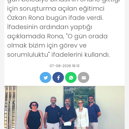
için soruşturma açılan eğitimci
Özkan Rona bugün ifade verdi.
İfadesinin ardından yaptığı
açıklamada Rona, "O gün orada
olmak bizim için görev ve
sorumluluktu" ifadelerini kullandı.
07-08-2026 18:13