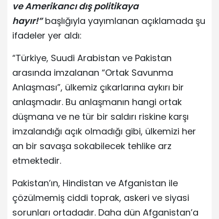
ve Amerikancı dış politikaya
hayır!”
başlığıyla yayımlanan açıklamada şu
ifadeler yer aldı:
“Türkiye, Suudi Arabistan ve Pakistan
arasında imzalanan “Ortak Savunma
Anlaşması”, ülkemiz çıkarlarına aykırı bir
anlaşmadır. Bu anlaşmanın hangi ortak
düşmana ve ne tür bir saldırı riskine karşı
imzalandığı açık olmadığı gibi, ülkemizi her
an bir savaşa sokabilecek tehlike arz
etmektedir.
Pakistan’ın, Hindistan ve Afganistan ile
çözülmemiş ciddi toprak, askeri ve siyasi
sorunları ortadadır. Daha dün Afganistan’a