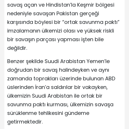
savaş açan ve Hindistan’la Keşmir bölgesi
nedeniyle savaşan Pakistan gerçeği
karşısında böylesi bir “ortak savunma paktı”
imzalamanın ülkemizi olası ve yüksek riskli
bir savaşın parçası yapması işten bile
değildir.
Benzer şekilde Suudi Arabistan Yemen’le
doğrudan bir savaş halindeyken ve aynı
zamanda toprakları üzerinde bulunan ABD
üslerinden İran’a saldırılar bir vakayken,
ülkemizin Suudi Arabistan ile ortak bir
savunma paktı kurması, ülkemizin savaşa
sürüklenme tehlikesini gündeme
getirmektedir.