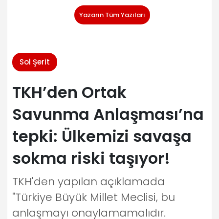
Yazarın Tüm Yazıları
Sol Şerit
TKH’den Ortak
Savunma Anlaşması’na
tepki: Ülkemizi savaşa
sokma riski taşıyor!
TKH'den yapılan açıklamada
"Türkiye Büyük Millet Meclisi, bu
anlaşmayı onaylamamalıdır.