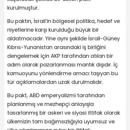
kurulmuştur.
Bu paktın, İsrail’in bölgesel politika, hedef ve
niyetlerine karşı kurulduğu büyük bir
aldatmacadır. Yine aynı şekilde İsrail-Güney
Kıbrıs-Yunanistan arasındaki iş birliğini
dengelemek için AKP tarafından atılan bir
adım olarak pazarlanması mantık dışıdır. İç
kamuoyunu yönlendirme amacı taşıyan bu
tür açıklamalardan uzak durulmalıdır.
Bu pakt, ABD emperyalizmi tarafından
planlanmış ve mezhepçi anlayışla
tasarlanmış bir askeri ve siyasi ittifak olarak
ülkemizin tam bağımsızlığıyla uyumsuz ve