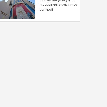
firesi: Bir milletvekili imza
vermedi