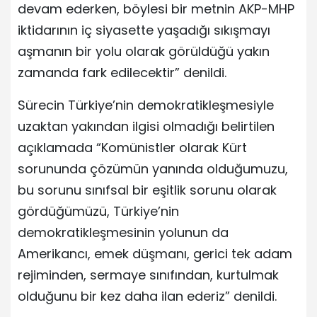
devam ederken, böylesi bir metnin AKP-MHP
iktidarının iç siyasette yaşadığı sıkışmayı
aşmanın bir yolu olarak görüldüğü yakın
zamanda fark edilecektir” denildi.
Sürecin Türkiye’nin demokratikleşmesiyle
uzaktan yakından ilgisi olmadığı belirtilen
açıklamada “Komünistler olarak Kürt
sorununda çözümün yanında olduğumuzu,
bu sorunu sınıfsal bir eşitlik sorunu olarak
gördüğümüzü, Türkiye’nin
demokratikleşmesinin yolunun da
Amerikancı, emek düşmanı, gerici tek adam
rejiminden, sermaye sınıfından, kurtulmak
olduğunu bir kez daha ilan ederiz” denildi.