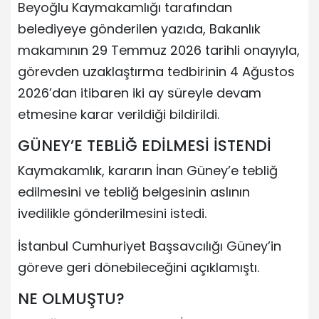
Beyoğlu Kaymakamlığı tarafından
belediyeye gönderilen yazıda, Bakanlık
makamının 29 Temmuz 2026 tarihli onayıyla,
görevden uzaklaştırma tedbirinin 4 Ağustos
2026’dan itibaren iki ay süreyle devam
etmesine karar verildiği bildirildi.
GÜNEY’E TEBLİĞ EDİLMESİ İSTENDİ
Kaymakamlık, kararın İnan Güney’e tebliğ
edilmesini ve tebliğ belgesinin aslının
ivedilikle gönderilmesini istedi.
İstanbul Cumhuriyet Başsavcılığı Güney’in
göreve geri dönebileceğini açıklamıştı.
NE OLMUŞTU?