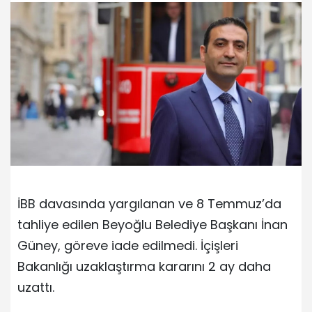
İBB davasında yargılanan ve 8 Temmuz’da
tahliye edilen Beyoğlu Belediye Başkanı İnan
Güney, göreve iade edilmedi. İçişleri
Bakanlığı uzaklaştırma kararını 2 ay daha
uzattı.