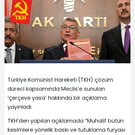
Türkiye Komünist Hareketi (TKH) çözüm
düreci kapsamında Meclis’e sunulan
‘çerçeve yasa’ hakkında bir açıklama
yayınladı.
TKH’den yapılan açıklamada “Muhalif bütün
kesimlere yönelik baskı ve tutuklama furyası