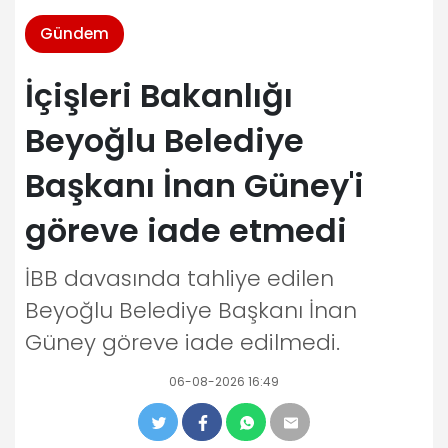
Gündem
İçişleri Bakanlığı
Beyoğlu Belediye
Başkanı İnan Güney'i
göreve iade etmedi
İBB davasında tahliye edilen
Beyoğlu Belediye Başkanı İnan
Güney göreve iade edilmedi.
06-08-2026 16:49