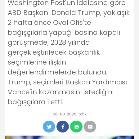
Washington Post'un iddiasına göre
ABD Başkanı Donald Trump, yaklaşık
2 hafta önce Oval Ofis'te
bağışçılarla yaptığı basına kapalı
görüşmede, 2028 yılında
gerçekleştirilecek başkanlık
seçimlerine ilişkin
değerlendirmelerde bulundu.
Trump, seçimleri Başkan Yardımcısı
Vance'in kazanmasını istediğini
bağışçılara iletti.
06-08-2026 16:57