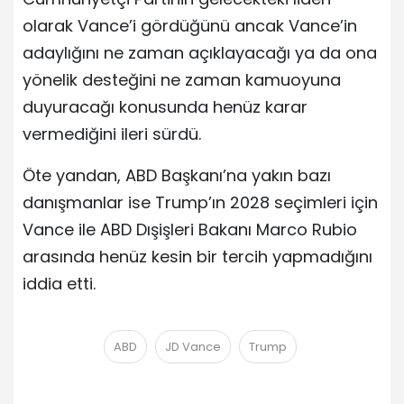
olarak Vance’i gördüğünü ancak Vance’in
adaylığını ne zaman açıklayacağı ya da ona
yönelik desteğini ne zaman kamuoyuna
duyuracağı konusunda henüz karar
vermediğini ileri sürdü.
Öte yandan, ABD Başkanı’na yakın bazı
danışmanlar ise Trump’ın 2028 seçimleri için
Vance ile ABD Dışişleri Bakanı Marco Rubio
arasında henüz kesin bir tercih yapmadığını
iddia etti.
ABD
JD Vance
Trump