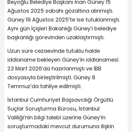
Beyoğlu Belediye Başkanı İnan Güney 15
Ağustos 2025 sabahı gözaltına alınmıştı.
Güney 19 Ağustos 2025’te ise tutuklanmıştı.
Aynı gün İçişleri Bakanlığı Güney’i belediye
başkanlığı görevinden uzaklaştırmıştı.
Uzun süre cezaevinde tutuklu halde
iddianame bekleyen Güney’in iddianamesi
23 Mart 2026’da hazırlanmıştı ve İBB
dosyasıyla birleştirilmişti. Güney 8
Temmuz’da tahliye edilmişti.
İstanbul Cumhuriyet Başsavcılığı Örgütlü
Suçlar Soruşturma Bürosu, İstanbul
Valiliği’nin bilgi talebi üzerine Güney’in
soruşturmadaki mevcut durumuna ilişkin