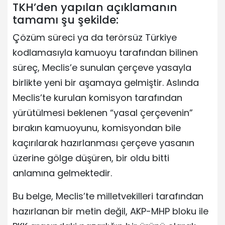
TKH’den yapılan açıklamanın
tamamı şu şekilde:
Çözüm süreci ya da terörsüz Türkiye
kodlamasıyla kamuoyu tarafından bilinen
süreç, Meclis’e sunulan çerçeve yasayla
birlikte yeni bir aşamaya gelmiştir. Aslında
Meclis’te kurulan komisyon tarafından
yürütülmesi beklenen “yasal çerçevenin”
bırakın kamuoyunu, komisyondan bile
kaçırılarak hazırlanması çerçeve yasanın
üzerine gölge düşüren, bir oldu bitti
anlamına gelmektedir.
Bu belge, Meclis’te milletvekilleri tarafından
hazırlanan bir metin değil, AKP-MHP bloku ile