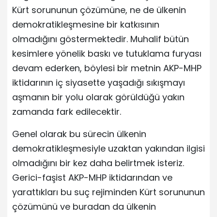
Kürt sorununun çözümüne, ne de ülkenin
demokratikleşmesine bir katkısının
olmadığını göstermektedir. Muhalif bütün
kesimlere yönelik baskı ve tutuklama furyası
devam ederken, böylesi bir metnin AKP-MHP
iktidarının iç siyasette yaşadığı sıkışmayı
aşmanın bir yolu olarak görüldüğü yakın
zamanda fark edilecektir.
Genel olarak bu sürecin ülkenin
demokratikleşmesiyle uzaktan yakından ilgisi
olmadığını bir kez daha belirtmek isteriz.
Gerici-faşist AKP-MHP iktidarından ve
yarattıkları bu suç rejiminden Kürt sorununun
çözümünü ve buradan da ülkenin