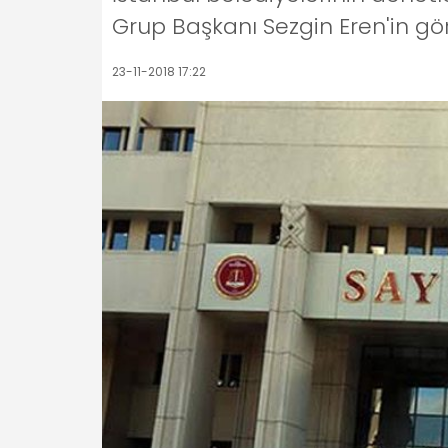
Grup Başkanı Sezgin Eren'in gör
23-11-2018 17:22