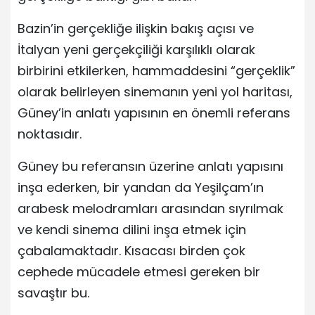
Bazin’in gerçekliğe ilişkin bakış açısı ve
İtalyan yeni gerçekçiliği karşılıklı olarak
birbirini etkilerken, hammaddesini “gerçeklik”
olarak belirleyen sinemanın yeni yol haritası,
Güney’in anlatı yapısının en önemli referans
noktasıdır.
Güney bu referansın üzerine anlatı yapısını
inşa ederken, bir yandan da Yeşilçam’ın
arabesk melodramları arasından sıyrılmak
ve kendi sinema dilini inşa etmek için
çabalamaktadır. Kısacası birden çok
cephede mücadele etmesi gereken bir
savaştır bu.