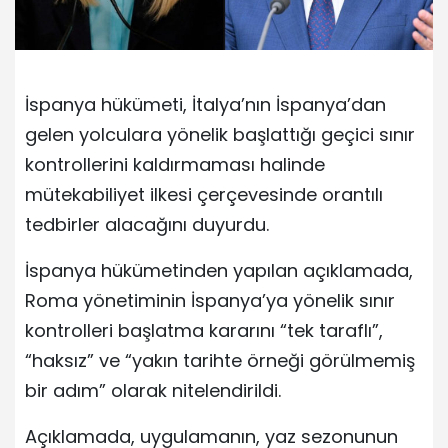
İspanya hükümeti, İtalya’nın İspanya’dan
gelen yolculara yönelik başlattığı geçici sınır
kontrollerini kaldırmaması halinde
mütekabiliyet ilkesi çerçevesinde orantılı
tedbirler alacağını duyurdu.
İspanya hükümetinden yapılan açıklamada,
Roma yönetiminin İspanya’ya yönelik sınır
kontrolleri başlatma kararını “tek taraflı”,
“haksız” ve “yakın tarihte örneği görülmemiş
bir adım” olarak nitelendirildi.
Açıklamada, uygulamanın, yaz sezonunun