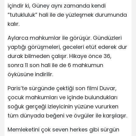
içindir ki, Güney aynı zamanda kendi
“tutukluluk” hali ile de yüzleşmek durumunda
kalır.
Aylarca mahkumlar ile görüşür. Gündüzleri
yaptığı görüşmeleri, geceleri etüt ederek dur
durak bilmeden çalışır. Hikaye önce 36,
sonra 11 son hali ile de 6 mahkumun
öyküsüne indirilir.
Paris’te sürgünde çektiği son filmi Duvar,
çocuk mahkumları ve içinde bulundukları
soğuk gerçeği izleyicinin yüzüne vururken
tüm dünyada beğeni ve övgüler ile karşılaşır.
Memleketini çok seven herkes gibi sürgün