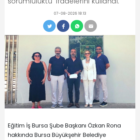
sorumluluktu" ifadelerini kullandı.
07-08-2026 18:13
Eğitim İş Bursa Şube Başkanı Özkan Rona
hakkında Bursa Büyükşehir Belediye