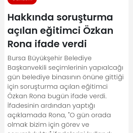
Hakkında soruşturma
açılan eğitimci Özkan
Rona ifade verdi
Bursa Büyükşehir Belediye
Başkanvekili seçimlerinin yapıalcağı
gün belediye binasının önüne gittiği
için soruşturma açılan eğitimci
Özkan Rona bugün ifade verdi.
İfadesinin ardından yaptığı
açıklamada Rona, "O gün orada
olmak bizim için görev ve