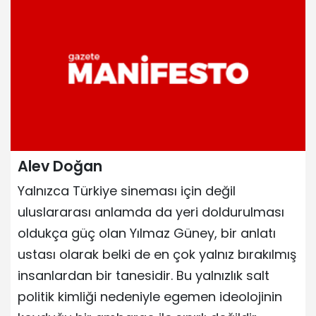
Alev Doğan
Yalnızca Türkiye sineması için değil
uluslararası anlamda da yeri doldurulması
oldukça güç olan Yılmaz Güney, bir anlatı
ustası olarak belki de en çok yalnız bırakılmış
insanlardan bir tanesidir. Bu yalnızlık salt
politik kimliği nedeniyle egemen ideolojinin