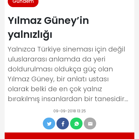
Gündem
Yılmaz Güney’in
yalnızlığı
Yalnızca Türkiye sineması için değil
uluslararası anlamda da yeri
doldurulması oldukça güç olan
Yılmaz Güney, bir anlatı ustası
olarak belki de en çok yalnız
bırakılmış insanlardan bir tanesidir...
09-09-2018 13:25