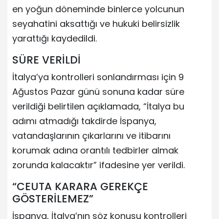
en yoğun döneminde binlerce yolcunun
seyahatini aksattığı ve hukuki belirsizlik
yarattığı kaydedildi.
SÜRE VERİLDİ
İtalya’ya kontrolleri sonlandırması için 9
Ağustos Pazar günü sonuna kadar süre
verildiği belirtilen açıklamada, “İtalya bu
adımı atmadığı takdirde İspanya,
vatandaşlarının çıkarlarını ve itibarını
korumak adına orantılı tedbirler almak
zorunda kalacaktır” ifadesine yer verildi.
“CEUTA KARARA GEREKÇE
GÖSTERİLEMEZ”
İspanya, İtalya’nın söz konusu kontrolleri