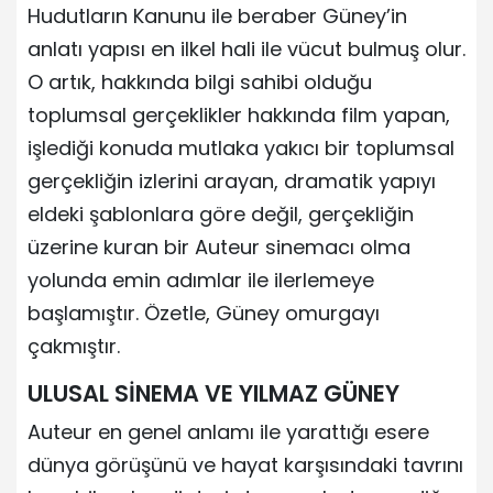
Hudutların Kanunu ile beraber Güney’in
anlatı yapısı en ilkel hali ile vücut bulmuş olur.
O artık, hakkında bilgi sahibi olduğu
toplumsal gerçeklikler hakkında film yapan,
işlediği konuda mutlaka yakıcı bir toplumsal
gerçekliğin izlerini arayan, dramatik yapıyı
eldeki şablonlara göre değil, gerçekliğin
üzerine kuran bir Auteur sinemacı olma
yolunda emin adımlar ile ilerlemeye
başlamıştır. Özetle, Güney omurgayı
çakmıştır.
ULUSAL SİNEMA VE YILMAZ GÜNEY
Auteur en genel anlamı ile yarattığı esere
dünya görüşünü ve hayat karşısındaki tavrını