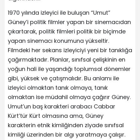
1970 yılında izleyici ile buluşan “Umut”
Güney’i politik filmler yapan bir sinemacıdan
çıkartarak, politik filmleri politik bir biçimde
yapan sinemacı konumuna yükseltir.
Filmdeki her sekans izleyiciyi yeni bir tanıklığa
çağırmaktadır. Planlar, sınıfsal çelişkinin en
yoğun hali ile yaşandığı toplumsal dönemler
gibi, yüksek ve çatışmalıdır. Bu anlamı ile
izleyici olmaktan tanık olmaya, tanık
olmaktan ise müdahil olmaya çağırır Güney.
Umut’un baş karakteri arabacı Cabbar
Kürt’tür Kürt olmasına ama, Güney
karakterin etnik kimliğinden ziyade sınıfsal
kimliği üzerinden bir algı yaratmaya çalışır.