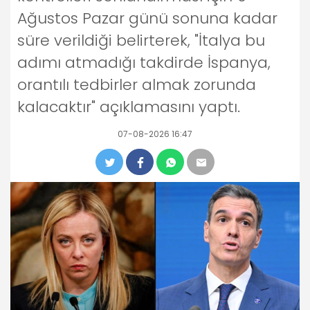
Ağustos Pazar günü sonuna kadar
süre verildiği belirterek, "İtalya bu
adımı atmadığı takdirde İspanya,
orantılı tedbirler almak zorunda
kalacaktır" açıklamasını yaptı.
07-08-2026 16:47