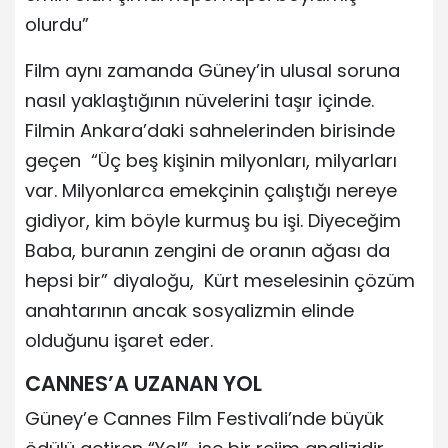
olurdu”
Film aynı zamanda Güney’in ulusal soruna
nasıl yaklaştığının nüvelerini taşır içinde.
Filmin Ankara’daki sahnelerinden birisinde
geçen “Üç beş kişinin milyonları, milyarları
var. Milyonlarca emekçinin çalıştığı nereye
gidiyor, kim böyle kurmuş bu işi. Diyeceğim
Baba, buranın zengini de oranın ağası da
hepsi bir” diyaloğu, Kürt meselesinin çözüm
anahtarının ancak sosyalizmin elinde
olduğunu işaret eder.
CANNES’A UZANAN YOL
Güney’e Cannes Film Festivali’nde büyük