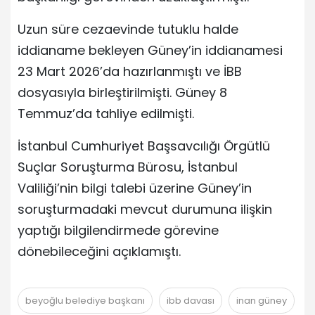
Uzun süre cezaevinde tutuklu halde
iddianame bekleyen Güney’in iddianamesi
23 Mart 2026’da hazırlanmıştı ve İBB
dosyasıyla birleştirilmişti. Güney 8
Temmuz’da tahliye edilmişti.
İstanbul Cumhuriyet Başsavcılığı Örgütlü
Suçlar Soruşturma Bürosu, İstanbul
Valiliği’nin bilgi talebi üzerine Güney’in
soruşturmadaki mevcut durumuna ilişkin
yaptığı bilgilendirmede görevine
dönebileceğini açıklamıştı.
beyoğlu belediye başkanı
ibb davası
inan güney