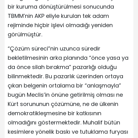
bir kuruma dönüştürülmesi sonucunda
TBMM’nin AKP eliyle kurulan tek adam
rejiminde hiçbir işlevi olmadığı yeniden
görülmüştür.
“Çözüm süreci”nin uzunca süredir
bekletilmesinin arka planında “önce yasa ya
da önce silah bırakma” pazarlığı olduğu
bilinmektedir. Bu pazarlık üzerinden ortaya
çıkan belgenin ortalama bir “anlaşmayla”
bugün Meclis’in önüne getirilmiş olması ne
Kürt sorununun çözümüne, ne de ülkenin
demokratikleşmesine bir katkısının
olmadığını göstermektedir. Muhalif bütün
kesimlere yönelik baskı ve tutuklama furyası