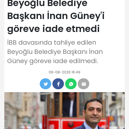
Beyoğlu Belediye
Başkanı İnan Güney'i
göreve iade etmedi
İBB davasında tahliye edilen
Beyoğlu Belediye Başkanı İnan
Güney göreve iade edilmedi.
06-08-2026 16:49