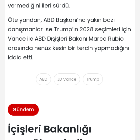
vermediğini ileri sürdü.
Öte yandan, ABD Başkanı’na yakın bazı
danışmanlar ise Trump’ın 2028 seçimleri için
Vance ile ABD Dışişleri Bakanı Marco Rubio
arasında henüz kesin bir tercih yapmadığını
iddia etti.
ABD
JD Vance
Trump
Gündem
İçişleri Bakanlığı