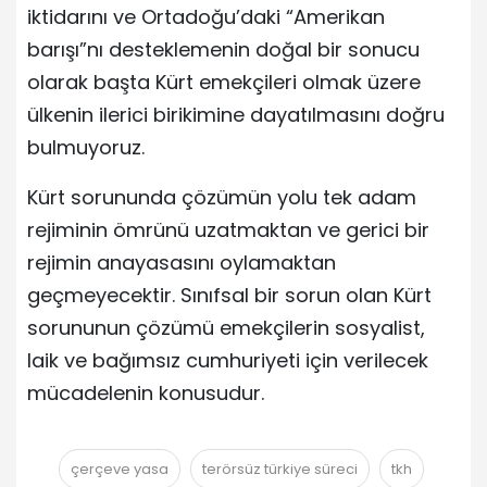
iktidarını ve Ortadoğu’daki “Amerikan
barışı”nı desteklemenin doğal bir sonucu
olarak başta Kürt emekçileri olmak üzere
ülkenin ilerici birikimine dayatılmasını doğru
bulmuyoruz.
Kürt sorununda çözümün yolu tek adam
rejiminin ömrünü uzatmaktan ve gerici bir
rejimin anayasasını oylamaktan
geçmeyecektir. Sınıfsal bir sorun olan Kürt
sorununun çözümü emekçilerin sosyalist,
laik ve bağımsız cumhuriyeti için verilecek
mücadelenin konusudur.
çerçeve yasa
terörsüz türkiye süreci
tkh