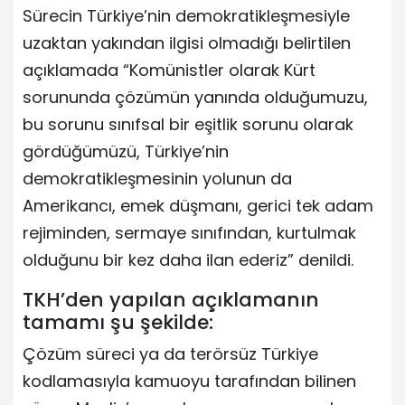
Sürecin Türkiye’nin demokratikleşmesiyle
uzaktan yakından ilgisi olmadığı belirtilen
açıklamada “Komünistler olarak Kürt
sorununda çözümün yanında olduğumuzu,
bu sorunu sınıfsal bir eşitlik sorunu olarak
gördüğümüzü, Türkiye’nin
demokratikleşmesinin yolunun da
Amerikancı, emek düşmanı, gerici tek adam
rejiminden, sermaye sınıfından, kurtulmak
olduğunu bir kez daha ilan ederiz” denildi.
TKH’den yapılan açıklamanın
tamamı şu şekilde:
Çözüm süreci ya da terörsüz Türkiye
kodlamasıyla kamuoyu tarafından bilinen