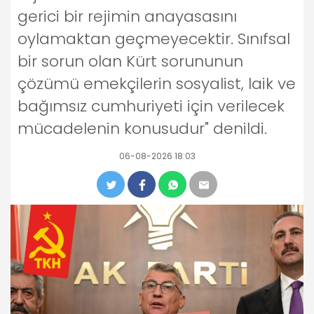
gerici bir rejimin anayasasını
oylamaktan geçmeyecektir. Sınıfsal
bir sorun olan Kürt sorununun
çözümü emekçilerin sosyalist, laik ve
bağımsız cumhuriyeti için verilecek
mücadelenin konusudur" denildi.
06-08-2026 18:03