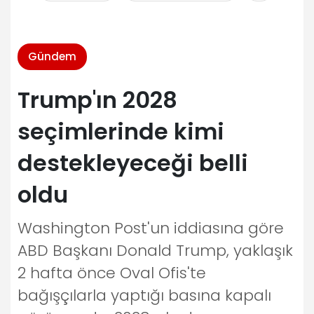
Gündem
Trump'ın 2028
seçimlerinde kimi
destekleyeceği belli
oldu
Washington Post'un iddiasına göre
ABD Başkanı Donald Trump, yaklaşık
2 hafta önce Oval Ofis'te
bağışçılarla yaptığı basına kapalı