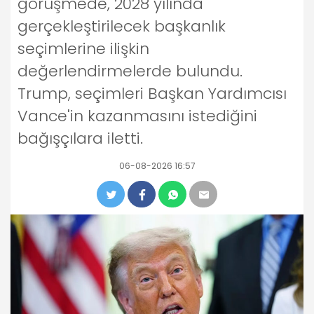
görüşmede, 2028 yılında
gerçekleştirilecek başkanlık
seçimlerine ilişkin
değerlendirmelerde bulundu.
Trump, seçimleri Başkan Yardımcısı
Vance'in kazanmasını istediğini
bağışçılara iletti.
06-08-2026 16:57