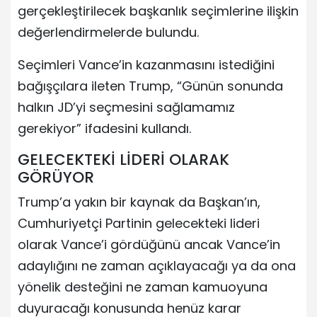
gerçekleştirilecek başkanlık seçimlerine ilişkin
değerlendirmelerde bulundu.
Seçimleri Vance’in kazanmasını istediğini
bağışçılara ileten Trump, “Günün sonunda
halkın JD’yi seçmesini sağlamamız
gerekiyor” ifadesini kullandı.
GELECEKTEKİ LİDERİ OLARAK
GÖRÜYOR
Trump’a yakın bir kaynak da Başkan’ın,
Cumhuriyetçi Partinin gelecekteki lideri
olarak Vance’i gördüğünü ancak Vance’in
adaylığını ne zaman açıklayacağı ya da ona
yönelik desteğini ne zaman kamuoyuna
duyuracağı konusunda henüz karar