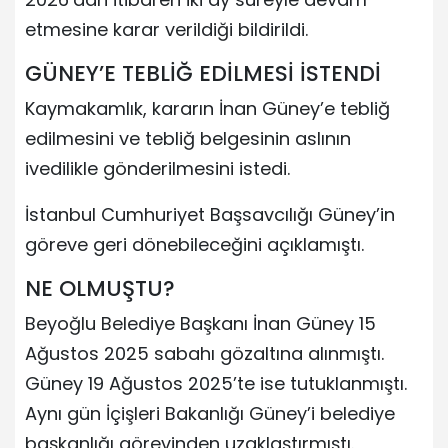
etmesine karar verildiği bildirildi.
GÜNEY’E TEBLİĞ EDİLMESİ İSTENDİ
Kaymakamlık, kararın İnan Güney’e tebliğ
edilmesini ve tebliğ belgesinin aslının
ivedilikle gönderilmesini istedi.
İstanbul Cumhuriyet Başsavcılığı Güney’in
göreve geri dönebileceğini açıklamıştı.
NE OLMUŞTU?
Beyoğlu Belediye Başkanı İnan Güney 15
Ağustos 2025 sabahı gözaltına alınmıştı.
Güney 19 Ağustos 2025’te ise tutuklanmıştı.
Aynı gün İçişleri Bakanlığı Güney’i belediye
başkanlığı görevinden uzaklaştırmıştı.