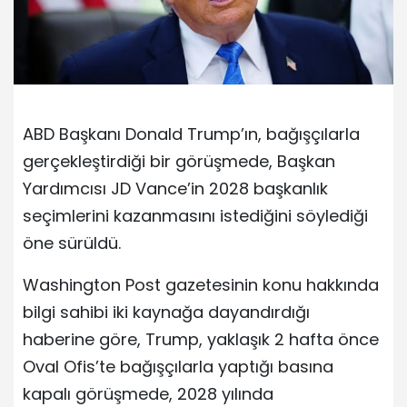
ABD Başkanı Donald Trump’ın, bağışçılarla
gerçekleştirdiği bir görüşmede, Başkan
Yardımcısı JD Vance’in 2028 başkanlık
seçimlerini kazanmasını istediğini söylediği
öne sürüldü.
Washington Post gazetesinin konu hakkında
bilgi sahibi iki kaynağa dayandırdığı
haberine göre, Trump, yaklaşık 2 hafta önce
Oval Ofis’te bağışçılarla yaptığı basına
kapalı görüşmede, 2028 yılında