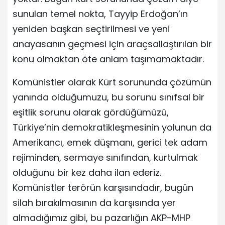
sunulan temel nokta, Tayyip Erdoğan’ın
yeniden başkan seçtirilmesi ve yeni
anayasanın geçmesi için araçsallaştırılan bir
konu olmaktan öte anlam taşımamaktadır.
Komünistler olarak Kürt sorununda çözümün
yanında olduğumuzu, bu sorunu sınıfsal bir
eşitlik sorunu olarak gördüğümüzü,
Türkiye’nin demokratikleşmesinin yolunun da
Amerikancı, emek düşmanı, gerici tek adam
rejiminden, sermaye sınıfından, kurtulmak
olduğunu bir kez daha ilan ederiz.
Komünistler terörün karşısındadır, bugün
silah bırakılmasının da karşısında yer
almadığımız gibi, bu pazarlığın AKP-MHP