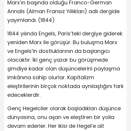
Marx’ın başında olduğu Franco-German
Annals (Alman Fransız Yıllıkları) adlı dergide
yayımlandı. (1844)
1844 yılında Engels, Paris’teki dergiye giderek
yeniden Marx ile görüşür. Bu buluşma Marx
ve Engels’in dostluklarının da başlangıcı
olacaktır. İki genç yazar bu görüşmede
şimdiye kadar olan düşüncelerini paylaşma
imkânına sahip olurlar. Kapitalizm
eleştirilerinin birçok noktada aynılaştığını fark
edeceklerdir.
Genç Hegelciler olarak başladıkları düşünce
dünyasına, onu aşan ve eleştiren bir yolla
devam ederler. Her ikisi de Hegel’e ait