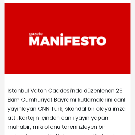
İstanbul Vatan Caddesi’nde düzenlenen 29
Ekim Cumhuriyet Bayramı kutlamalarını canlı
yayınlayan CNN Türk, skandal bir olaya imza
attı. Kortejin içinden canlı yayın yapan
muhabir, mikrofonu töreni izleyen bir