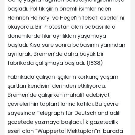
başladı. Politik şiirin önemli isimlerinden
Heinrich Heine’yi ve Hegel’in felsefi eserlerini
okuyordu. Bir Protestan olan babası ile o
dönemlerde fikir ayrılıkları yaşamaya
başladı. Kısa süre sonra babasının yanından
ayrılarak, Bremen’de daha büyük bir
fabrikada çalışmaya başladı. (1838)
Fabrikada çalışan işçilerin korkunç yaşam
şartları kendisini derinden etkiliyordu.
Bremen’de çalışırken muhalif edebiyat
çevrelerinin toplantılarına katıldı. Bu çevre
sayesinde Telegraph für Deutschland adılı
gazetede yazmaya başladı. İlk gazetecilik
eseri olan “Wuppertal Mektupları”nı burada