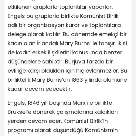
etkilenen gruplarla toplantılar yaparlar.
Engels bu gruplarla birlikte Komünist Birlik
adlı bir organizasyon kurar ve toplantılara
delege olarak katılır. Bu dönemde emekçi bir
kadın olan İrlandalı Mary Burns ile tanışır. İkisi
de kadın erkek ilişkilerini konusunda benzer
düşüncelere sahiptir. Burjuva tarzda bir
evliliğe karşı oldukları için hiç evlenmezler. Bu
birliktelik Mary Burns’ün 1863 yılında ölümüne
kadar devam edecektir.
Engels, 1846 yılı başında Marx ile birlikte
Brüksel’e dönerek çalışmalarına kaldıkları
yerden devam eder. Komünist Birlik’in
programı olarak düşündüğü Komünizmin