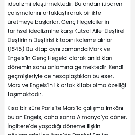
idealizmi eleştirmektedir. Bu andan itibaren
çalışmalarını ortaklaştırarak birlikte
üretmeye başlarlar. Genç Hegelciler’in
tarihsel idealizmine karşı Kutsal Aile-Eleştirel
Eleştirinin Eleştirisi kitabını kaleme alırlar.
(1845) Bu kitap aynı zamanda Marx ve
Engels’in Genç Hegelci olarak anıldıkları
dönemin sonu anlamına gelmektedir. Kendi
geçmişleriyle de hesaplaştıkları bu eser,
Marx ve Engels’in ilk ortak kitabı olma özelliği
taşımaktadır.
Kısa bir süre Paris’te Marx’la çalışma imkânı
bulan Engels, daha sonra Almanya’ya döner.
İngiltere’de yaşadığı döneme ilişkin