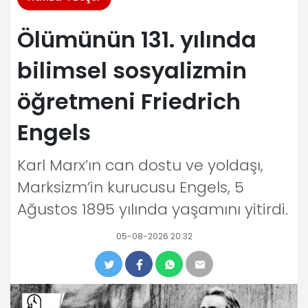
Ölümünün 131. yılında
bilimsel sosyalizmin
öğretmeni Friedrich
Engels
Karl Marx’ın can dostu ve yoldaşı,
Marksizm’in kurucusu Engels, 5
Ağustos 1895 yılında yaşamını yitirdi.
05-08-2026 20:32