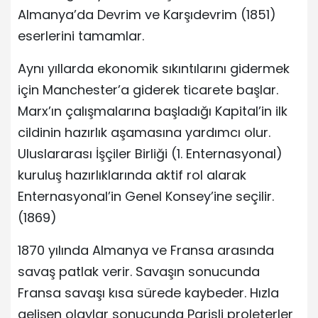
Almanya’da Devrim ve Karşıdevrim (1851)
eserlerini tamamlar.
Aynı yıllarda ekonomik sıkıntılarını gidermek
için Manchester’a giderek ticarete başlar.
Marx’ın çalışmalarına başladığı Kapital’in ilk
cildinin hazırlık aşamasına yardımcı olur.
Uluslararası İşçiler Birliği (1. Enternasyonal)
kuruluş hazırlıklarında aktif rol alarak
Enternasyonal’in Genel Konsey’ine seçilir.
(1869)
1870 yılında Almanya ve Fransa arasında
savaş patlak verir. Savaşın sonucunda
Fransa savaşı kısa sürede kaybeder. Hızla
gelişen olaylar sonucunda Parisli proleterler