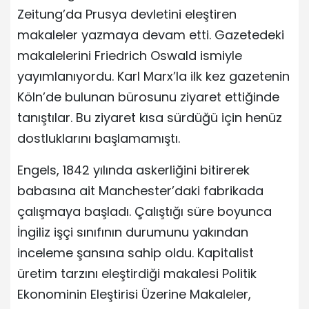
Zeitung’da Prusya devletini eleştiren
makaleler yazmaya devam etti. Gazetedeki
makalelerini Friedrich Oswald ismiyle
yayımlanıyordu. Karl Marx’la ilk kez gazetenin
Köln’de bulunan bürosunu ziyaret ettiğinde
tanıştılar. Bu ziyaret kısa sürdüğü için henüz
dostluklarını başlamamıştı.
Engels, 1842 yılında askerliğini bitirerek
babasına ait Manchester’daki fabrikada
çalışmaya başladı. Çalıştığı süre boyunca
İngiliz işçi sınıfının durumunu yakından
inceleme şansına sahip oldu. Kapitalist
üretim tarzını eleştirdiği makalesi Politik
Ekonominin Eleştirisi Üzerine Makaleler,