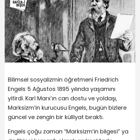
Bilimsel sosyalizmin öğretmeni Friedrich
Engels 5 Ağustos 1895 yılında yaşamını
yitirdi. Karl Marx’ın can dostu ve yoldaşı,
Marksizm’in kurucusu Engels, bugün bizlere
güncel ve zengin bir külliyat bıraktı.
Engels çoğu zaman “Marksizm’in bilgesi” ya