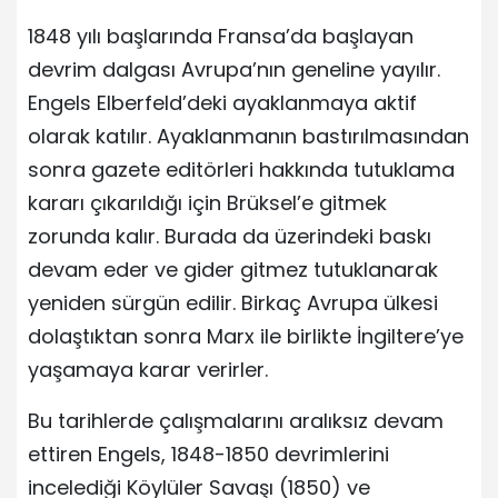
1848 yılı başlarında Fransa’da başlayan
devrim dalgası Avrupa’nın geneline yayılır.
Engels Elberfeld’deki ayaklanmaya aktif
olarak katılır. Ayaklanmanın bastırılmasından
sonra gazete editörleri hakkında tutuklama
kararı çıkarıldığı için Brüksel’e gitmek
zorunda kalır. Burada da üzerindeki baskı
devam eder ve gider gitmez tutuklanarak
yeniden sürgün edilir. Birkaç Avrupa ülkesi
dolaştıktan sonra Marx ile birlikte İngiltere’ye
yaşamaya karar verirler.
Bu tarihlerde çalışmalarını aralıksız devam
ettiren Engels, 1848-1850 devrimlerini
incelediği Köylüler Savaşı (1850) ve