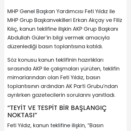
MHP Genel Başkan Yardımcısı Feti Yıldız ile
MHP Grup Başkanvekilleri Erkan Akçay ve Filiz
Kılıç, kanun teklifine ilişkin AKP Grup Başkanı
Abdullah Güler’in bilgi vermek amacıyla
düzenlediği basın toplantısına katıldı.
Söz konusu kanun teklifinin hazırlıkları
sırasında AKP ile çalışmaları yürüten, teklifin
mimarlarından olan Feti Yıldız, basın
toplantısının ardından AK Parti Grubu’ndan
ayrılırken gazetecilerin sorularını yanıtladı.
“TEYİT VE TESPİT BİR BAŞLANGIÇ
NOKTASI”
Feti Yıldız, kanun teklifine ilişkin, “Basın