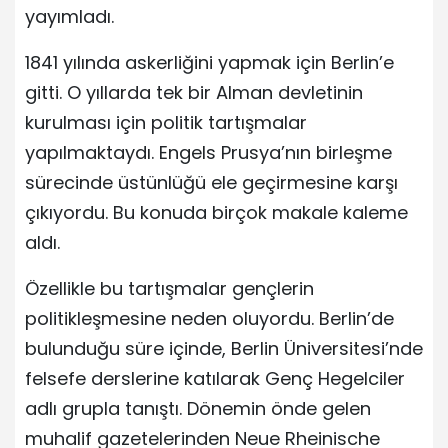
yayımladı.
1841 yılında askerliğini yapmak için Berlin’e
gitti. O yıllarda tek bir Alman devletinin
kurulması için politik tartışmalar
yapılmaktaydı. Engels Prusya’nın birleşme
sürecinde üstünlüğü ele geçirmesine karşı
çıkıyordu. Bu konuda birçok makale kaleme
aldı.
Özellikle bu tartışmalar gençlerin
politikleşmesine neden oluyordu. Berlin’de
bulunduğu süre içinde, Berlin Üniversitesi’nde
felsefe derslerine katılarak Genç Hegelciler
adlı grupla tanıştı. Dönemin önde gelen
muhalif gazetelerinden Neue Rheinische