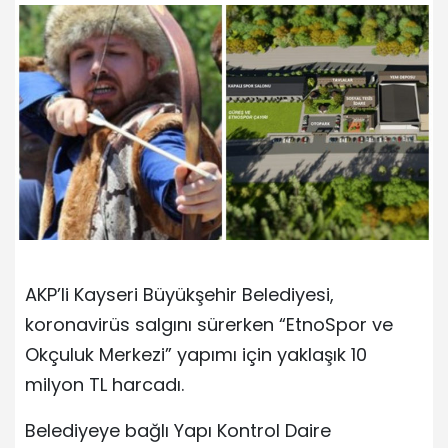
AKP’li Kayseri Büyükşehir Belediyesi,
koronavirüs salgını sürerken “EtnoSpor ve
Okçuluk Merkezi” yapımı için yaklaşık 10
milyon TL harcadı.
Belediyeye bağlı Yapı Kontrol Daire