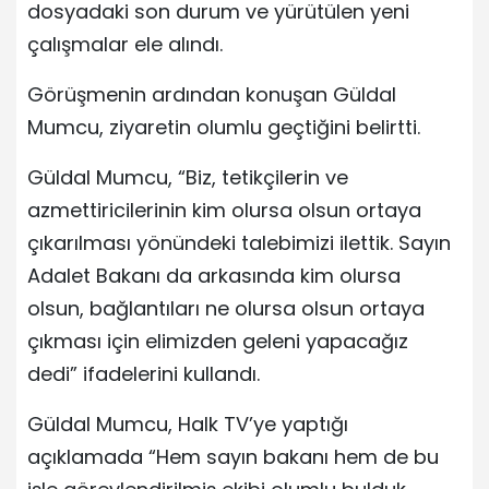
dosyadaki son durum ve yürütülen yeni
çalışmalar ele alındı.
Görüşmenin ardından konuşan Güldal
Mumcu, ziyaretin olumlu geçtiğini belirtti.
Güldal Mumcu, “Biz, tetikçilerin ve
azmettiricilerinin kim olursa olsun ortaya
çıkarılması yönündeki talebimizi ilettik. Sayın
Adalet Bakanı da arkasında kim olursa
olsun, bağlantıları ne olursa olsun ortaya
çıkması için elimizden geleni yapacağız
dedi” ifadelerini kullandı.
Güldal Mumcu, Halk TV’ye yaptığı
açıklamada “Hem sayın bakanı hem de bu