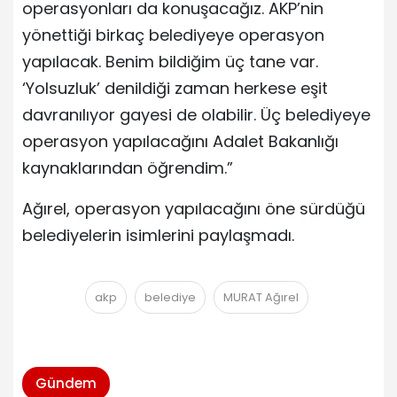
operasyonları da konuşacağız. AKP’nin
yönettiği birkaç belediyeye operasyon
yapılacak. Benim bildiğim üç tane var.
‘Yolsuzluk’ denildiği zaman herkese eşit
davranılıyor gayesi de olabilir. Üç belediyeye
operasyon yapılacağını Adalet Bakanlığı
kaynaklarından öğrendim.”
Ağırel, operasyon yapılacağını öne sürdüğü
belediyelerin isimlerini paylaşmadı.
akp
belediye
MURAT Ağırel
Gündem