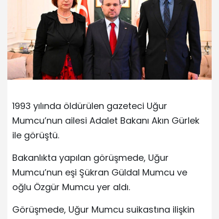
1993 yılında öldürülen gazeteci Uğur
Mumcu’nun ailesi Adalet Bakanı Akın Gürlek
ile görüştü.
Bakanlıkta yapılan görüşmede, Uğur
Mumcu’nun eşi Şükran Güldal Mumcu ve
oğlu Özgür Mumcu yer aldı.
Görüşmede, Uğur Mumcu suikastına ilişkin