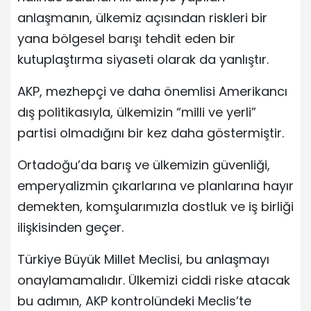
anlaşmanın, ülkemiz açısından riskleri bir
yana bölgesel barışı tehdit eden bir
kutuplaştırma siyaseti olarak da yanlıştır.
AKP, mezhepçi ve daha önemlisi Amerikancı
dış politikasıyla, ülkemizin “milli ve yerli”
partisi olmadığını bir kez daha göstermiştir.
Ortadoğu’da barış ve ülkemizin güvenliği,
emperyalizmin çıkarlarına ve planlarına hayır
demekten, komşularımızla dostluk ve iş birliği
ilişkisinden geçer.
Türkiye Büyük Millet Meclisi, bu anlaşmayı
onaylamamalıdır. Ülkemizi ciddi riske atacak
bu adımın, AKP kontrolündeki Meclis’te