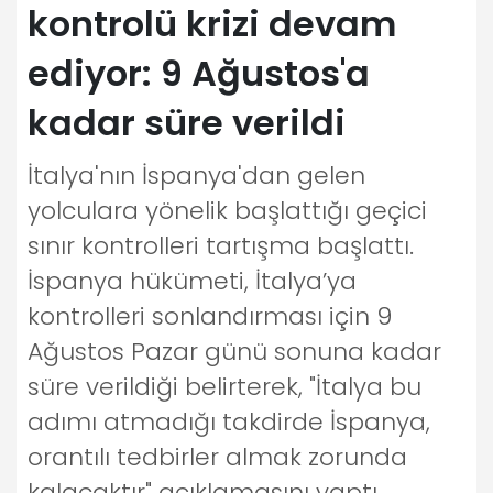
kontrolü krizi devam
ediyor: 9 Ağustos'a
kadar süre verildi
İtalya'nın İspanya'dan gelen
yolculara yönelik başlattığı geçici
sınır kontrolleri tartışma başlattı.
İspanya hükümeti, İtalya’ya
kontrolleri sonlandırması için 9
Ağustos Pazar günü sonuna kadar
süre verildiği belirterek, "İtalya bu
adımı atmadığı takdirde İspanya,
orantılı tedbirler almak zorunda
kalacaktır" açıklamasını yaptı.