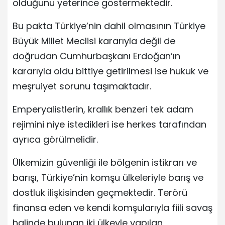
olduğunu yeterince göstermektedir.
Bu pakta Türkiye’nin dahil olmasının Türkiye
Büyük Millet Meclisi kararıyla değil de
doğrudan Cumhurbaşkanı Erdoğan’ın
kararıyla oldu bittiye getirilmesi ise hukuk ve
meşruiyet sorunu taşımaktadır.
Emperyalistlerin, krallık benzeri tek adam
rejimini niye istedikleri ise herkes tarafından
ayrıca görülmelidir.
Ülkemizin güvenliği ile bölgenin istikrarı ve
barışı, Türkiye’nin komşu ülkeleriyle barış ve
dostluk ilişkisinden geçmektedir. Terörü
finansa eden ve kendi komşularıyla fiili savaş
halinde bulunan iki ülkeyle yapılan