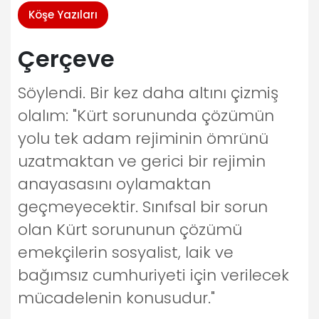
Köşe Yazıları
Çerçeve
Söylendi. Bir kez daha altını çizmiş
olalım: "Kürt sorununda çözümün
yolu tek adam rejiminin ömrünü
uzatmaktan ve gerici bir rejimin
anayasasını oylamaktan
geçmeyecektir. Sınıfsal bir sorun
olan Kürt sorununun çözümü
emekçilerin sosyalist, laik ve
bağımsız cumhuriyeti için verilecek
mücadelenin konusudur."