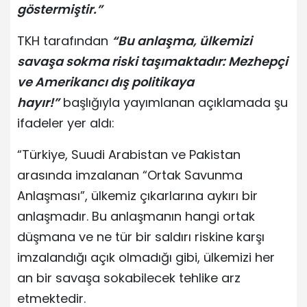
göstermiştir.”
TKH tarafından
“Bu anlaşma, ülkemizi
savaşa sokma riski taşımaktadır: Mezhepçi
ve Amerikancı dış politikaya
hayır!”
başlığıyla yayımlanan açıklamada şu
ifadeler yer aldı:
“Türkiye, Suudi Arabistan ve Pakistan
arasında imzalanan “Ortak Savunma
Anlaşması”, ülkemiz çıkarlarına aykırı bir
anlaşmadır. Bu anlaşmanın hangi ortak
düşmana ve ne tür bir saldırı riskine karşı
imzalandığı açık olmadığı gibi, ülkemizi her
an bir savaşa sokabilecek tehlike arz
etmektedir.