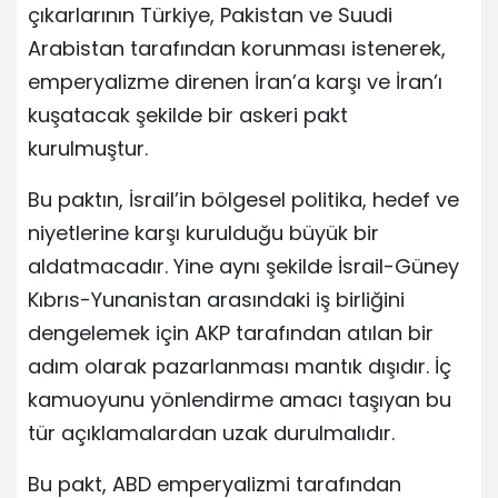
çıkarlarının Türkiye, Pakistan ve Suudi
Arabistan tarafından korunması istenerek,
emperyalizme direnen İran’a karşı ve İran’ı
kuşatacak şekilde bir askeri pakt
kurulmuştur.
Bu paktın, İsrail’in bölgesel politika, hedef ve
niyetlerine karşı kurulduğu büyük bir
aldatmacadır. Yine aynı şekilde İsrail-Güney
Kıbrıs-Yunanistan arasındaki iş birliğini
dengelemek için AKP tarafından atılan bir
adım olarak pazarlanması mantık dışıdır. İç
kamuoyunu yönlendirme amacı taşıyan bu
tür açıklamalardan uzak durulmalıdır.
Bu pakt, ABD emperyalizmi tarafından