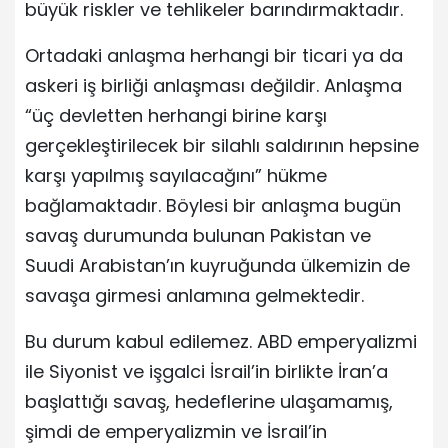
büyük riskler ve tehlikeler barındırmaktadır.
Ortadaki anlaşma herhangi bir ticari ya da
askeri iş birliği anlaşması değildir. Anlaşma
“üç devletten herhangi birine karşı
gerçekleştirilecek bir silahlı saldırının hepsine
karşı yapılmış sayılacağını” hükme
bağlamaktadır. Böylesi bir anlaşma bugün
savaş durumunda bulunan Pakistan ve
Suudi Arabistan’ın kuyruğunda ülkemizin de
savaşa girmesi anlamına gelmektedir.
Bu durum kabul edilemez. ABD emperyalizmi
ile Siyonist ve işgalci İsrail’in birlikte İran’a
başlattığı savaş, hedeflerine ulaşamamış,
şimdi de emperyalizmin ve İsrail’in