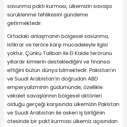
savunma paktı kurması, ülkemizin savaşa
sürüklenme tehlikesini gündeme
getirmektedir.
Ortadaki anlaşmanın bölgesel savunma,
istikrar ve teröre karşı mücadeleyle ilgisi
yoktur. Çünkü Taliban ile El Kaide terörünü
yıllardır kimlerin desteklediğini ve finansa
ettiğini bütün dünya bilmektedir. Pakistan’ın
ve Suudi Arabistan’ın doğrudan ABD
emperyalizminin güdümünde, özellikle
vekalet savaşlarının bölgesel aktörleri
olduğu gerçeği karşısında ülkemizin Pakistan
ve Suudi Arabistan ile askeri iş birliğinin
ötesinde bir pakt kurması ülkemiz açısından