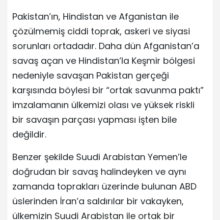
Pakistan’ın, Hindistan ve Afganistan ile
çözülmemiş ciddi toprak, askeri ve siyasi
sorunları ortadadır. Daha dün Afganistan’a
savaş açan ve Hindistan’la Keşmir bölgesi
nedeniyle savaşan Pakistan gerçeği
karşısında böylesi bir “ortak savunma paktı”
imzalamanın ülkemizi olası ve yüksek riskli
bir savaşın parçası yapması işten bile
değildir.
Benzer şekilde Suudi Arabistan Yemen’le
doğrudan bir savaş halindeyken ve aynı
zamanda toprakları üzerinde bulunan ABD
üslerinden İran’a saldırılar bir vakayken,
ülkemizin Suudi Arabistan ile ortak bir