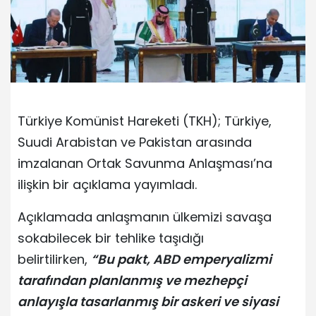
Türkiye Komünist Hareketi (TKH); Türkiye,
Suudi Arabistan ve Pakistan arasında
imzalanan Ortak Savunma Anlaşması’na
ilişkin bir açıklama yayımladı.
Açıklamada anlaşmanın ülkemizi savaşa
sokabilecek bir tehlike taşıdığı
belirtilirken,
“Bu pakt, ABD emperyalizmi
tarafından planlanmış ve mezhepçi
anlayışla tasarlanmış bir askeri ve siyasi