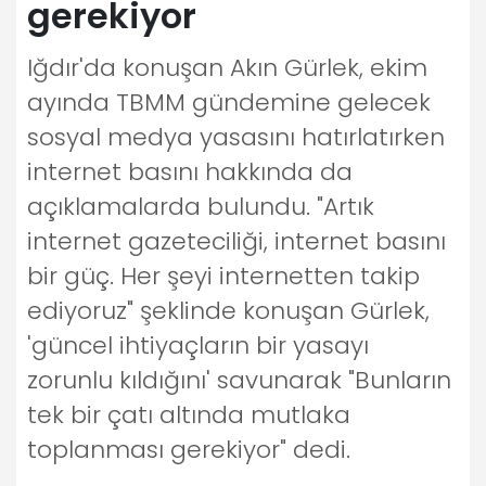
gerekiyor
Iğdır'da konuşan Akın Gürlek, ekim
ayında TBMM gündemine gelecek
sosyal medya yasasını hatırlatırken
internet basını hakkında da
açıklamalarda bulundu. "Artık
internet gazeteciliği, internet basını
bir güç. Her şeyi internetten takip
ediyoruz" şeklinde konuşan Gürlek,
'güncel ihtiyaçların bir yasayı
zorunlu kıldığını' savunarak "Bunların
tek bir çatı altında mutlaka
toplanması gerekiyor" dedi.