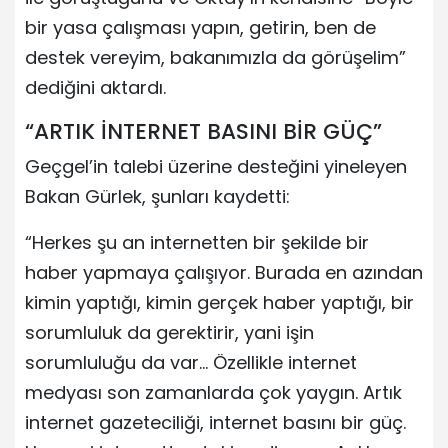
bir yasa çalışması yapın, getirin, ben de
destek vereyim, bakanımızla da görüşelim”
dediğini aktardı.
“ARTIK İNTERNET BASINI BİR GÜÇ”
Geçgel’in talebi üzerine desteğini yineleyen
Bakan Gürlek, şunları kaydetti:
“Herkes şu an internetten bir şekilde bir
haber yapmaya çalışıyor. Burada en azından
kimin yaptığı, kimin gerçek haber yaptığı, bir
sorumluluk da gerektirir, yani işin
sorumluluğu da var… Özellikle internet
medyası son zamanlarda çok yaygın. Artık
internet gazeteciliği, internet basını bir güç.