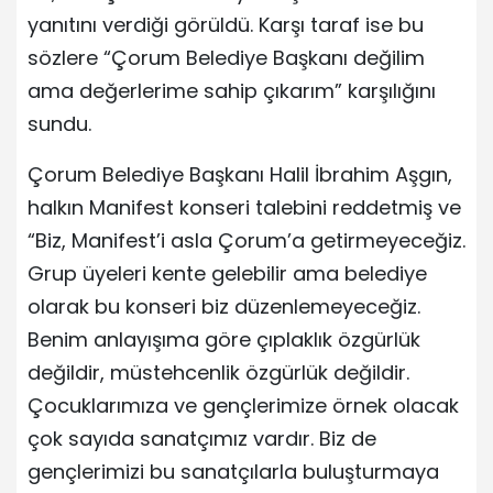
yanıtını verdiği görüldü. Karşı taraf ise bu
sözlere “Çorum Belediye Başkanı değilim
ama değerlerime sahip çıkarım” karşılığını
sundu.
Çorum Belediye Başkanı Halil İbrahim Aşgın,
halkın Manifest konseri talebini reddetmiş ve
“Biz, Manifest’i asla Çorum’a getirmeyeceğiz.
Grup üyeleri kente gelebilir ama belediye
olarak bu konseri biz düzenlemeyeceğiz.
Benim anlayışıma göre çıplaklık özgürlük
değildir, müstehcenlik özgürlük değildir.
Çocuklarımıza ve gençlerimize örnek olacak
çok sayıda sanatçımız vardır. Biz de
gençlerimizi bu sanatçılarla buluşturmaya