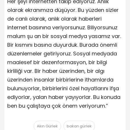
Her şeyi internetten takip ediyoruz. Anlık
olarak ekranımıza düşüyor. Bu yüzden sizler
de canlı olarak, anlık olarak haberleri
internet basınına veriyorsunuz. Biliyorsunuz
malum şu an bir sosyal medya yasamız var.
Bir kısmını basına duyurduk. Burada önemli
düzenlemeler getiriyoruz. Sosyal medyada
maalesef bir dezenformasyon, bir bilgi
kirliliği var. Bir haber üzerinden, bir algı
üzerinden insanlar birbirlerine ithamlarda
bulunuyorlar, birbirlerini özel hayatlarını ifşa
ediyorlar, yalan haber yayıyorlar. Bu konuda
ben bu çalıştaya çok önem veriyorum.”
Akın Gürlek
bakan gürlek