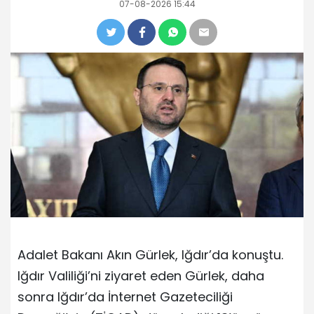
07-08-2026 15:44
Adalet Bakanı Akın Gürlek, Iğdır’da konuştu.
Iğdır Valiliği’ni ziyaret eden Gürlek, daha
sonra Iğdır’da İnternet Gazeteciliği