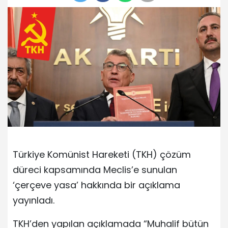
Türkiye Komünist Hareketi (TKH) çözüm
düreci kapsamında Meclis’e sunulan
‘çerçeve yasa’ hakkında bir açıklama
yayınladı.
TKH’den yapılan açıklamada “Muhalif bütün