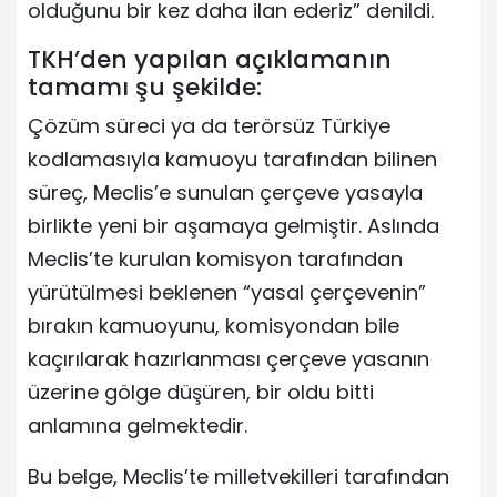
olduğunu bir kez daha ilan ederiz” denildi.
TKH’den yapılan açıklamanın
tamamı şu şekilde:
Çözüm süreci ya da terörsüz Türkiye
kodlamasıyla kamuoyu tarafından bilinen
süreç, Meclis’e sunulan çerçeve yasayla
birlikte yeni bir aşamaya gelmiştir. Aslında
Meclis’te kurulan komisyon tarafından
yürütülmesi beklenen “yasal çerçevenin”
bırakın kamuoyunu, komisyondan bile
kaçırılarak hazırlanması çerçeve yasanın
üzerine gölge düşüren, bir oldu bitti
anlamına gelmektedir.
Bu belge, Meclis’te milletvekilleri tarafından