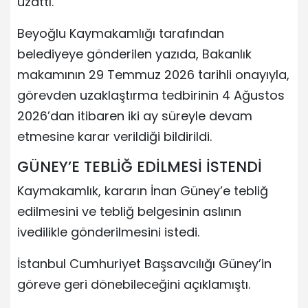
uzattı.
Beyoğlu Kaymakamlığı tarafından
belediyeye gönderilen yazıda, Bakanlık
makamının 29 Temmuz 2026 tarihli onayıyla,
görevden uzaklaştırma tedbirinin 4 Ağustos
2026’dan itibaren iki ay süreyle devam
etmesine karar verildiği bildirildi.
GÜNEY’E TEBLİĞ EDİLMESİ İSTENDİ
Kaymakamlık, kararın İnan Güney’e tebliğ
edilmesini ve tebliğ belgesinin aslının
ivedilikle gönderilmesini istedi.
İstanbul Cumhuriyet Başsavcılığı Güney’in
göreve geri dönebileceğini açıklamıştı.