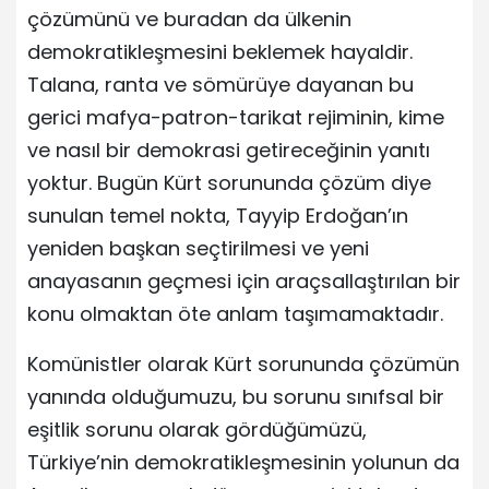
çözümünü ve buradan da ülkenin
demokratikleşmesini beklemek hayaldir.
Talana, ranta ve sömürüye dayanan bu
gerici mafya-patron-tarikat rejiminin, kime
ve nasıl bir demokrasi getireceğinin yanıtı
yoktur. Bugün Kürt sorununda çözüm diye
sunulan temel nokta, Tayyip Erdoğan’ın
yeniden başkan seçtirilmesi ve yeni
anayasanın geçmesi için araçsallaştırılan bir
konu olmaktan öte anlam taşımamaktadır.
Komünistler olarak Kürt sorununda çözümün
yanında olduğumuzu, bu sorunu sınıfsal bir
eşitlik sorunu olarak gördüğümüzü,
Türkiye’nin demokratikleşmesinin yolunun da