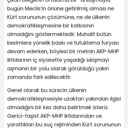
bugün Meclis’in önüne getirilmiş olması ne
Kürt sorununun çözümüne, ne de ülkenin
demokratikleşmesine bir katkısının
olmadığını göstermektedir. Muhalif bütün
kesimlere yönelik baskı ve tutuklama furyası
devam ederken, böylesi bir metnin AKP-MHP
iktidarının iç siyasette yaşadığı sıkışmayı
aşmanın bir yolu olarak görüldüğü yakın
zamanda fark edilecektir.
Genel olarak bu sürecin ülkenin
demokratikleşmesiyle uzaktan yakından ilgisi
olmadığını bir kez daha belirtmek isteriz.
Gerici-faşist AKP-MHP iktidarından ve
yarattıkları bu suç rejiminden Kürt sorununun