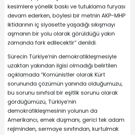
kesimlere yönelik baskı ve tutuklama furyası
devam ederken, böylesi bir metnin AKP-MHP
iktidarının iç siyasette yaşadığı sıkışmayı
aşmanın bir yolu olarak görüldüğü yakın
zamanda fark edilecektir” denildi.
Sürecin Türkiye’nin demokratikleşmesiyle
uzaktan yakından ilgisi olmadığı belirtilen
açıklamada “Komünistler olarak Kürt
sorununda çözümün yanında olduğumuzu,
bu sorunu sınıfsal bir eşitlik sorunu olarak
gördüğümüzü, Türkiye’nin
demokratikleşmesinin yolunun da
Amerikancı, emek düşmanı, gerici tek adam
rejiminden, sermaye sınıfından, kurtulmak