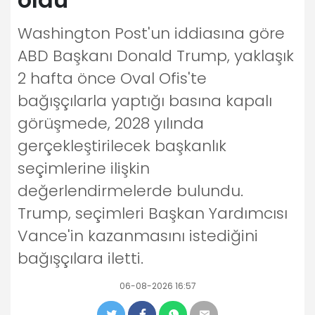
Washington Post'un iddiasına göre
ABD Başkanı Donald Trump, yaklaşık
2 hafta önce Oval Ofis'te
bağışçılarla yaptığı basına kapalı
görüşmede, 2028 yılında
gerçekleştirilecek başkanlık
seçimlerine ilişkin
değerlendirmelerde bulundu.
Trump, seçimleri Başkan Yardımcısı
Vance'in kazanmasını istediğini
bağışçılara iletti.
06-08-2026 16:57