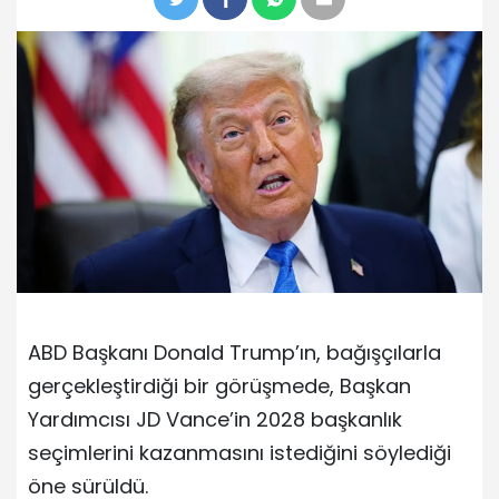
ABD Başkanı Donald Trump’ın, bağışçılarla
gerçekleştirdiği bir görüşmede, Başkan
Yardımcısı JD Vance’in 2028 başkanlık
seçimlerini kazanmasını istediğini söylediği
öne sürüldü.