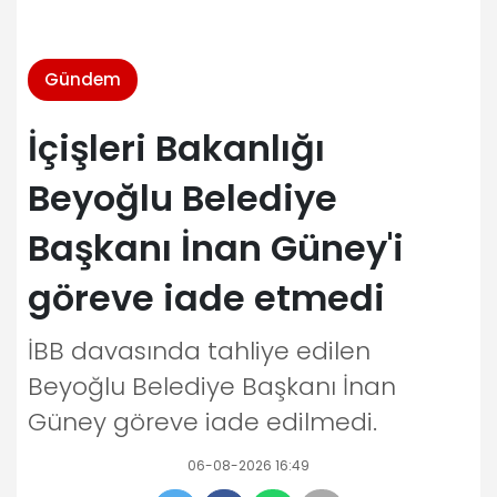
Gündem
İçişleri Bakanlığı
Beyoğlu Belediye
Başkanı İnan Güney'i
göreve iade etmedi
İBB davasında tahliye edilen
Beyoğlu Belediye Başkanı İnan
Güney göreve iade edilmedi.
06-08-2026 16:49