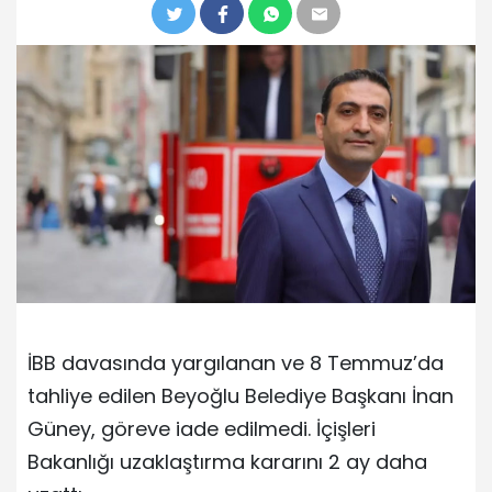
İBB davasında yargılanan ve 8 Temmuz’da
tahliye edilen Beyoğlu Belediye Başkanı İnan
Güney, göreve iade edilmedi. İçişleri
Bakanlığı uzaklaştırma kararını 2 ay daha