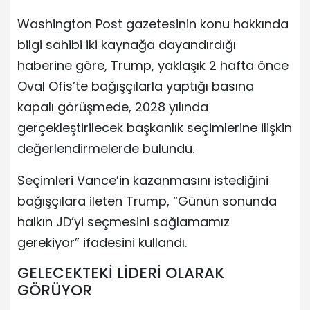
Washington Post gazetesinin konu hakkında
bilgi sahibi iki kaynağa dayandırdığı
haberine göre, Trump, yaklaşık 2 hafta önce
Oval Ofis’te bağışçılarla yaptığı basına
kapalı görüşmede, 2028 yılında
gerçekleştirilecek başkanlık seçimlerine ilişkin
değerlendirmelerde bulundu.
Seçimleri Vance’in kazanmasını istediğini
bağışçılara ileten Trump, “Günün sonunda
halkın JD’yi seçmesini sağlamamız
gerekiyor” ifadesini kullandı.
GELECEKTEKİ LİDERİ OLARAK
GÖRÜYOR