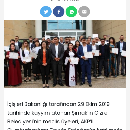
İçişleri Bakanlığı tarafından 29 Ekim 2019
tarihinde kayyım atanan Şırnak’ın Cizre
Belediyesi’nin meclis üyeleri, AKP’li