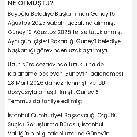
NE OLMUŞTU?
Beyoğlu Belediye Başkanı İnan Güney 15
Ağustos 2025 sabahı gözaltına alınmıştı.
Güney 19 Ağustos 2025’te ise tutuklanmıştı.
Aynı gün İçişleri Bakanlığı Güney’i belediye
başkanlığı görevinden uzaklaştırmıştı.
Uzun süre cezaevinde tutuklu halde
iddianame bekleyen Güney’in iddianamesi
23 Mart 2026’da hazırlanmıştı ve İBB
dosyasıyla birleştirilmişti. Güney 8
Temmuz’da tahliye edilmişti.
İstanbul Cumhuriyet Başsavcılığı Örgütlü
Suçlar Soruşturma Bürosu, İstanbul
Valiliği’nin bilgi talebi üzerine Güney’in