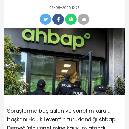
07-08-2026 12:23
Soruşturma başlatılan ve yönetim kurulu
başkanı Haluk Levent’in tutuklandığı Ahbap
Derneği’nin yönetimine kayyum atandı.