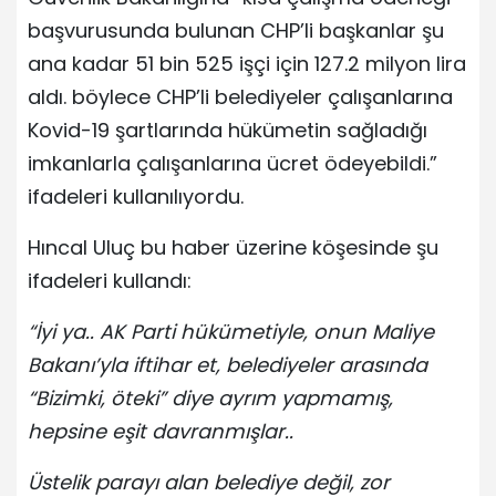
başvurusunda bulunan CHP’li başkanlar şu
ana kadar 51 bin 525 işçi için 127.2 milyon lira
aldı. böylece CHP’li belediyeler çalışanlarına
Kovid-19 şartlarında hükümetin sağladığı
imkanlarla çalışanlarına ücret ödeyebildi.”
ifadeleri kullanılıyordu.
Hıncal Uluç bu haber üzerine köşesinde şu
ifadeleri kullandı:
“İyi ya.. AK Parti hükümetiyle, onun Maliye
Bakanı’yla iftihar et, belediyeler arasında
“Bizimki, öteki” diye ayrım yapmamış,
hepsine eşit davranmışlar..
Üstelik parayı alan belediye değil, zor