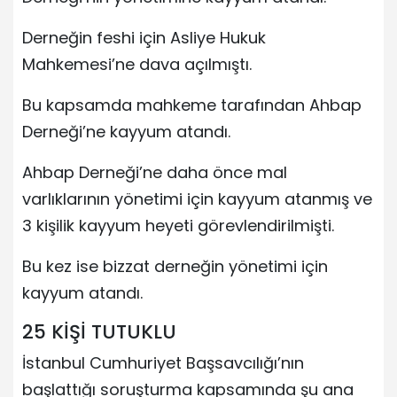
Derneğin feshi için Asliye Hukuk
Mahkemesi’ne dava açılmıştı.
Bu kapsamda mahkeme tarafından Ahbap
Derneği’ne kayyum atandı.
Ahbap Derneği’ne daha önce mal
varlıklarının yönetimi için kayyum atanmış ve
3 kişilik kayyum heyeti görevlendirilmişti.
Bu kez ise bizzat derneğin yönetimi için
kayyum atandı.
25 KİŞİ TUTUKLU
İstanbul Cumhuriyet Başsavcılığı’nın
başlattığı soruşturma kapsamında şu ana