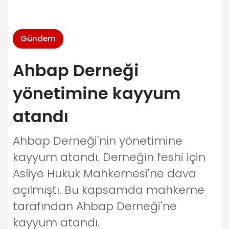
Gündem
Ahbap Derneği
yönetimine kayyum
atandı
Ahbap Derneği'nin yönetimine
kayyum atandı. Derneğin feshi için
Asliye Hukuk Mahkemesi'ne dava
açılmıştı. Bu kapsamda mahkeme
tarafından Ahbap Derneği'ne
kayyum atandı.