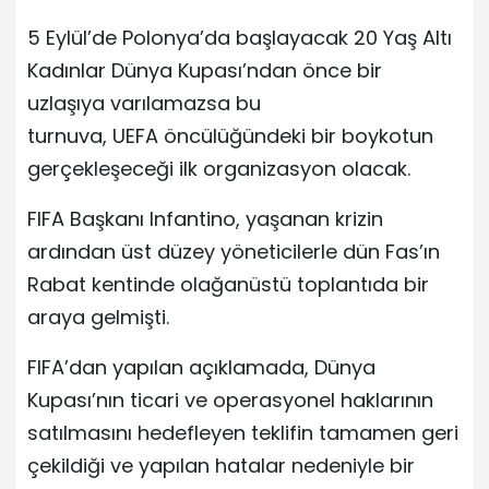
5 Eylül’de Polonya’da başlayacak 20 Yaş Altı
Kadınlar Dünya Kupası’ndan önce bir
uzlaşıya varılamazsa bu
turnuva, UEFA öncülüğündeki bir boykotun
gerçekleşeceği ilk organizasyon olacak.
FIFA Başkanı Infantino, yaşanan krizin
ardından üst düzey yöneticilerle dün Fas’ın
Rabat kentinde olağanüstü toplantıda bir
araya gelmişti.
FIFA’dan yapılan açıklamada, Dünya
Kupası’nın ticari ve operasyonel haklarının
satılmasını hedefleyen teklifin tamamen geri
çekildiği ve yapılan hatalar nedeniyle bir