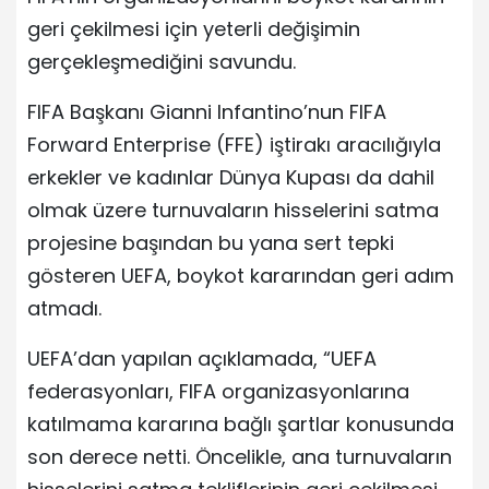
geri çekilmesi için yeterli değişimin
gerçekleşmediğini savundu.
FIFA Başkanı Gianni Infantino’nun FIFA
Forward Enterprise (FFE) iştirakı aracılığıyla
erkekler ve kadınlar Dünya Kupası da dahil
olmak üzere turnuvaların hisselerini satma
projesine başından bu yana sert tepki
gösteren UEFA, boykot kararından geri adım
atmadı.
UEFA’dan yapılan açıklamada, “UEFA
federasyonları, FIFA organizasyonlarına
katılmama kararına bağlı şartlar konusunda
son derece netti. Öncelikle, ana turnuvaların