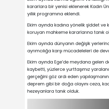
kararlara bir yenisi eklenerek Kadın Ün
yıllık programına eklendi.
Ekim ayında kadına yönelik şiddet ve k
koruyan mahkeme kararlarına tanık ol
Ekim ayında dünyanın değişik yerlerind
ayrımcılığa karşı mücadeleleri de dev
Ekim ayında Ege’de meydana gelen de
kaybetti, yüzlerce yurttaşımız yaralan
gerçeğini göz ardı eden yapılaşmanın 
deprem gibi bir doğa olayını ceza, kad
hezeyanlara tanık olduk.