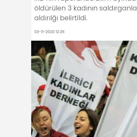
öldürülen 3 kadının saldırganla
aldırılğı belirtildi.
03-11-2020 12:26