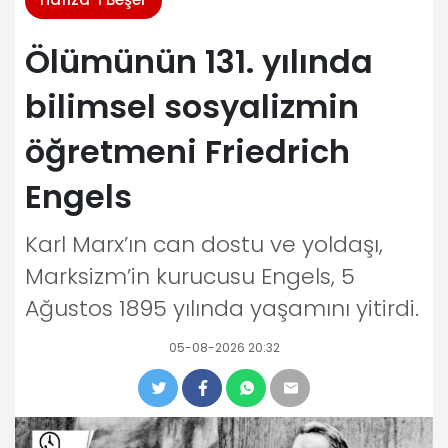
Ölümünün 131. yılında
bilimsel sosyalizmin
öğretmeni Friedrich
Engels
Karl Marx’ın can dostu ve yoldaşı,
Marksizm’in kurucusu Engels, 5
Ağustos 1895 yılında yaşamını yitirdi.
05-08-2026 20:32