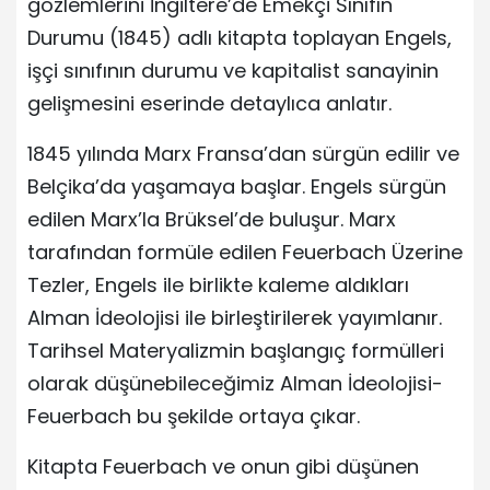
gözlemlerini İngiltere’de Emekçi Sınıfın
Durumu (1845) adlı kitapta toplayan Engels,
işçi sınıfının durumu ve kapitalist sanayinin
gelişmesini eserinde detaylıca anlatır.
1845 yılında Marx Fransa’dan sürgün edilir ve
Belçika’da yaşamaya başlar. Engels sürgün
edilen Marx’la Brüksel’de buluşur. Marx
tarafından formüle edilen Feuerbach Üzerine
Tezler, Engels ile birlikte kaleme aldıkları
Alman İdeolojisi ile birleştirilerek yayımlanır.
Tarihsel Materyalizmin başlangıç formülleri
olarak düşünebileceğimiz Alman İdeolojisi-
Feuerbach bu şekilde ortaya çıkar.
Kitapta Feuerbach ve onun gibi düşünen