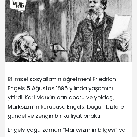
Bilimsel sosyalizmin öğretmeni Friedrich
Engels 5 Ağustos 1895 yılında yaşamını
yitirdi. Karl Marx’ın can dostu ve yoldaşı,
Marksizm’in kurucusu Engels, bugün bizlere
güncel ve zengin bir külliyat bıraktı.
Engels çoğu zaman “Marksizm’in bilgesi” ya