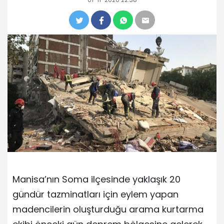
Manisa’nın Soma ilçesinde yaklaşık 20
gündür tazminatları için eylem yapan
madencilerin oluşturduğu arama kurtarma