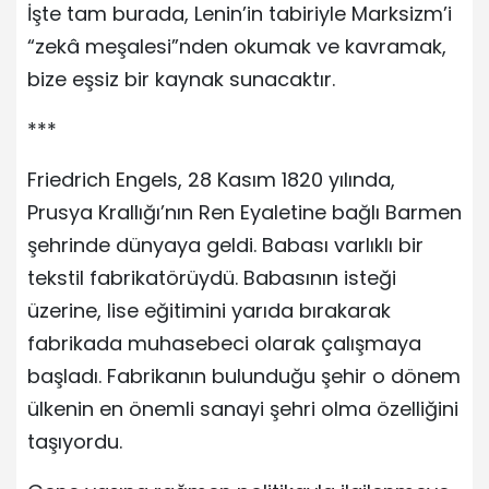
İşte tam burada, Lenin’in tabiriyle Marksizm’i
“zekâ meşalesi”nden okumak ve kavramak,
bize eşsiz bir kaynak sunacaktır.
***
Friedrich Engels, 28 Kasım 1820 yılında,
Prusya Krallığı’nın Ren Eyaletine bağlı Barmen
şehrinde dünyaya geldi. Babası varlıklı bir
tekstil fabrikatörüydü. Babasının isteği
üzerine, lise eğitimini yarıda bırakarak
fabrikada muhasebeci olarak çalışmaya
başladı. Fabrikanın bulunduğu şehir o dönem
ülkenin en önemli sanayi şehri olma özelliğini
taşıyordu.