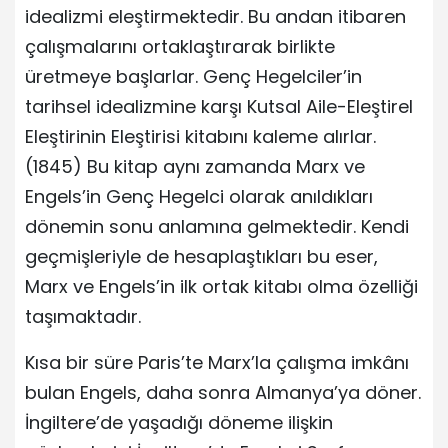
idealizmi eleştirmektedir. Bu andan itibaren
çalışmalarını ortaklaştırarak birlikte
üretmeye başlarlar. Genç Hegelciler’in
tarihsel idealizmine karşı Kutsal Aile-Eleştirel
Eleştirinin Eleştirisi kitabını kaleme alırlar.
(1845) Bu kitap aynı zamanda Marx ve
Engels’in Genç Hegelci olarak anıldıkları
dönemin sonu anlamına gelmektedir. Kendi
geçmişleriyle de hesaplaştıkları bu eser,
Marx ve Engels’in ilk ortak kitabı olma özelliği
taşımaktadır.
Kısa bir süre Paris’te Marx’la çalışma imkânı
bulan Engels, daha sonra Almanya’ya döner.
İngiltere’de yaşadığı döneme ilişkin