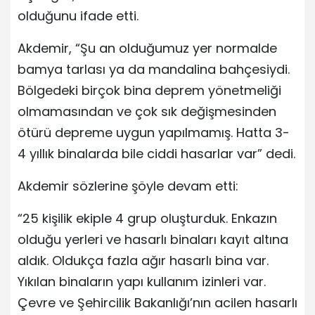
olduğunu ifade etti.
Akdemir, “Şu an olduğumuz yer normalde
bamya tarlası ya da mandalina bahçesiydi.
Bölgedeki birçok bina deprem yönetmeliği
olmamasından ve çok sık değişmesinden
ötürü depreme uygun yapılmamış. Hatta 3-
4 yıllık binalarda bile ciddi hasarlar var” dedi.
Akdemir sözlerine şöyle devam etti:
“25 kişilik ekiple 4 grup oluşturduk. Enkazın
olduğu yerleri ve hasarlı binaları kayıt altına
aldık. Oldukça fazla ağır hasarlı bina var.
Yıkılan binaların yapı kullanım izinleri var.
Çevre ve Şehircilik Bakanlığı’nın acilen hasarlı