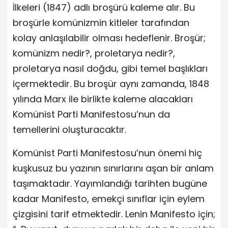
İlkeleri (1847) adlı broşürü kaleme alır. Bu
broşürle komünizmin kitleler tarafından
kolay anlaşılabilir olması hedeflenir. Broşür;
komünizm nedir?, proletarya nedir?,
proletarya nasıl doğdu, gibi temel başlıkları
içermektedir. Bu broşür aynı zamanda, 1848
yılında Marx ile birlikte kaleme alacakları
Komünist Parti Manifestosu’nun da
temellerini oluşturacaktır.
Komünist Parti Manifestosu’nun önemi hiç
kuşkusuz bu yazının sınırlarını aşan bir anlam
taşımaktadır. Yayımlandığı tarihten bugüne
kadar Manifesto, emekçi sınıflar için eylem
çizgisini tarif etmektedir. Lenin Manifesto için;