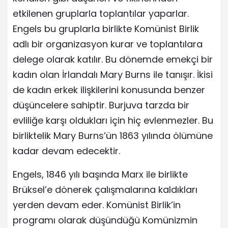
etkilenen gruplarla toplantılar yaparlar.
Engels bu gruplarla birlikte Komünist Birlik
adlı bir organizasyon kurar ve toplantılara
delege olarak katılır. Bu dönemde emekçi bir
kadın olan İrlandalı Mary Burns ile tanışır. İkisi
de kadın erkek ilişkilerini konusunda benzer
düşüncelere sahiptir. Burjuva tarzda bir
evliliğe karşı oldukları için hiç evlenmezler. Bu
birliktelik Mary Burns’ün 1863 yılında ölümüne
kadar devam edecektir.
Engels, 1846 yılı başında Marx ile birlikte
Brüksel’e dönerek çalışmalarına kaldıkları
yerden devam eder. Komünist Birlik’in
programı olarak düşündüğü Komünizmin