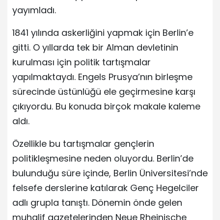
yayımladı.
1841 yılında askerliğini yapmak için Berlin’e
gitti. O yıllarda tek bir Alman devletinin
kurulması için politik tartışmalar
yapılmaktaydı. Engels Prusya’nın birleşme
sürecinde üstünlüğü ele geçirmesine karşı
çıkıyordu. Bu konuda birçok makale kaleme
aldı.
Özellikle bu tartışmalar gençlerin
politikleşmesine neden oluyordu. Berlin’de
bulunduğu süre içinde, Berlin Üniversitesi’nde
felsefe derslerine katılarak Genç Hegelciler
adlı grupla tanıştı. Dönemin önde gelen
muhalif gazetelerinden Neue Rheinische