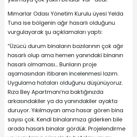
Mimarlar Odası Yönetim Kurulu üyesi Yelda
Tuna ise bölgenin ağır hasarlı olduğunu
vurgulayarak şu açıklamaları yaptı:
“Üzücü durum binaların bazılarının çok ağır
hasarlı olup ama hemen yanındaki binanın
hasarlı olmaması… Bunların proje
aşamasından itibaren incelenmesi lazım.
Uygulama hataları olduğunu düşünüyoruz.
Rıza Bey Apartmanı’na baktığınızda
arkasındakiler ya da yanındakiler ayakta
duruyor. Yıkılmayan ama hasar gören bina
sayısı çok. Kendi binalarımıza giderken bile
arada hasarlı binalar gördük. Projelendirme