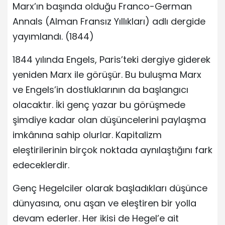
Marx’ın başında olduğu Franco-German
Annals (Alman Fransız Yıllıkları) adlı dergide
yayımlandı. (1844)
1844 yılında Engels, Paris’teki dergiye giderek
yeniden Marx ile görüşür. Bu buluşma Marx
ve Engels’in dostluklarının da başlangıcı
olacaktır. İki genç yazar bu görüşmede
şimdiye kadar olan düşüncelerini paylaşma
imkânına sahip olurlar. Kapitalizm
eleştirilerinin birçok noktada aynılaştığını fark
edeceklerdir.
Genç Hegelciler olarak başladıkları düşünce
dünyasına, onu aşan ve eleştiren bir yolla
devam ederler. Her ikisi de Hegel’e ait