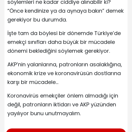
söylemleri ne kadar ciddiye alınabilir ki?
“Önce kendinize ya da aynaya bakın” demek
gerekiyor bu durumda.
İşte tam da böylesi bir dönemde Türkiye’de
emekçi sınıfları daha büyük bir mücadele
dönemi beklediğini söylemek gerekiyor.
AKP’nin yalanlarına, patronların asalaklığına,
ekonomik krize ve koronavirüsün dostlarına
karşı bir mücadele…
Koronavirüs emekçiler önlem almadığı için
değil, patronların iktidarı ve AKP yüzünden
yayılıyor bunu unutmayalım.