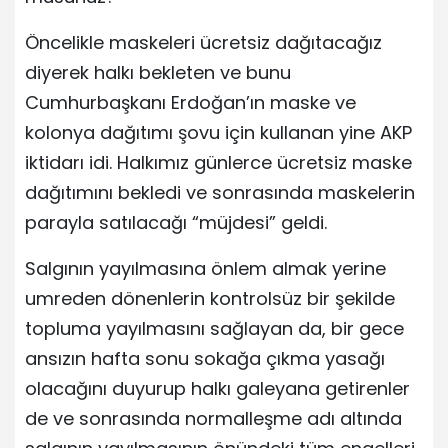
Öncelikle maskeleri ücretsiz dağıtacağız
diyerek halkı bekleten ve bunu
Cumhurbaşkanı Erdoğan’ın maske ve
kolonya dağıtımı şovu için kullanan yine AKP
iktidarı idi. Halkımız günlerce ücretsiz maske
dağıtımını bekledi ve sonrasında maskelerin
parayla satılacağı “müjdesi” geldi.
Salgının yayılmasına önlem almak yerine
umreden dönenlerin kontrolsüz bir şekilde
topluma yayılmasını sağlayan da, bir gece
ansızın hafta sonu sokağa çıkma yasağı
olacağını duyurup halkı galeyana getirenler
de ve sonrasında normalleşme adı altında