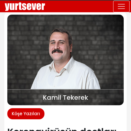
Kamil Tekerek
Köşe Yazıları