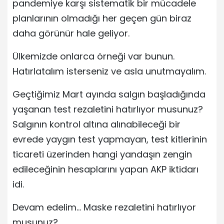
pandemiye karşı sistematik bir mücadele
planlarının olmadığı her geçen gün biraz
daha görünür hale geliyor.
Ülkemizde onlarca örneği var bunun.
Hatırlatalım isterseniz ve asla unutmayalım.
Geçtiğimiz Mart ayında salgın başladığında
yaşanan test rezaletini hatırlıyor musunuz?
Salgının kontrol altına alınabileceği bir
evrede yaygın test yapmayan, test kitlerinin
ticareti üzerinden hangi yandaşın zengin
edileceğinin hesaplarını yapan AKP iktidarı
idi.
Devam edelim… Maske rezaletini hatırlıyor
musunuz?