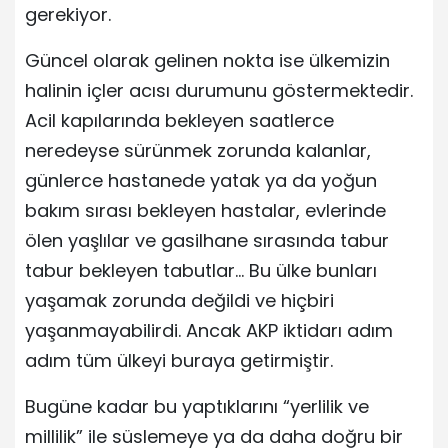
gerekiyor.
Güncel olarak gelinen nokta ise ülkemizin
halinin içler acısı durumunu göstermektedir.
Acil kapılarında bekleyen saatlerce
neredeyse sürünmek zorunda kalanlar,
günlerce hastanede yatak ya da yoğun
bakım sırası bekleyen hastalar, evlerinde
ölen yaşlılar ve gasilhane sırasında tabur
tabur bekleyen tabutlar… Bu ülke bunları
yaşamak zorunda değildi ve hiçbiri
yaşanmayabilirdi. Ancak AKP iktidarı adım
adım tüm ülkeyi buraya getirmiştir.
Bugüne kadar bu yaptıklarını “yerlilik ve
millilik” ile süslemeye ya da daha doğru bir