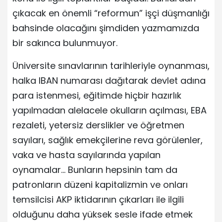
çıkacak en önemli “reformun” işçi düşmanlığı
bahsinde olacağını şimdiden yazmamızda
bir sakınca bulunmuyor.
Üniversite sınavlarının tarihleriyle oynanması,
halka IBAN numarası dağıtarak devlet adına
para istenmesi, eğitimde hiçbir hazırlık
yapılmadan alelacele okulların açılması, EBA
rezaleti, yetersiz derslikler ve öğretmen
sayıları, sağlık emekçilerine reva görülenler,
vaka ve hasta sayılarında yapılan
oynamalar… Bunların hepsinin tam da
patronların düzeni kapitalizmin ve onları
temsilcisi AKP iktidarının çıkarları ile ilgili
olduğunu daha yüksek sesle ifade etmek