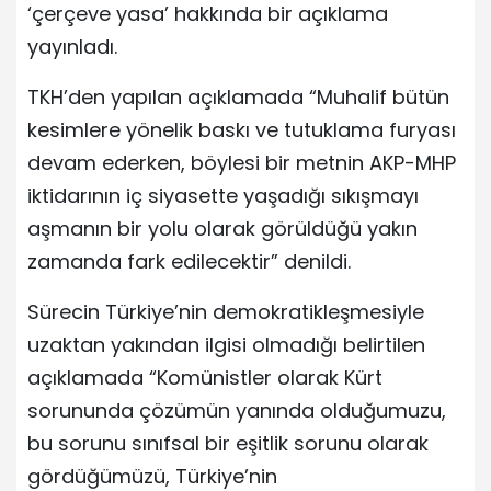
‘çerçeve yasa’ hakkında bir açıklama
yayınladı.
TKH’den yapılan açıklamada “Muhalif bütün
kesimlere yönelik baskı ve tutuklama furyası
devam ederken, böylesi bir metnin AKP-MHP
iktidarının iç siyasette yaşadığı sıkışmayı
aşmanın bir yolu olarak görüldüğü yakın
zamanda fark edilecektir” denildi.
Sürecin Türkiye’nin demokratikleşmesiyle
uzaktan yakından ilgisi olmadığı belirtilen
açıklamada “Komünistler olarak Kürt
sorununda çözümün yanında olduğumuzu,
bu sorunu sınıfsal bir eşitlik sorunu olarak
gördüğümüzü, Türkiye’nin