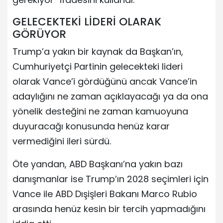
GELECEKTEKİ LİDERİ OLARAK
GÖRÜYOR
Trump’a yakın bir kaynak da Başkan’ın,
Cumhuriyetçi Partinin gelecekteki lideri
olarak Vance’i gördüğünü ancak Vance’in
adaylığını ne zaman açıklayacağı ya da ona
yönelik desteğini ne zaman kamuoyuna
duyuracağı konusunda henüz karar
vermediğini ileri sürdü.
Öte yandan, ABD Başkanı’na yakın bazı
danışmanlar ise Trump’ın 2028 seçimleri için
Vance ile ABD Dışişleri Bakanı Marco Rubio
arasında henüz kesin bir tercih yapmadığını