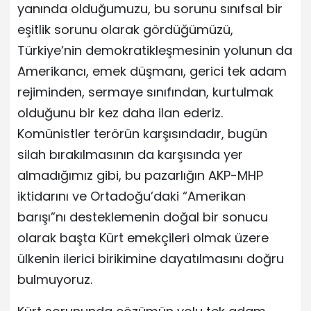
yanında olduğumuzu, bu sorunu sınıfsal bir
eşitlik sorunu olarak gördüğümüzü,
Türkiye’nin demokratikleşmesinin yolunun da
Amerikancı, emek düşmanı, gerici tek adam
rejiminden, sermaye sınıfından, kurtulmak
olduğunu bir kez daha ilan ederiz.
Komünistler terörün karşısındadır, bugün
silah bırakılmasının da karşısında yer
almadığımız gibi, bu pazarlığın AKP-MHP
iktidarını ve Ortadoğu’daki “Amerikan
barışı”nı desteklemenin doğal bir sonucu
olarak başta Kürt emekçileri olmak üzere
ülkenin ilerici birikimine dayatılmasını doğru
bulmuyoruz.