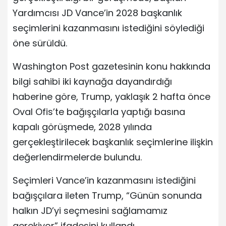
Yardımcısı JD Vance’in 2028 başkanlık
seçimlerini kazanmasını istediğini söylediği
öne sürüldü.
Washington Post gazetesinin konu hakkında
bilgi sahibi iki kaynağa dayandırdığı
haberine göre, Trump, yaklaşık 2 hafta önce
Oval Ofis’te bağışçılarla yaptığı basına
kapalı görüşmede, 2028 yılında
gerçekleştirilecek başkanlık seçimlerine ilişkin
değerlendirmelerde bulundu.
Seçimleri Vance’in kazanmasını istediğini
bağışçılara ileten Trump, “Günün sonunda
halkın JD’yi seçmesini sağlamamız
gerekiyor” ifadesini kullandı.