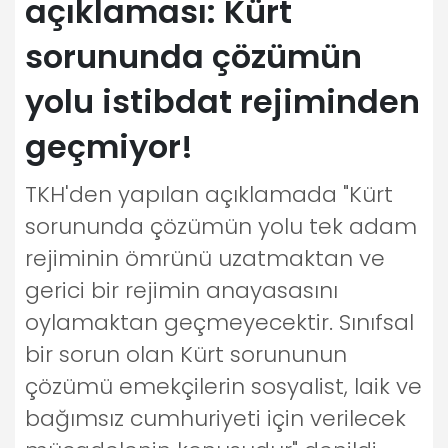
açıklaması: Kürt
sorununda çözümün
yolu istibdat rejiminden
geçmiyor!
TKH'den yapılan açıklamada "Kürt
sorununda çözümün yolu tek adam
rejiminin ömrünü uzatmaktan ve
gerici bir rejimin anayasasını
oylamaktan geçmeyecektir. Sınıfsal
bir sorun olan Kürt sorununun
çözümü emekçilerin sosyalist, laik ve
bağımsız cumhuriyeti için verilecek