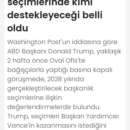
seçimlerinde kimi
destekleyeceği belli
oldu
Washington Post'un iddiasına göre
ABD Başkanı Donald Trump, yaklaşık
2 hafta önce Oval Ofis'te
bağışçılarla yaptığı basına kapalı
görüşmede, 2028 yılında
gerçekleştirilecek başkanlık
seçimlerine ilişkin
değerlendirmelerde bulundu.
Trump, seçimleri Başkan Yardımcısı
Vance'in kazanmasını istediğini