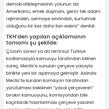
demokratikleşmesinin yolunun da
Amerikancı, emek düşmanı, gerici tek adam
rejiminden, sermaye sınıfından, kurtulmak
olduğunu bir kez daha ilan ederiz” denildi.
TKH’den yapılan açıklamanın
tamamı şu şekilde:
Çözüm süreci ya da terörsüz Türkiye
kodlamasıyla kamuoyu tarafından bilinen
süreç, Meclis’e sunulan çerçeve yasayla
birlikte yeni bir aşamaya gelmiştir. Aslında
Meclis’te kurulan komisyon tarafından
yürütülmesi beklenen “yasal çerçevenin”
bırakın kamuoyunu, komisyondan bile
kaçırılarak hazırlanması çerçeve yasanın