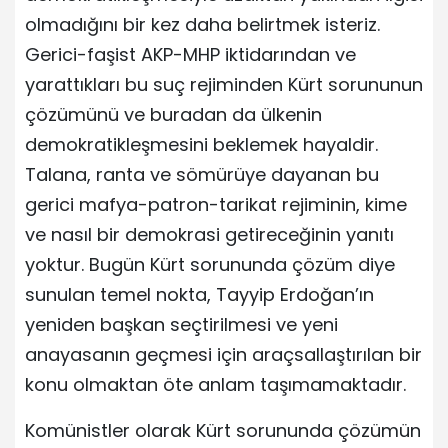
olmadığını bir kez daha belirtmek isteriz.
Gerici-faşist AKP-MHP iktidarından ve
yarattıkları bu suç rejiminden Kürt sorununun
çözümünü ve buradan da ülkenin
demokratikleşmesini beklemek hayaldir.
Talana, ranta ve sömürüye dayanan bu
gerici mafya-patron-tarikat rejiminin, kime
ve nasıl bir demokrasi getireceğinin yanıtı
yoktur. Bugün Kürt sorununda çözüm diye
sunulan temel nokta, Tayyip Erdoğan’ın
yeniden başkan seçtirilmesi ve yeni
anayasanın geçmesi için araçsallaştırılan bir
konu olmaktan öte anlam taşımamaktadır.
Komünistler olarak Kürt sorununda çözümün