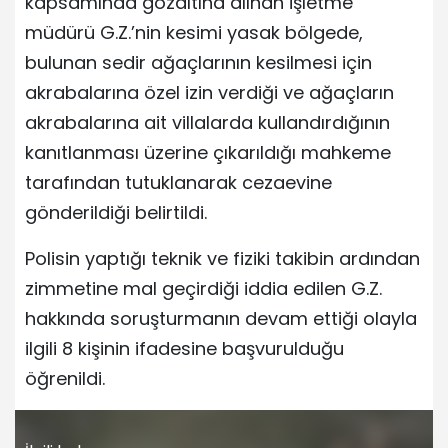
kapsamında gözaltına alınan işletme
müdürü G.Z.’nin kesimi yasak bölgede,
bulunan sedir ağaçlarının kesilmesi için
akrabalarına özel izin verdiği ve ağaçların
akrabalarına ait villalarda kullandırdığının
kanıtlanması üzerine çıkarıldığı mahkeme
tarafından tutuklanarak cezaevine
gönderildiği belirtildi.
Polisin yaptığı teknik ve fiziki takibin ardından
zimmetine mal geçirdiği iddia edilen G.Z.
hakkında soruşturmanın devam ettiği olayla
ilgili 8 kişinin ifadesine başvurulduğu
öğrenildi.