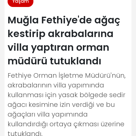
Yaşam
Muğla Fethiye'de ağaç
kestirip akrabalarına
villa yaptıran orman
müdürü tutuklandı
Fethiye Orman İşletme Müdürü'nün,
akrabalarının villa yapımında
kullanması için yasak bölgede sedir
ağacı kesimine izin verdiği ve bu
ağaçları villa yapımında
kullandırdığı ortaya çıkması üzerine
tutuklandı.