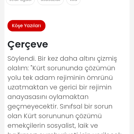
Köşe Yazıları
Çerçeve
Söylendi. Bir kez daha altını çizmiş
olalım: "Kürt sorununda çözümün
yolu tek adam rejiminin ömrünü
uzatmaktan ve gerici bir rejimin
anayasasını oylamaktan
geçmeyecektir. Sınıfsal bir sorun
olan Kürt sorununun çözümü
emekçilerin sosyalist, laik ve