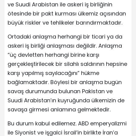
ve Suudi Arabistan ile askeri iş birliğinin
ötesinde bir pakt kurması ülkemiz açısından
büyük riskler ve tehlikeler barındırmaktadır.
Ortadaki anlaşma herhangi bir ticari ya da
askeri iş birliği anlaşması değildir. Anlaşma
“üç devletten herhangi birine karşı
gerçekleştirilecek bir silahlı saldırının hepsine
karşı yapılmış sayılacağını” hükme
bağlamaktadır. Böylesi bir anlaşma bugün
savaş durumunda bulunan Pakistan ve
Suudi Arabistan’ın kuyruğunda ülkemizin de
savaşa girmesi anlamına gelmektedir.
Bu durum kabul edilemez. ABD emperyalizmi
ile Siyonist ve işgalci İsrail’in birlikte İran’a