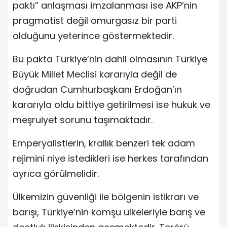
paktı” anlaşması imzalanması ise AKP’nin
pragmatist değil omurgasız bir parti
olduğunu yeterince göstermektedir.
Bu pakta Türkiye’nin dahil olmasının Türkiye
Büyük Millet Meclisi kararıyla değil de
doğrudan Cumhurbaşkanı Erdoğan’ın
kararıyla oldu bittiye getirilmesi ise hukuk ve
meşruiyet sorunu taşımaktadır.
Emperyalistlerin, krallık benzeri tek adam
rejimini niye istedikleri ise herkes tarafından
ayrıca görülmelidir.
Ülkemizin güvenliği ile bölgenin istikrarı ve
barışı, Türkiye’nin komşu ülkeleriyle barış ve