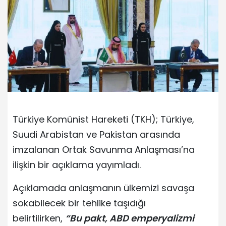
Türkiye Komünist Hareketi (TKH); Türkiye,
Suudi Arabistan ve Pakistan arasında
imzalanan Ortak Savunma Anlaşması’na
ilişkin bir açıklama yayımladı.
Açıklamada anlaşmanın ülkemizi savaşa
sokabilecek bir tehlike taşıdığı
belirtilirken,
“Bu pakt, ABD emperyalizmi