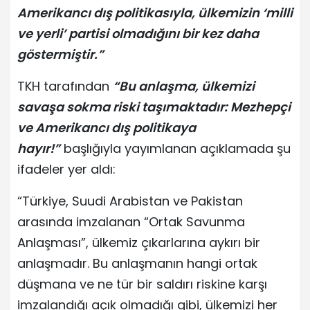
Amerikancı dış politikasıyla, ülkemizin ‘milli
ve yerli’ partisi olmadığını bir kez daha
göstermiştir.”
TKH tarafından
“Bu anlaşma, ülkemizi
savaşa sokma riski taşımaktadır: Mezhepçi
ve Amerikancı dış politikaya
hayır!”
başlığıyla yayımlanan açıklamada şu
ifadeler yer aldı:
“Türkiye, Suudi Arabistan ve Pakistan
arasında imzalanan “Ortak Savunma
Anlaşması”, ülkemiz çıkarlarına aykırı bir
anlaşmadır. Bu anlaşmanın hangi ortak
düşmana ve ne tür bir saldırı riskine karşı
imzalandığı açık olmadığı gibi, ülkemizi her