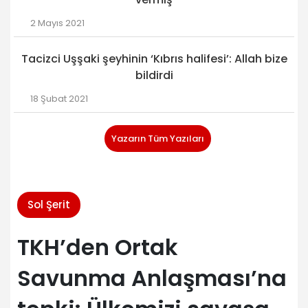
2 Mayıs 2021
Tacizci Uşşaki şeyhinin ‘Kıbrıs halifesi’: Allah bize
bildirdi
18 Şubat 2021
Yazarın Tüm Yazıları
Sol Şerit
TKH’den Ortak
Savunma Anlaşması’na