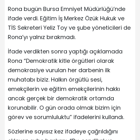
Rona bugün Bursa Emniyet Müdürlüğü’nde
ifade verdi. Eğitim İş Merkez Özük Hukuk ve
TİS Sekreteri Yeliz Toy ve şube yöneticileri de
Rona’yı yalnız bırakmadı.
İfade verdikten sonra yaptığı açıklamada
Rona “Demokratik kitle örgütleri olarak
demokrasiye vurulan her darbenin ilk
muhatabı biziz. Halkın örgütlü sesi,
emekçilerin ve eğitim emekçilerinin hakkı
ancak gerçek bir demokratik ortamda
korunabilir. O gün orada olmak bizim için
görev ve sorumluluktu” ifadelerini kullandı.
Sözlerine sayısız kez ifadeye çağrıldığını