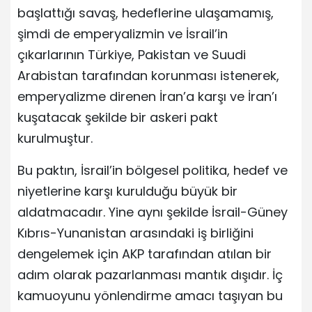
başlattığı savaş, hedeflerine ulaşamamış,
şimdi de emperyalizmin ve İsrail’in
çıkarlarının Türkiye, Pakistan ve Suudi
Arabistan tarafından korunması istenerek,
emperyalizme direnen İran’a karşı ve İran’ı
kuşatacak şekilde bir askeri pakt
kurulmuştur.
Bu paktın, İsrail’in bölgesel politika, hedef ve
niyetlerine karşı kurulduğu büyük bir
aldatmacadır. Yine aynı şekilde İsrail-Güney
Kıbrıs-Yunanistan arasındaki iş birliğini
dengelemek için AKP tarafından atılan bir
adım olarak pazarlanması mantık dışıdır. İç
kamuoyunu yönlendirme amacı taşıyan bu