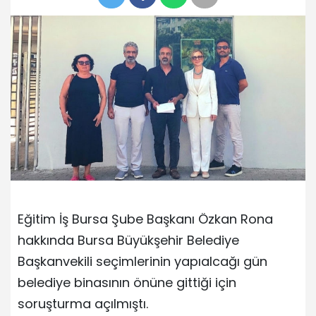
Eğitim İş Bursa Şube Başkanı Özkan Rona
hakkında Bursa Büyükşehir Belediye
Başkanvekili seçimlerinin yapıalcağı gün
belediye binasının önüne gittiği için
soruşturma açılmıştı.