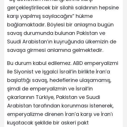
gerçekleştirilecek bir silahlı saldırının hepsine
karşı yapılmış sayılacağını” hükme
bağlamaktadır. Böylesi bir anlaşma bugün
savaş durumunda bulunan Pakistan ve
Suudi Arabistan’ın kuyruğunda ülkemizin de
savaşa girmesi anlamına gelmektedir.
Bu durum kabul edilemez. ABD emperyalizmi
ile Siyonist ve işgalci İsrail’in birlikte İran’a
başlattığı savaş, hedeflerine ulaşamamış,
şimdi de emperyalizmin ve İsrail’in
çıkarlarının Türkiye, Pakistan ve Suudi
Arabistan tarafından korunması istenerek,
emperyalizme direnen İran’a karşı ve İran’ı
kuşatacak şekilde bir askeri pakt