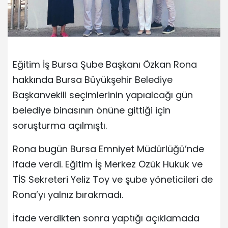
Eğitim İş Bursa Şube Başkanı Özkan Rona
hakkında Bursa Büyükşehir Belediye
Başkanvekili seçimlerinin yapıalcağı gün
belediye binasının önüne gittiği için
soruşturma açılmıştı.
Rona bugün Bursa Emniyet Müdürlüğü’nde
ifade verdi. Eğitim İş Merkez Özük Hukuk ve
TİS Sekreteri Yeliz Toy ve şube yöneticileri de
Rona’yı yalnız bırakmadı.
İfade verdikten sonra yaptığı açıklamada