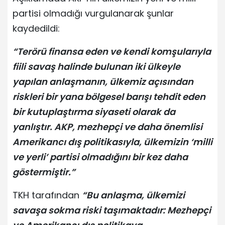
partisi olmadığı vurgulanarak şunlar
kaydedildi:
“Terörü finansa eden ve kendi komşularıyla
fiili savaş halinde bulunan iki ülkeyle
yapılan anlaşmanın, ülkemiz açısından
riskleri bir yana bölgesel barışı tehdit eden
bir kutuplaştırma siyaseti olarak da
yanlıştır. AKP, mezhepçi ve daha önemlisi
Amerikancı dış politikasıyla, ülkemizin ‘milli
ve yerli’ partisi olmadığını bir kez daha
göstermiştir.”
TKH tarafından
“Bu anlaşma, ülkemizi
savaşa sokma riski taşımaktadır: Mezhepçi