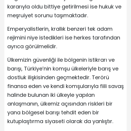
kararıyla oldu bittiye getirilmesi ise hukuk ve
meşruiyet sorunu taşımaktadır.
Emperyalistlerin, krallık benzeri tek adam
rejimini niye istedikleri ise herkes tarafından
ayrıca görülmelidir.
Ülkemizin güvenliği ile bölgenin istikrarı ve
barışı, Türkiye’nin komşu ülkeleriyle barış ve
dostluk ilişkisinden geçmektedir. Terörü
finansa eden ve kendi komşularıyla fiili savaş
halinde bulunan iki ülkeyle yapılan
anlaşmanın, ülkemiz açısından riskleri bir
yana bölgesel barışı tehdit eden bir
kutuplaştırma siyaseti olarak da yanlıştır.