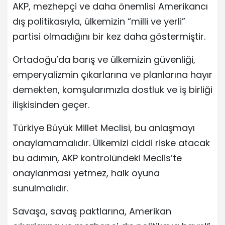
AKP, mezhepçi ve daha önemlisi Amerikancı
dış politikasıyla, ülkemizin “milli ve yerli”
partisi olmadığını bir kez daha göstermiştir.
Ortadoğu’da barış ve ülkemizin güvenliği,
emperyalizmin çıkarlarına ve planlarına hayır
demekten, komşularımızla dostluk ve iş birliği
ilişkisinden geçer.
Türkiye Büyük Millet Meclisi, bu anlaşmayı
onaylamamalıdır. Ülkemizi ciddi riske atacak
bu adımın, AKP kontrolündeki Meclis’te
onaylanması yetmez, halk oyuna
sunulmalıdır.
Savaşa, savaş paktlarına, Amerikan