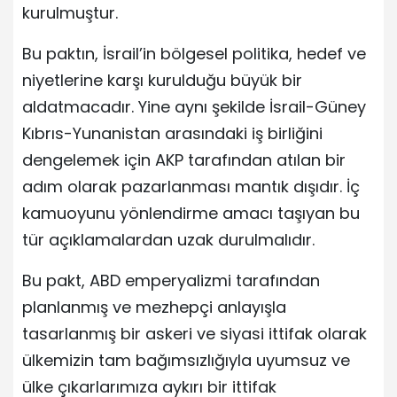
kurulmuştur.
Bu paktın, İsrail’in bölgesel politika, hedef ve
niyetlerine karşı kurulduğu büyük bir
aldatmacadır. Yine aynı şekilde İsrail-Güney
Kıbrıs-Yunanistan arasındaki iş birliğini
dengelemek için AKP tarafından atılan bir
adım olarak pazarlanması mantık dışıdır. İç
kamuoyunu yönlendirme amacı taşıyan bu
tür açıklamalardan uzak durulmalıdır.
Bu pakt, ABD emperyalizmi tarafından
planlanmış ve mezhepçi anlayışla
tasarlanmış bir askeri ve siyasi ittifak olarak
ülkemizin tam bağımsızlığıyla uyumsuz ve
ülke çıkarlarımıza aykırı bir ittifak