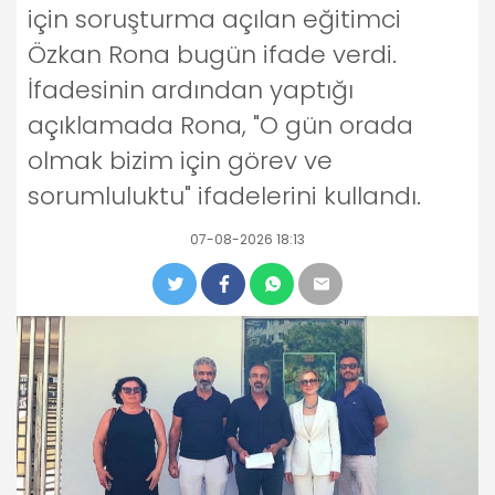
için soruşturma açılan eğitimci
Özkan Rona bugün ifade verdi.
İfadesinin ardından yaptığı
açıklamada Rona, "O gün orada
olmak bizim için görev ve
sorumluluktu" ifadelerini kullandı.
07-08-2026 18:13