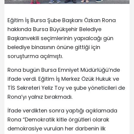
Eğitim İş Bursa Şube Başkanı Özkan Rona
hakkında Bursa Büyükşehir Belediye
Başkanvekili seçimlerinin yapıalcağı gün
belediye binasının önüne gittiği için
soruşturma açılmıştı.
Rona bugün Bursa Emniyet Müdürlüğü’nde
ifade verdi. Eğitim İş Merkez Özük Hukuk ve
TİS Sekreteri Yeliz Toy ve şube yöneticileri de
Rona’yı yalnız bırakmadı.
İfade verdikten sonra yaptığı açıklamada
Rona “Demokratik kitle örgütleri olarak
demokrasiye vurulan her darbenin ilk