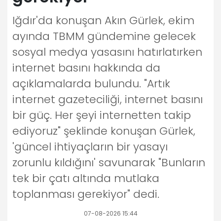
Iğdır'da konuşan Akın Gürlek, ekim
ayında TBMM gündemine gelecek
sosyal medya yasasını hatırlatırken
internet basını hakkında da
açıklamalarda bulundu. "Artık
internet gazeteciliği, internet basını
bir güç. Her şeyi internetten takip
ediyoruz" şeklinde konuşan Gürlek,
'güncel ihtiyaçların bir yasayı
zorunlu kıldığını' savunarak "Bunların
tek bir çatı altında mutlaka
toplanması gerekiyor" dedi.
07-08-2026 15:44