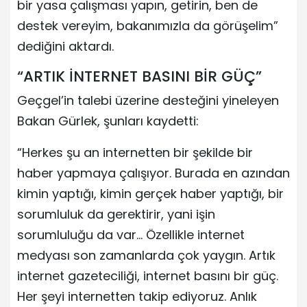
bir yasa çalışması yapın, getirin, ben de
destek vereyim, bakanımızla da görüşelim”
dediğini aktardı.
“ARTIK İNTERNET BASINI BİR GÜÇ”
Geçgel’in talebi üzerine desteğini yineleyen
Bakan Gürlek, şunları kaydetti:
“Herkes şu an internetten bir şekilde bir
haber yapmaya çalışıyor. Burada en azından
kimin yaptığı, kimin gerçek haber yaptığı, bir
sorumluluk da gerektirir, yani işin
sorumluluğu da var… Özellikle internet
medyası son zamanlarda çok yaygın. Artık
internet gazeteciliği, internet basını bir güç.
Her şeyi internetten takip ediyoruz. Anlık