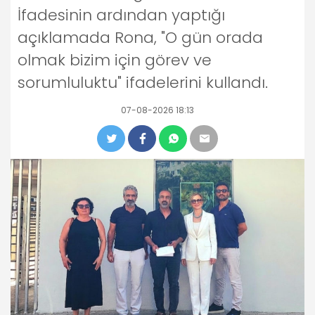
İfadesinin ardından yaptığı
açıklamada Rona, "O gün orada
olmak bizim için görev ve
sorumluluktu" ifadelerini kullandı.
07-08-2026 18:13