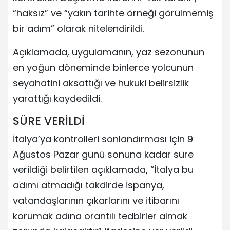
“haksız” ve “yakın tarihte örneği görülmemiş
bir adım” olarak nitelendirildi.
Açıklamada, uygulamanın, yaz sezonunun
en yoğun döneminde binlerce yolcunun
seyahatini aksattığı ve hukuki belirsizlik
yarattığı kaydedildi.
SÜRE VERİLDİ
İtalya’ya kontrolleri sonlandırması için 9
Ağustos Pazar günü sonuna kadar süre
verildiği belirtilen açıklamada, “İtalya bu
adımı atmadığı takdirde İspanya,
vatandaşlarının çıkarlarını ve itibarını
korumak adına orantılı tedbirler almak