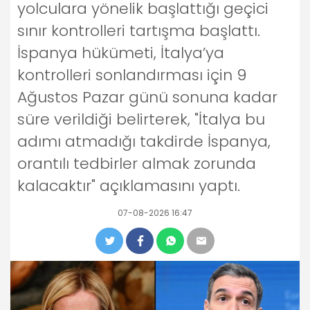
yolculara yönelik başlattığı geçici
sınır kontrolleri tartışma başlattı.
İspanya hükümeti, İtalya’ya
kontrolleri sonlandırması için 9
Ağustos Pazar günü sonuna kadar
süre verildiği belirterek, "İtalya bu
adımı atmadığı takdirde İspanya,
orantılı tedbirler almak zorunda
kalacaktır" açıklamasını yaptı.
07-08-2026 16:47