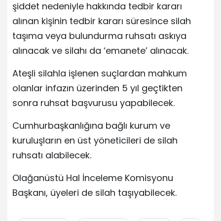
şiddet nedeniyle hakkında tedbir kararı
alınan kişinin tedbir kararı süresince silah
taşıma veya bulundurma ruhsatı askıya
alınacak ve silahı da ‘emanete’ alınacak.
Ateşli silahla işlenen suçlardan mahkum
olanlar infazın üzerinden 5 yıl geçtikten
sonra ruhsat başvurusu yapabilecek.
Cumhurbaşkanlığına bağlı kurum ve
kuruluşların en üst yöneticileri de silah
ruhsatı alabilecek.
Olağanüstü Hal İnceleme Komisyonu
Başkanı, üyeleri de silah taşıyabilecek.