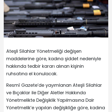
Ateşli Silahlar Yönetmeliği değişen
maddelerine göre, kadına şiddet nedeniyle
hakkında tedbir kararı alınan kişinin
ruhsatına el konulacak.
Resmî Gazete’de yayımlanan Ateşli Silahlar
ve Bıçaklar ile Diğer Aletler Hakkında
Yönetmelikte Değişiklik Yapılmasına Dair
Yönetmelik’e yapılan değişikliğe göre, kadına