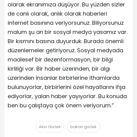
olarak ekranımıza düşüyor. Bu yüzden sizler
de canlı olarak, anlık olarak haberleri
internet basınına veriyorsunuz. Biliyorsunuz
malum şu an bir sosyal medya yasamız var.
Bir kısmını basına duyurduk. Burada önemli
düzenlemeler getiriyoruz. Sosyal medyada
maalesef bir dezenformasyon, bir bilgi
kirliliği var. Bir haber üzerinden, bir algı
üzerinden insanlar birbirlerine ithamlarda
bulunuyorlar, birbirlerini özel hayatlarını ifşa
ediyorlar, yalan haber yayıyorlar. Bu konuda
ben bu çalıştaya çok önem veriyorum.”
Akın Gürlek
bakan gürlek