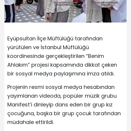
Eyüpsultan İlçe Müftülüğü tarafından
yürütülen ve İstanbul Müftülüğü
koordinesinde gerçekleştirilen “Benim
Ahlakım” projesi kapsamında dikkat çeken
bir sosyal medya paylaşımına imza atıldı.
Projenin resmi sosyal medya hesabından
yayımlanan videoda, popüler müzik grubu
Manifest’i dinleyip dans eden bir grup kız
çocuğuna, başka bir grup çocuk tarafından
müdahale ettirildi.