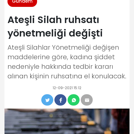
Gündem
Ateşli Silah ruhsatı
yönetmeliği değişti
Ateşli Silahlar Yönetmeliği değişen
maddelerine göre, kadına şiddet
nedeniyle hakkında tedbir kararı
alınan kişinin ruhsatına el konulacak.
12-09-2021 15:12