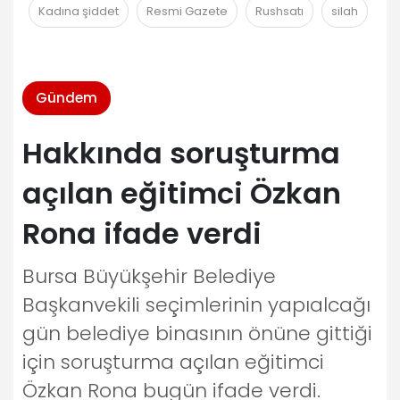
Kadına şiddet
Resmi Gazete
Rushsatı
silah
Gündem
Hakkında soruşturma
açılan eğitimci Özkan
Rona ifade verdi
Bursa Büyükşehir Belediye
Başkanvekili seçimlerinin yapıalcağı
gün belediye binasının önüne gittiği
için soruşturma açılan eğitimci
Özkan Rona bugün ifade verdi.