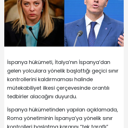
İspanya hükümeti, İtalya’nın İspanya’dan
gelen yolculara yönelik başlattığı geçici sınır
kontrollerini kaldırmaması halinde
mütekabiliyet ilkesi çerçevesinde orantılı
tedbirler alacağını duyurdu.
İspanya hükümetinden yapılan açıklamada,
Roma yönetiminin İspanya’ya yönelik sınır
kontrolleri başlatma kararını “tek taraflı”,