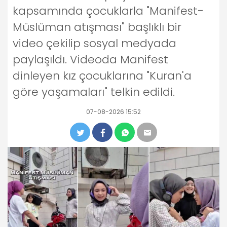
kapsamında çocuklarla "Manifest-
Müslüman atışması" başlıklı bir
video çekilip sosyal medyada
paylaşıldı. Videoda Manifest
dinleyen kız çocuklarına "Kuran'a
göre yaşamaları" telkin edildi.
07-08-2026 15:52