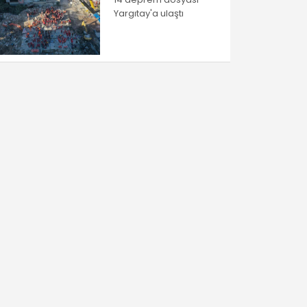
Yargıtay'a ulaştı