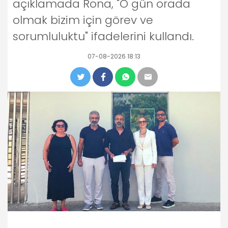
açıklamada Rona, "O gün orada
olmak bizim için görev ve
sorumluluktu" ifadelerini kullandı.
07-08-2026 18:13