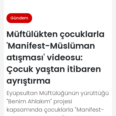
Gündem
Müftülükten çocuklarla
'Manifest-Müslüman
atışması' videosu:
Çocuk yaştan itibaren
ayrıştırma
Eyüpsultan Müftülüğünün yürüttüğü
"Benim Ahlakım" projesi
kapsamında çocuklarla "Manifest-