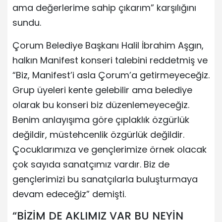
ama değerlerime sahip çıkarım” karşılığını
sundu.
Çorum Belediye Başkanı Halil İbrahim Aşgın,
halkın Manifest konseri talebini reddetmiş ve
“Biz, Manifest’i asla Çorum’a getirmeyeceğiz.
Grup üyeleri kente gelebilir ama belediye
olarak bu konseri biz düzenlemeyeceğiz.
Benim anlayışıma göre çıplaklık özgürlük
değildir, müstehcenlik özgürlük değildir.
Çocuklarımıza ve gençlerimize örnek olacak
çok sayıda sanatçımız vardır. Biz de
gençlerimizi bu sanatçılarla buluşturmaya
devam edeceğiz” demişti.
“BİZİM DE AKLIMIZ VAR BU NEYİN