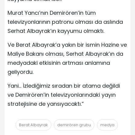
Murat Yancı’nın Demirören’in tüm
televizyonlarının patronu olması da aslında
Serhat Albayrak’ın kayyumu olmaktı.
Ve Berat Albayrak’a yakın bir ismin Hazine ve
Maliye Bakanı olması, Serhat Albayrak’ın da
medyadaki etkisinin artması anlamına
geliyordu.
Yani… İzlediğimiz sıradan bir atama değildi
ve Demirören’in televizyonlarındaki yayın
stratejisine de yansıyacaktı.”
Berat Albayrak
demirören grubu
medya