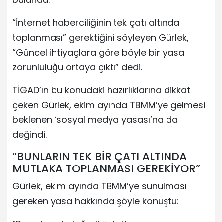
“İnternet haberciliğinin tek çatı altında
toplanması” gerektiğini söyleyen Gürlek,
“Güncel ihtiyaçlara göre böyle bir yasa
zorunluluğu ortaya çıktı” dedi.
TİGAD’ın bu konudaki hazırlıklarına dikkat
çeken Gürlek, ekim ayında TBMM’ye gelmesi
beklenen ‘sosyal medya yasası’na da
değindi.
“BUNLARIN TEK BİR ÇATI ALTINDA
MUTLAKA TOPLANMASI GEREKİYOR”
Gürlek, ekim ayında TBMM’ye sunulması
gereken yasa hakkında şöyle konuştu: