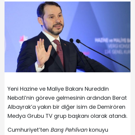
Yeni Hazine ve Maliye Bakanı Nureddin
Nebati’nin göreve gelmesinin ardından Berat
Albayrak’a yakın bir diğer isim de Demirören
Medya Grubu TV grup başkanı olarak atandı.
Cumhuriyet’ten
Barış Pehlivan
konuyu