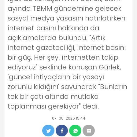
ayında TBMM gündemine gelecek
sosyal medya yasasını hatırlatırken
internet basını hakkında da
açıklamalarda bulundu. "Artık
internet gazeteciliği, internet basını
bir güç. Her şeyi internetten takip
ediyoruz" şeklinde konuşan Gürlek,
'güncel ihtiyaçların bir yasayı
zorunlu kıldığını' savunarak "Bunların
tek bir çatı altında mutlaka
toplanması gerekiyor" dedi.
07-08-2026 15:44