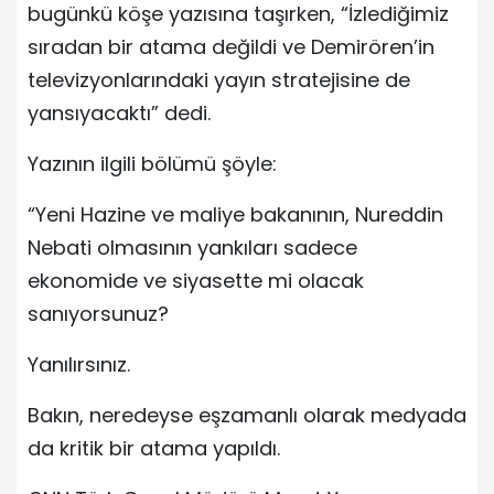
bugünkü köşe yazısına taşırken, “İzlediğimiz
sıradan bir atama değildi ve Demirören’in
televizyonlarındaki yayın stratejisine de
yansıyacaktı” dedi.
Yazının ilgili bölümü şöyle:
“Yeni Hazine ve maliye bakanının, Nureddin
Nebati olmasının yankıları sadece
ekonomide ve siyasette mi olacak
sanıyorsunuz?
Yanılırsınız.
Bakın, neredeyse eşzamanlı olarak medyada
da kritik bir atama yapıldı.