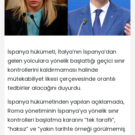
İspanya hükümeti, İtalya’nın İspanya’dan
gelen yolculara yönelik başlattığı geçici sınır
kontrollerini kaldırmaması halinde
mütekabiliyet ilkesi çerçevesinde orantılı
tedbirler alacağını duyurdu.
İspanya hükümetinden yapılan açıklamada,
Roma yönetiminin İspanya’ya yönelik sınır
kontrolleri başlatma kararını “tek taraflı”,
“haksız” ve “yakın tarihte örneği görülmemiş