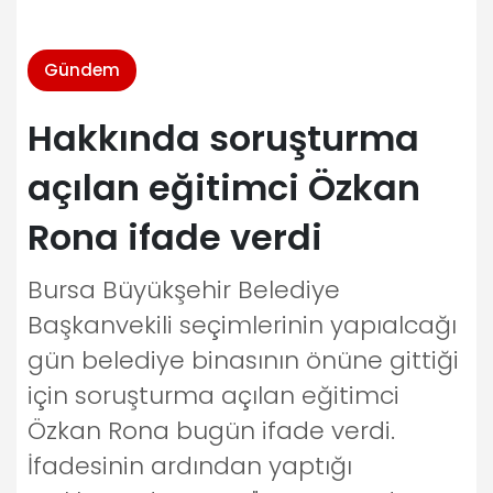
Gündem
Hakkında soruşturma
açılan eğitimci Özkan
Rona ifade verdi
Bursa Büyükşehir Belediye
Başkanvekili seçimlerinin yapıalcağı
gün belediye binasının önüne gittiği
için soruşturma açılan eğitimci
Özkan Rona bugün ifade verdi.
İfadesinin ardından yaptığı