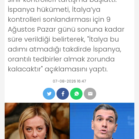
İspanya hükümeti, İtalya’ya
kontrolleri sonlandırması için 9
Ağustos Pazar günü sonuna kadar
süre verildiği belirterek, "İtalya bu
adımı atmadığı takdirde İspanya,
orantılı tedbirler almak zorunda
kalacaktır" açıklamasını yaptı.
07-08-2026 16:47