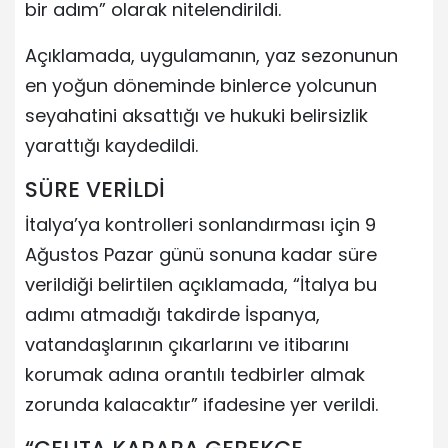
bir adım” olarak nitelendirildi.
Açıklamada, uygulamanın, yaz sezonunun
en yoğun döneminde binlerce yolcunun
seyahatini aksattığı ve hukuki belirsizlik
yarattığı kaydedildi.
SÜRE VERİLDİ
İtalya’ya kontrolleri sonlandırması için 9
Ağustos Pazar günü sonuna kadar süre
verildiği belirtilen açıklamada, “İtalya bu
adımı atmadığı takdirde İspanya,
vatandaşlarının çıkarlarını ve itibarını
korumak adına orantılı tedbirler almak
zorunda kalacaktır” ifadesine yer verildi.