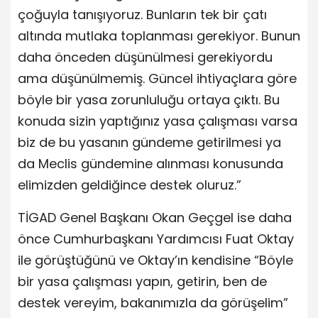
çoğuyla tanışıyoruz. Bunların tek bir çatı
altında mutlaka toplanması gerekiyor. Bunun
daha önceden düşünülmesi gerekiyordu
ama düşünülmemiş. Güncel ihtiyaçlara göre
böyle bir yasa zorunluluğu ortaya çıktı. Bu
konuda sizin yaptığınız yasa çalışması varsa
biz de bu yasanın gündeme getirilmesi ya
da Meclis gündemine alınması konusunda
elimizden geldiğince destek oluruz.”
TİGAD Genel Başkanı Okan Geçgel ise daha
önce Cumhurbaşkanı Yardımcısı Fuat Oktay
ile görüştüğünü ve Oktay’ın kendisine “Böyle
bir yasa çalışması yapın, getirin, ben de
destek vereyim, bakanımızla da görüşelim”