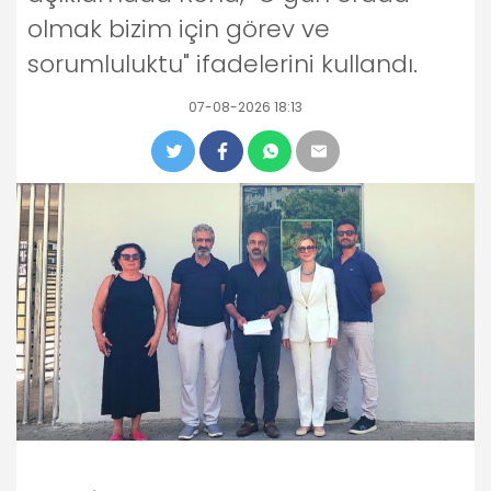
olmak bizim için görev ve
sorumluluktu" ifadelerini kullandı.
07-08-2026 18:13