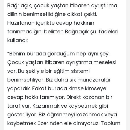
Bağrıaçık, çocuk yaştan itibaren ayrıştırma
dilinin benimsetildiğine dikkat çekti.
Hazırlanan içerikte cevap hakkının
tanınmadığını belirten Bağrıaçık şu ifadeleri
kullandı:
“Benim burada gördüğüm hep aynı şey.
Çocuk yaştan itibaren ayrıştırma meselesi
var. Bu şekliyle bir eğitim sistemi
benimsetiliyor. Biz daha sık münazaralar
yapardık. Fakat burada kimse kimseye
cevap hakkı tanımıyor. Direkt kazanan bir
taraf var. Kazanmak ve kaybetmek gibi
gösteriliyor. Biz öğrenmeyi kazanmak veya
kaybetmek üzerinden ele almıyoruz. Toplum