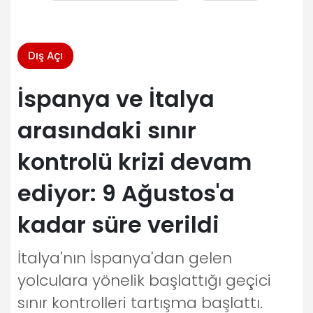
Dış Açı
İspanya ve İtalya
arasındaki sınır
kontrolü krizi devam
ediyor: 9 Ağustos'a
kadar süre verildi
İtalya'nın İspanya'dan gelen
yolculara yönelik başlattığı geçici
sınır kontrolleri tartışma başlattı.