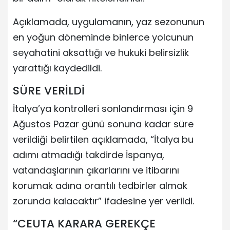
Açıklamada, uygulamanın, yaz sezonunun
en yoğun döneminde binlerce yolcunun
seyahatini aksattığı ve hukuki belirsizlik
yarattığı kaydedildi.
SÜRE VERİLDİ
İtalya’ya kontrolleri sonlandırması için 9
Ağustos Pazar günü sonuna kadar süre
verildiği belirtilen açıklamada, “İtalya bu
adımı atmadığı takdirde İspanya,
vatandaşlarının çıkarlarını ve itibarını
korumak adına orantılı tedbirler almak
zorunda kalacaktır” ifadesine yer verildi.
“CEUTA KARARA GEREKÇE