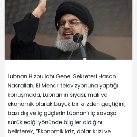
Lübnan Hizbullahı Genel Sekreteri Hasan
Nasrallah, El Menar televizyonuna yaptığı
konuşmada, Lübnan’ın siyasi, mali ve
ekonomik olarak büyük bir krizden geçtiğini,
bazı dış ve iç güçlerin Lübnan’ı iç savaşa
sürüklediği yönünde bilgiler aldığını
belirterek, “Ekonomik kriz, dolar krizi ve