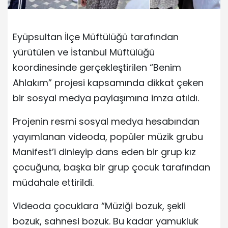
Eyüpsultan İlçe Müftülüğü tarafından
yürütülen ve İstanbul Müftülüğü
koordinesinde gerçekleştirilen “Benim
Ahlakım” projesi kapsamında dikkat çeken
bir sosyal medya paylaşımına imza atıldı.
Projenin resmi sosyal medya hesabından
yayımlanan videoda, popüler müzik grubu
Manifest’i dinleyip dans eden bir grup kız
çocuğuna, başka bir grup çocuk tarafından
müdahale ettirildi.
Videoda çocuklara “Müziği bozuk, şekli
bozuk, sahnesi bozuk. Bu kadar yamukluk