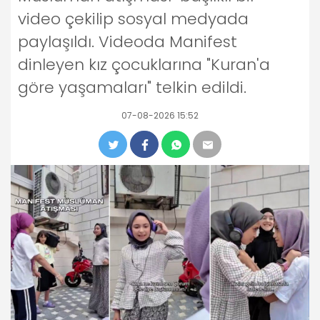
video çekilip sosyal medyada
paylaşıldı. Videoda Manifest
dinleyen kız çocuklarına "Kuran'a
göre yaşamaları" telkin edildi.
07-08-2026 15:52