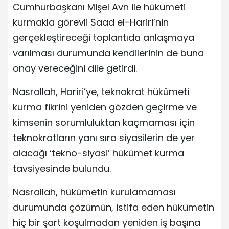
Cumhurbaşkanı Mişel Avn ile hükümeti
kurmakla görevli Saad el-Hariri’nin
gerçekleştireceği toplantıda anlaşmaya
varılması durumunda kendilerinin de buna
onay vereceğini dile getirdi.
Nasrallah, Hariri’ye, teknokrat hükümeti
kurma fikrini yeniden gözden geçirme ve
kimsenin sorumluluktan kaçmaması için
teknokratların yanı sıra siyasilerin de yer
alacağı ‘tekno-siyasi’ hükümet kurma
tavsiyesinde bulundu.
Nasrallah, hükümetin kurulamaması
durumunda çözümün, istifa eden hükümetin
hiç bir şart koşulmadan yeniden iş başına