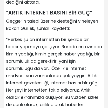
dediğini aktardı.
“ARTIK İNTERNET BASINI BİR GÜÇ”
Geçgel’in talebi üzerine desteğini yineleyen
Bakan Gürlek, şunları kaydetti:
“Herkes şu an internetten bir şekilde bir
haber yapmaya çalışıyor. Burada en azından
kimin yaptığı, kimin gerçek haber yaptığı, bir
sorumluluk da gerektirir, yani işin
sorumluluğu da var… Özellikle internet
medyası son zamanlarda çok yaygın. Artık
internet gazeteciliği, internet basını bir güç.
Her şeyi internetten takip ediyoruz. Anlık
olarak ekranımıza düşüyor. Bu yüzden sizler
de canlı olarak, anlık olarak haberleri