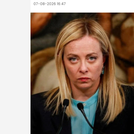
07-08-2026 16:47