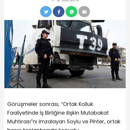
Görüşmeler sonrası, “Ortak Kolluk
Faaliyetinde İş Birliğine ilişkin Mutabakat
Muhtırası”nı imzalayan Soylu ve Pinter, ortak