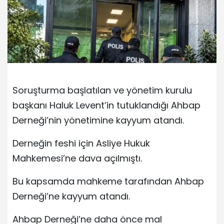
Soruşturma başlatılan ve yönetim kurulu
başkanı Haluk Levent’in tutuklandığı Ahbap
Derneği’nin yönetimine kayyum atandı.
Derneğin feshi için Asliye Hukuk
Mahkemesi’ne dava açılmıştı.
Bu kapsamda mahkeme tarafından Ahbap
Derneği’ne kayyum atandı.
Ahbap Derneği’ne daha önce mal