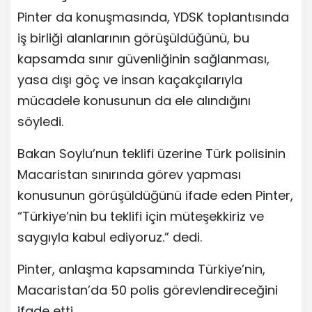
Pinter da konuşmasında, YDSK toplantısında
iş birliği alanlarının görüşüldüğünü, bu
kapsamda sınır güvenliğinin sağlanması,
yasa dışı göç ve insan kaçakçılarıyla
mücadele konusunun da ele alındığını
söyledi.
Bakan Soylu’nun teklifi üzerine Türk polisinin
Macaristan sınırında görev yapması
konusunun görüşüldüğünü ifade eden Pinter,
“Türkiye’nin bu teklifi için müteşekkiriz ve
saygıyla kabul ediyoruz.” dedi.
Pinter, anlaşma kapsamında Türkiye’nin,
Macaristan’da 50 polis görevlendireceğini
ifade etti.