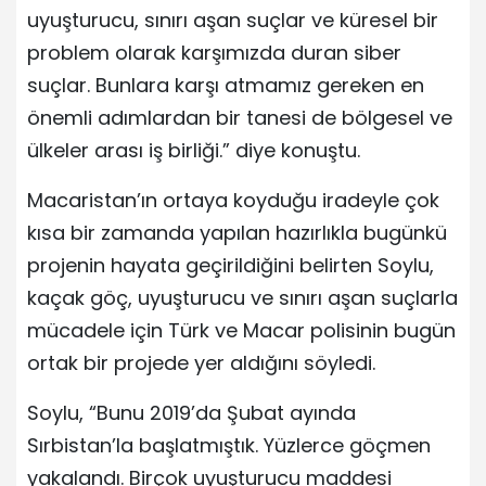
uyuşturucu, sınırı aşan suçlar ve küresel bir
problem olarak karşımızda duran siber
suçlar. Bunlara karşı atmamız gereken en
önemli adımlardan bir tanesi de bölgesel ve
ülkeler arası iş birliği.” diye konuştu.
Macaristan’ın ortaya koyduğu iradeyle çok
kısa bir zamanda yapılan hazırlıkla bugünkü
projenin hayata geçirildiğini belirten Soylu,
kaçak göç, uyuşturucu ve sınırı aşan suçlarla
mücadele için Türk ve Macar polisinin bugün
ortak bir projede yer aldığını söyledi.
Soylu, “Bunu 2019’da Şubat ayında
Sırbistan’la başlatmıştık. Yüzlerce göçmen
yakalandı. Birçok uyuşturucu maddesi