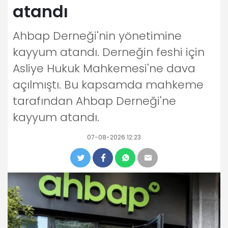
atandı
Ahbap Derneği'nin yönetimine
kayyum atandı. Derneğin feshi için
Asliye Hukuk Mahkemesi'ne dava
açılmıştı. Bu kapsamda mahkeme
tarafından Ahbap Derneği'ne
kayyum atandı.
07-08-2026 12:23