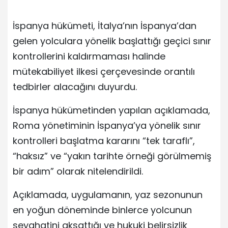
İspanya hükümeti, İtalya’nın İspanya’dan
gelen yolculara yönelik başlattığı geçici sınır
kontrollerini kaldırmaması halinde
mütekabiliyet ilkesi çerçevesinde orantılı
tedbirler alacağını duyurdu.
İspanya hükümetinden yapılan açıklamada,
Roma yönetiminin İspanya’ya yönelik sınır
kontrolleri başlatma kararını “tek taraflı”,
“haksız” ve “yakın tarihte örneği görülmemiş
bir adım” olarak nitelendirildi.
Açıklamada, uygulamanın, yaz sezonunun
en yoğun döneminde binlerce yolcunun
seyahatini aksattığı ve hukuki belirsizlik