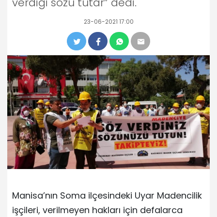
verdiği sözü tutar” dedi.
23-06-2021 17:00
Manisa’nın Soma ilçesindeki Uyar Madencilik
işçileri, verilmeyen hakları için defalarca