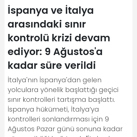
İspanya ve İtalya
arasındaki sınır
kontrolü krizi devam
ediyor: 9 Ağustos'a
kadar süre verildi
İtalya'nın İspanya'dan gelen
yolculara yönelik başlattığı geçici
sınır kontrolleri tartışma başlattı.
İspanya hükümeti, İtalya’ya
kontrolleri sonlandırması için 9
Ağustos Pazar günü sonuna kadar