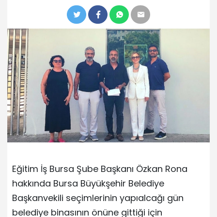
Eğitim İş Bursa Şube Başkanı Özkan Rona
hakkında Bursa Büyükşehir Belediye
Başkanvekili seçimlerinin yapıalcağı gün
belediye binasının önüne gittiği için