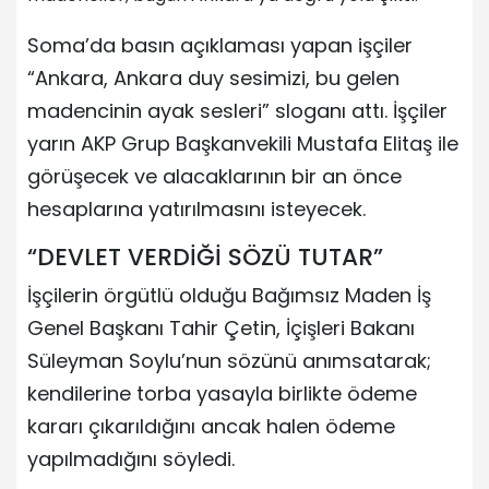
Soma’da basın açıklaması yapan işçiler
“Ankara, Ankara duy sesimizi, bu gelen
madencinin ayak sesleri” sloganı attı. İşçiler
yarın AKP Grup Başkanvekili Mustafa Elitaş ile
görüşecek ve alacaklarının bir an önce
hesaplarına yatırılmasını isteyecek.
“DEVLET VERDİĞİ SÖZÜ TUTAR”
İşçilerin örgütlü olduğu Bağımsız Maden İş
Genel Başkanı Tahir Çetin, İçişleri Bakanı
Süleyman Soylu’nun sözünü anımsatarak;
kendilerine torba yasayla birlikte ödeme
kararı çıkarıldığını ancak halen ödeme
yapılmadığını söyledi.