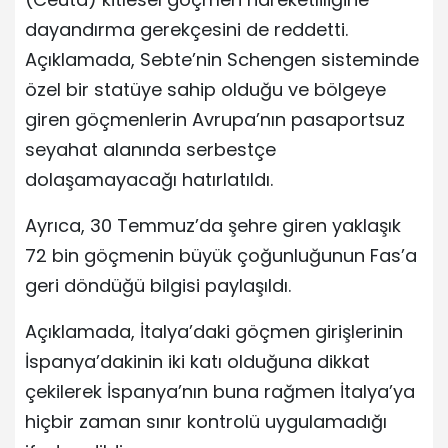
dayandırma gerekçesini de reddetti.
Açıklamada, Sebte’nin Schengen sisteminde
özel bir statüye sahip olduğu ve bölgeye
giren göçmenlerin Avrupa’nın pasaportsuz
seyahat alanında serbestçe
dolaşamayacağı hatırlatıldı.
Ayrıca, 30 Temmuz’da şehre giren yaklaşık
72 bin göçmenin büyük çoğunluğunun Fas’a
geri döndüğü bilgisi paylaşıldı.
Açıklamada, İtalya’daki göçmen girişlerinin
İspanya’dakinin iki katı olduğuna dikkat
çekilerek İspanya’nın buna rağmen İtalya’ya
hiçbir zaman sınır kontrolü uygulamadığı