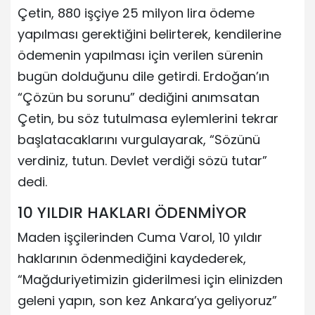
Çetin, 880 işçiye 25 milyon lira ödeme
yapılması gerektiğini belirterek, kendilerine
ödemenin yapılması için verilen sürenin
bugün dolduğunu dile getirdi. Erdoğan’ın
“Çözün bu sorunu” dediğini anımsatan
Çetin, bu söz tutulmasa eylemlerini tekrar
başlatacaklarını vurgulayarak, “Sözünü
verdiniz, tutun. Devlet verdiği sözü tutar”
dedi.
10 YILDIR HAKLARI ÖDENMİYOR
Maden işçilerinden Cuma Varol, 10 yıldır
haklarının ödenmediğini kaydederek,
“Mağduriyetimizin giderilmesi için elinizden
geleni yapın, son kez Ankara’ya geliyoruz”