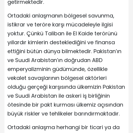
getirmektedir.
Ortadaki anlaşmanın bölgesel savunma,
istikrar ve teröre karşı mücadeleyle ilgisi
yoktur. Çünkü Taliban ile El Kaide terörünü
yıllardır kimlerin desteklediğini ve finansa
ettiğini bütün dünya bilmektedir. Pakistan’ın
ve Suudi Arabistan’ın doğrudan ABD
emperyalizminin güdümünde, özellikle
vekalet savaşlarının bölgesel aktörleri
olduğu gerçeği karşısında ülkemizin Pakistan
ve Suudi Arabistan ile askeri iş birliğinin
ötesinde bir pakt kurması ülkemiz açısından
büyük riskler ve tehlikeler barındırmaktadır.
Ortadaki anlaşma herhangi bir ticari ya da