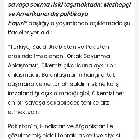
savaşa sokma riski taşımaktadır: Mezhepçi
ve Amerikancı dış politikaya
hayır!”
başlığıyla yayımlanan açıklamada şu
ifadeler yer aldı:
“Türkiye, Suudi Arabistan ve Pakistan
arasında imzalanan “Ortak Savunma
Anlaşması”, ülkemiz çıkarlarına aykırı bir
anlaşmadır. Bu anlaşmanın hangi ortak
düşmana ve ne tür bir saldırı riskine karşı
imzalandığı açık olmadığı gibi, ülkemizi her
an bir savaşa sokabilecek tehlike arz
etmektedir.
Pakistan’ın, Hindistan ve Afganistan ile
çözülmemiş ciddi toprak, askeri ve siyasi