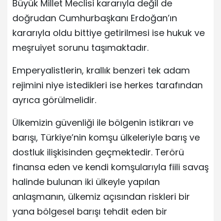
Büyük Millet Meclisi kararıyla değil de
doğrudan Cumhurbaşkanı Erdoğan’ın
kararıyla oldu bittiye getirilmesi ise hukuk ve
meşruiyet sorunu taşımaktadır.
Emperyalistlerin, krallık benzeri tek adam
rejimini niye istedikleri ise herkes tarafından
ayrıca görülmelidir.
Ülkemizin güvenliği ile bölgenin istikrarı ve
barışı, Türkiye’nin komşu ülkeleriyle barış ve
dostluk ilişkisinden geçmektedir. Terörü
finansa eden ve kendi komşularıyla fiili savaş
halinde bulunan iki ülkeyle yapılan
anlaşmanın, ülkemiz açısından riskleri bir
yana bölgesel barışı tehdit eden bir