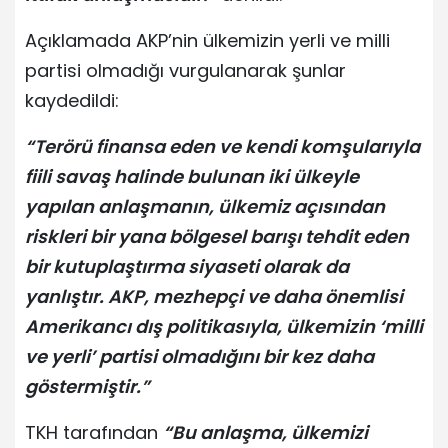
Açıklamada AKP’nin ülkemizin yerli ve milli
partisi olmadığı vurgulanarak şunlar
kaydedildi:
“Terörü finansa eden ve kendi komşularıyla
fiili savaş halinde bulunan iki ülkeyle
yapılan anlaşmanın, ülkemiz açısından
riskleri bir yana bölgesel barışı tehdit eden
bir kutuplaştırma siyaseti olarak da
yanlıştır. AKP, mezhepçi ve daha önemlisi
Amerikancı dış politikasıyla, ülkemizin ‘milli
ve yerli’ partisi olmadığını bir kez daha
göstermiştir.”
TKH tarafından
“Bu anlaşma, ülkemizi