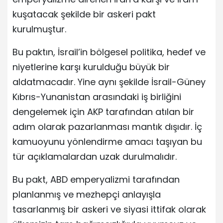
kuşatacak şekilde bir askeri pakt
kurulmuştur.
Bu paktın, İsrail’in bölgesel politika, hedef ve
niyetlerine karşı kurulduğu büyük bir
aldatmacadır. Yine aynı şekilde İsrail-Güney
Kıbrıs-Yunanistan arasındaki iş birliğini
dengelemek için AKP tarafından atılan bir
adım olarak pazarlanması mantık dışıdır. İç
kamuoyunu yönlendirme amacı taşıyan bu
tür açıklamalardan uzak durulmalıdır.
Bu pakt, ABD emperyalizmi tarafından
planlanmış ve mezhepçi anlayışla
tasarlanmış bir askeri ve siyasi ittifak olarak