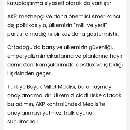
kutuplaştırma siyaseti olarak da yanlıştır.
AKP, mezhepçi ve daha önemlisi Amerikancı
dış politikasıyla, ülkemizin “milli ve yerli”
partisi olmadığını bir kez daha göstermiştir.
Ortadoğu’da barış ve ülkemizin güvenliği,
emperyalizmin çıkarlarına ve planlarına hayır
demekten, komşularımızla dostluk ve iş birliği
ilişkisinden geçer.
Türkiye Büyük Millet Meclisi, bu anlaşmayı
onaylamamalıdır. Ülkemizi ciddi riske atacak
bu adımın, AKP kontrolündeki Meclis’te
onaylanması yetmez, halk oyuna
sunulmalıdır.