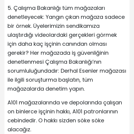
5. Çalışma Bakanlığı tüm mağazaları
denetleyecek: Yangın çıkan mağaza sadece
bir örnek. Üyelerimizin sendikamıza
ulaştırdığı videolardaki gerçekleri görmek
için daha kaç işçinin canından olması
gerekir? Her mağazada iş güvenliğinin
denetlenmesi Çalışma Bakanlığı’nın
sorumluluğundadır: Derhal Esenler mağazası
ile ilgili soruşturma başlatın, tüm
mağazalarda denetim yapın.
A101 mağazalarında ve depolarında çalışan
on binlerce işçinin hakkı, A101 patronlarının
cebindedir. O hakkı sizden söke söke
alacağız.