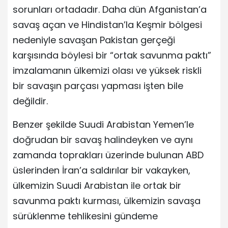
sorunları ortadadır. Daha dün Afganistan’a
savaş açan ve Hindistan’la Keşmir bölgesi
nedeniyle savaşan Pakistan gerçeği
karşısında böylesi bir “ortak savunma paktı”
imzalamanın ülkemizi olası ve yüksek riskli
bir savaşın parçası yapması işten bile
değildir.
Benzer şekilde Suudi Arabistan Yemen’le
doğrudan bir savaş halindeyken ve aynı
zamanda toprakları üzerinde bulunan ABD
üslerinden İran’a saldırılar bir vakayken,
ülkemizin Suudi Arabistan ile ortak bir
savunma paktı kurması, ülkemizin savaşa
sürüklenme tehlikesini gündeme