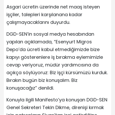
Asgari ücretin üzerinde net maaş isteyen
işçiler, talepleri karşılanana kadar
çalışmayacaklarını duyurdu.
DGD-SEN’in sosyal medya hesabından
yapılan açıklamada, “Esenyurt Migros
Depo’da ücreti kabul etmediğimizde bize
kapıyı gösterenlere iş bırakma eylemimizle
cevap veriyoruz, müdür yardımcısına da
açıkça söylüyoruz: Biz işçi kürsümüzü kurduk.
Bırakın bugün biz konuşalım. Biz
konuşacağız” denildi.
Konuyla ilgili Manifesto’ya konuşan DGD-SEN
Genel Sekreteri Tekin Dikme, direnişi kırmak