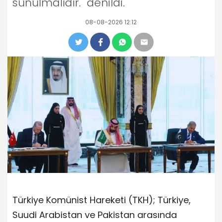
sunulmalıdır." denildi.
08-08-2026 12:12
Türkiye Komünist Hareketi (TKH); Türkiye,
Suudi Arabistan ve Pakistan arasında