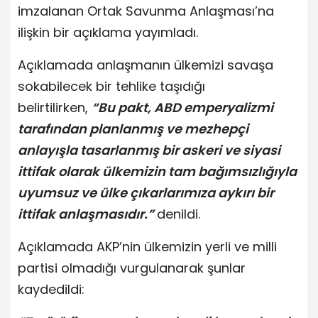
imzalanan Ortak Savunma Anlaşması’na
ilişkin bir açıklama yayımladı.
Açıklamada anlaşmanın ülkemizi savaşa
sokabilecek bir tehlike taşıdığı
belirtilirken,
“Bu pakt, ABD emperyalizmi
tarafından planlanmış ve mezhepçi
anlayışla tasarlanmış bir askeri ve siyasi
ittifak olarak ülkemizin tam bağımsızlığıyla
uyumsuz ve ülke çıkarlarımıza aykırı bir
ittifak anlaşmasıdır.”
denildi.
Açıklamada AKP’nin ülkemizin yerli ve milli
partisi olmadığı vurgulanarak şunlar
kaydedildi: