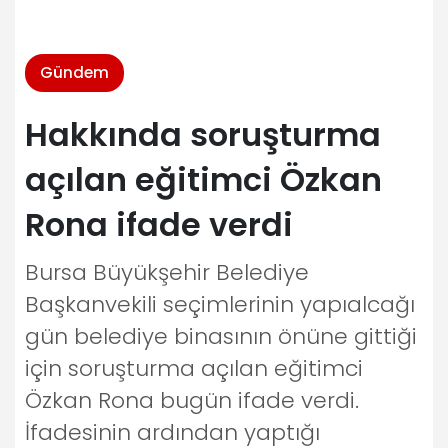
Gündem
Hakkında soruşturma
açılan eğitimci Özkan
Rona ifade verdi
Bursa Büyükşehir Belediye
Başkanvekili seçimlerinin yapıalcağı
gün belediye binasının önüne gittiği
için soruşturma açılan eğitimci
Özkan Rona bugün ifade verdi.
İfadesinin ardından yaptığı