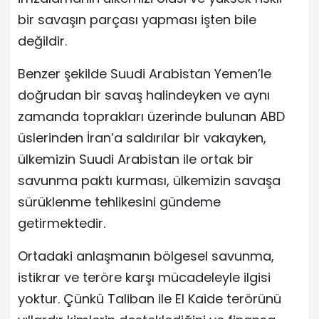
bir savaşın parçası yapması işten bile
değildir.
Benzer şekilde Suudi Arabistan Yemen’le
doğrudan bir savaş halindeyken ve aynı
zamanda toprakları üzerinde bulunan ABD
üslerinden İran’a saldırılar bir vakayken,
ülkemizin Suudi Arabistan ile ortak bir
savunma paktı kurması, ülkemizin savaşa
sürüklenme tehlikesini gündeme
getirmektedir.
Ortadaki anlaşmanın bölgesel savunma,
istikrar ve teröre karşı mücadeleyle ilgisi
yoktur. Çünkü Taliban ile El Kaide terörünü