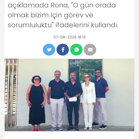
açıklamada Rona, "O gün orada
olmak bizim için görev ve
sorumluluktu" ifadelerini kullandı.
07-08-2026 18:13