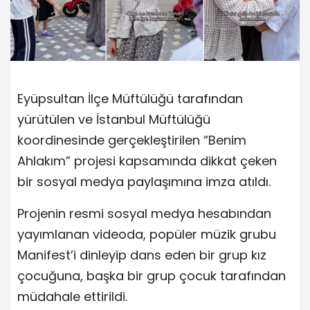
Eyüpsultan İlçe Müftülüğü tarafından
yürütülen ve İstanbul Müftülüğü
koordinesinde gerçekleştirilen “Benim
Ahlakım” projesi kapsamında dikkat çeken
bir sosyal medya paylaşımına imza atıldı.
Projenin resmi sosyal medya hesabından
yayımlanan videoda, popüler müzik grubu
Manifest’i dinleyip dans eden bir grup kız
çocuğuna, başka bir grup çocuk tarafından
müdahale ettirildi.