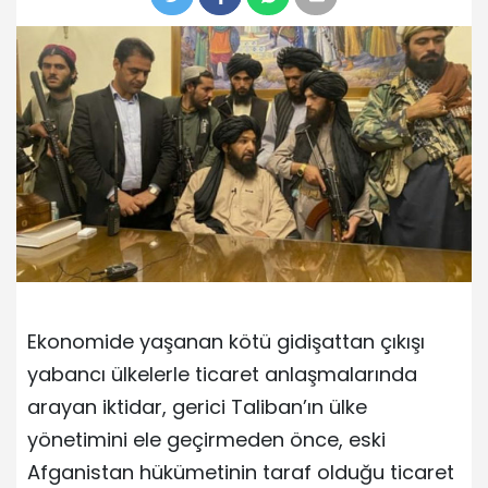
Ekonomide yaşanan kötü gidişattan çıkışı
yabancı ülkelerle ticaret anlaşmalarında
arayan iktidar, gerici Taliban’ın ülke
yönetimini ele geçirmeden önce, eski
Afganistan hükümetinin taraf olduğu ticaret