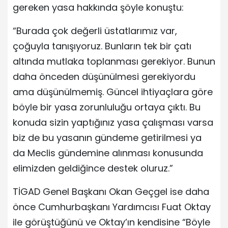
gereken yasa hakkında şöyle konuştu:
“Burada çok değerli üstatlarımız var,
çoğuyla tanışıyoruz. Bunların tek bir çatı
altında mutlaka toplanması gerekiyor. Bunun
daha önceden düşünülmesi gerekiyordu
ama düşünülmemiş. Güncel ihtiyaçlara göre
böyle bir yasa zorunluluğu ortaya çıktı. Bu
konuda sizin yaptığınız yasa çalışması varsa
biz de bu yasanın gündeme getirilmesi ya
da Meclis gündemine alınması konusunda
elimizden geldiğince destek oluruz.”
TİGAD Genel Başkanı Okan Geçgel ise daha
önce Cumhurbaşkanı Yardımcısı Fuat Oktay
ile görüştüğünü ve Oktay’ın kendisine “Böyle