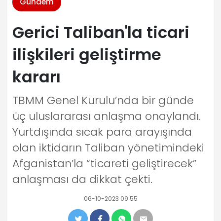
Gündem
Gerici Taliban'la ticari
ilişkileri geliştirme
kararı
TBMM Genel Kurulu’nda bir günde
üç uluslararası anlaşma onaylandı.
Yurtdışında sıcak para arayışında
olan iktidarın Taliban yönetimindeki
Afganistan’la “ticareti geliştirecek”
anlaşması da dikkat çekti.
06-10-2023 09:55