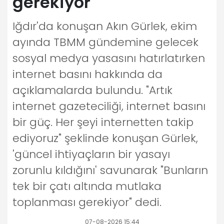
gerekiyor
Iğdır'da konuşan Akın Gürlek, ekim
ayında TBMM gündemine gelecek
sosyal medya yasasını hatırlatırken
internet basını hakkında da
açıklamalarda bulundu. "Artık
internet gazeteciliği, internet basını
bir güç. Her şeyi internetten takip
ediyoruz" şeklinde konuşan Gürlek,
'güncel ihtiyaçların bir yasayı
zorunlu kıldığını' savunarak "Bunların
tek bir çatı altında mutlaka
toplanması gerekiyor" dedi.
07-08-2026 15:44