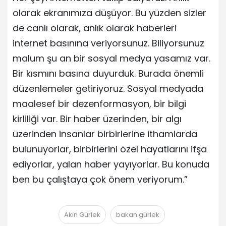
olarak ekranımıza düşüyor. Bu yüzden sizler
de canlı olarak, anlık olarak haberleri
internet basınına veriyorsunuz. Biliyorsunuz
malum şu an bir sosyal medya yasamız var.
Bir kısmını basına duyurduk. Burada önemli
düzenlemeler getiriyoruz. Sosyal medyada
maalesef bir dezenformasyon, bir bilgi
kirliliği var. Bir haber üzerinden, bir algı
üzerinden insanlar birbirlerine ithamlarda
bulunuyorlar, birbirlerini özel hayatlarını ifşa
ediyorlar, yalan haber yayıyorlar. Bu konuda
ben bu çalıştaya çok önem veriyorum.”
Akın Gürlek
bakan gürlek