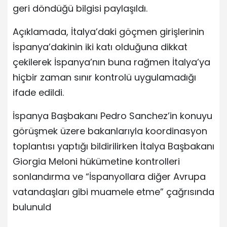
geri döndüğü bilgisi paylaşıldı.
Açıklamada, İtalya’daki göçmen girişlerinin
İspanya’dakinin iki katı olduğuna dikkat
çekilerek İspanya’nın buna rağmen İtalya’ya
hiçbir zaman sınır kontrolü uygulamadığı
ifade edildi.
İspanya Başbakanı Pedro Sanchez’in konuyu
görüşmek üzere bakanlarıyla koordinasyon
toplantısı yaptığı bildirilirken İtalya Başbakanı
Giorgia Meloni hükümetine kontrolleri
sonlandırma ve “İspanyollara diğer Avrupa
vatandaşları gibi muamele etme” çağrısında
bulunuld