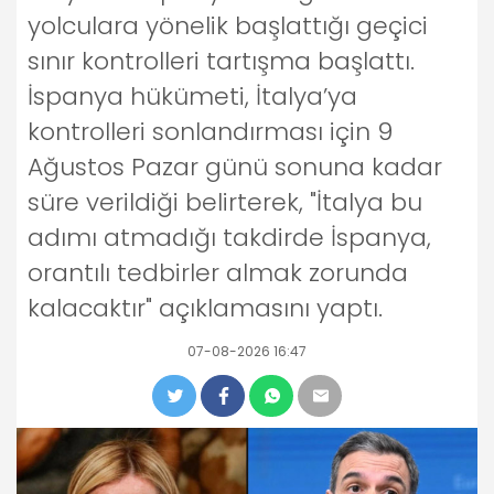
yolculara yönelik başlattığı geçici
sınır kontrolleri tartışma başlattı.
İspanya hükümeti, İtalya’ya
kontrolleri sonlandırması için 9
Ağustos Pazar günü sonuna kadar
süre verildiği belirterek, "İtalya bu
adımı atmadığı takdirde İspanya,
orantılı tedbirler almak zorunda
kalacaktır" açıklamasını yaptı.
07-08-2026 16:47