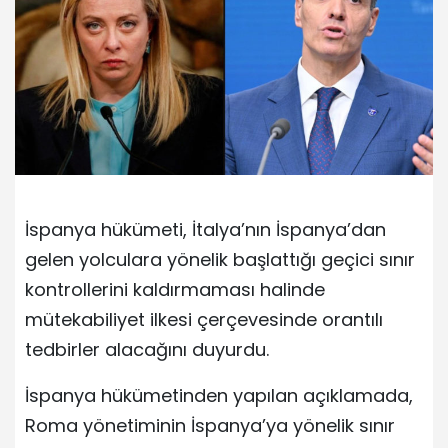
İspanya hükümeti, İtalya’nın İspanya’dan
gelen yolculara yönelik başlattığı geçici sınır
kontrollerini kaldırmaması halinde
mütekabiliyet ilkesi çerçevesinde orantılı
tedbirler alacağını duyurdu.
İspanya hükümetinden yapılan açıklamada,
Roma yönetiminin İspanya’ya yönelik sınır