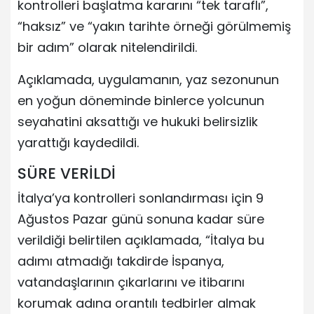
kontrolleri başlatma kararını “tek taraflı”,
“haksız” ve “yakın tarihte örneği görülmemiş
bir adım” olarak nitelendirildi.
Açıklamada, uygulamanın, yaz sezonunun
en yoğun döneminde binlerce yolcunun
seyahatini aksattığı ve hukuki belirsizlik
yarattığı kaydedildi.
SÜRE VERİLDİ
İtalya’ya kontrolleri sonlandırması için 9
Ağustos Pazar günü sonuna kadar süre
verildiği belirtilen açıklamada, “İtalya bu
adımı atmadığı takdirde İspanya,
vatandaşlarının çıkarlarını ve itibarını
korumak adına orantılı tedbirler almak