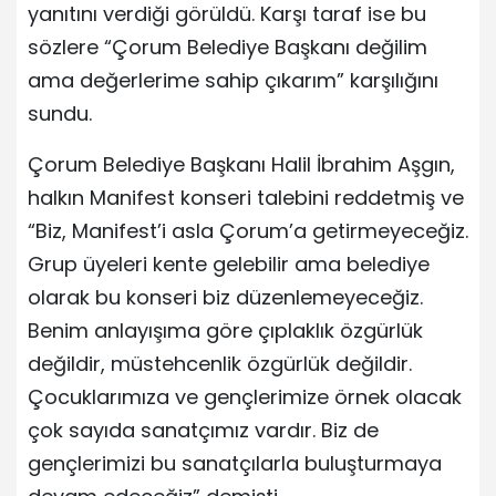
yanıtını verdiği görüldü. Karşı taraf ise bu
sözlere “Çorum Belediye Başkanı değilim
ama değerlerime sahip çıkarım” karşılığını
sundu.
Çorum Belediye Başkanı Halil İbrahim Aşgın,
halkın Manifest konseri talebini reddetmiş ve
“Biz, Manifest’i asla Çorum’a getirmeyeceğiz.
Grup üyeleri kente gelebilir ama belediye
olarak bu konseri biz düzenlemeyeceğiz.
Benim anlayışıma göre çıplaklık özgürlük
değildir, müstehcenlik özgürlük değildir.
Çocuklarımıza ve gençlerimize örnek olacak
çok sayıda sanatçımız vardır. Biz de
gençlerimizi bu sanatçılarla buluşturmaya