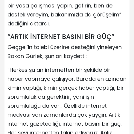
bir yasa çalışması yapın, getirin, ben de
destek vereyim, bakanımızla da görüşelim”
dediğini aktardı.
“ARTIK İNTERNET BASINI BİR GÜÇ”
Geçgel’in talebi üzerine desteğini yineleyen
Bakan Gürlek, şunları kaydetti:
“Herkes şu an internetten bir şekilde bir
haber yapmaya çalışıyor. Burada en azından
kimin yaptığı, kimin gerçek haber yaptığı, bir
sorumluluk da gerektirir, yani işin
sorumluluğu da var… Özellikle internet
medyası son zamanlarda çok yaygın. Artık
internet gazeteciliği, internet basını bir güç.
Her şeyi internetten takip ediyoruz. Anlık