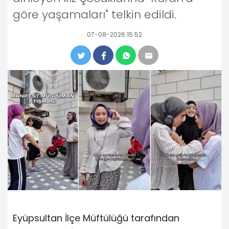
göre yaşamaları" telkin edildi.
07-08-2026 15:52
Eyüpsultan İlçe Müftülüğü tarafından