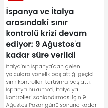
İspanya ve İtalya
arasındaki sınır
kontrolü krizi devam
ediyor: 9 Ağustos'a
kadar süre verildi
İtalya'nın İspanya'dan gelen
yolculara yönelik başlattığı geçici
sınır kontrolleri tartışma başlattı.
İspanya hükümeti, İtalya’ya
kontrolleri sonlandırması için 9
Ağustos Pazar günü sonuna kadar