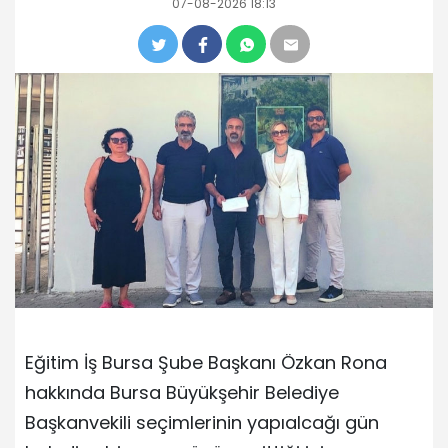
07-08-2026 18:13
Eğitim İş Bursa Şube Başkanı Özkan Rona
hakkında Bursa Büyükşehir Belediye
Başkanvekili seçimlerinin yapıalcağı gün