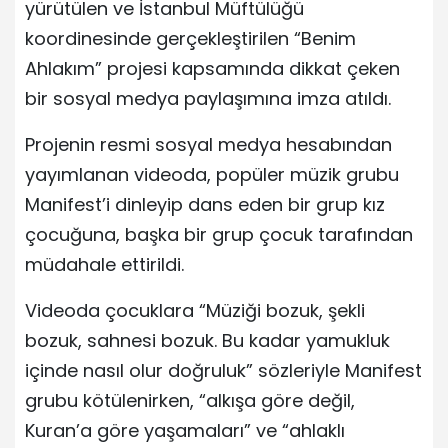
yürütülen ve İstanbul Müftülüğü
koordinesinde gerçekleştirilen “Benim
Ahlakım” projesi kapsamında dikkat çeken
bir sosyal medya paylaşımına imza atıldı.
Projenin resmi sosyal medya hesabından
yayımlanan videoda, popüler müzik grubu
Manifest’i dinleyip dans eden bir grup kız
çocuğuna, başka bir grup çocuk tarafından
müdahale ettirildi.
Videoda çocuklara “Müziği bozuk, şekli
bozuk, sahnesi bozuk. Bu kadar yamukluk
içinde nasıl olur doğruluk” sözleriyle Manifest
grubu kötülenirken, “alkışa göre değil,
Kuran’a göre yaşamaları” ve “ahlaklı