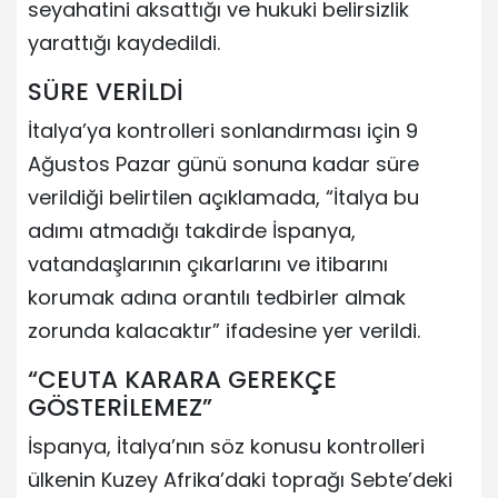
seyahatini aksattığı ve hukuki belirsizlik
yarattığı kaydedildi.
SÜRE VERİLDİ
İtalya’ya kontrolleri sonlandırması için 9
Ağustos Pazar günü sonuna kadar süre
verildiği belirtilen açıklamada, “İtalya bu
adımı atmadığı takdirde İspanya,
vatandaşlarının çıkarlarını ve itibarını
korumak adına orantılı tedbirler almak
zorunda kalacaktır” ifadesine yer verildi.
“CEUTA KARARA GEREKÇE
GÖSTERİLEMEZ”
İspanya, İtalya’nın söz konusu kontrolleri
ülkenin Kuzey Afrika’daki toprağı Sebte’deki