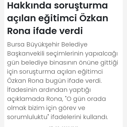
Hakkında soruşturma
açılan eğitimci Özkan
Rona ifade verdi
Bursa Büyükşehir Belediye
Başkanvekili seçimlerinin yapıalcağı
gün belediye binasının önüne gittiği
için soruşturma açılan eğitimci
Özkan Rona bugün ifade verdi.
İfadesinin ardından yaptığı
açıklamada Rona, "O gün orada
olmak bizim için görev ve
sorumluluktu" ifadelerini kullandı.