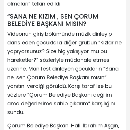
olmaları” telkin edildi.
“SANA NE KIZIM , SEN ÇORUM
BELEDİYE BAŞKANI MISIN?
Videonun giriş bölümünde müzik dinleyip
dans eden çocuklara diğer grubun “Kızlar ne
yapıyorsunuz? Size hiç yakışıyor mu bu
hareketler?” sözleriyle müdahale etmesi
üzerine, Manifest dinleyen çocukların “Sana
ne, sen Çorum Belediye Başkanı mısın”
yanıtını verdiği görüldü. Karşı taraf ise bu
sözlere “Çorum Belediye Başkanı değilim
ama değerlerime sahip çıkarım” karşılığını
sundu.
Çorum Belediye Başkanı Halil İbrahim Aşgın,