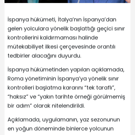
İspanya hükümeti, İtalya’nın İspanya’dan
gelen yolculara yönelik başlattığı geçici sınır
kontrollerini kaldırmaması halinde
mütekabiliyet ilkesi çerçevesinde orantılı
tedbirler alacağını duyurdu.
İspanya hükümetinden yapılan açıklamada,
Roma yönetiminin İspanya’ya yönelik sınır
kontrolleri başlatma kararını “tek taraflı”,
“haksız” ve “yakın tarihte örneği görülmemiş
bir adım” olarak nitelendirildi.
Açıklamada, uygulamanın, yaz sezonunun
en yoğun döneminde binlerce yolcunun