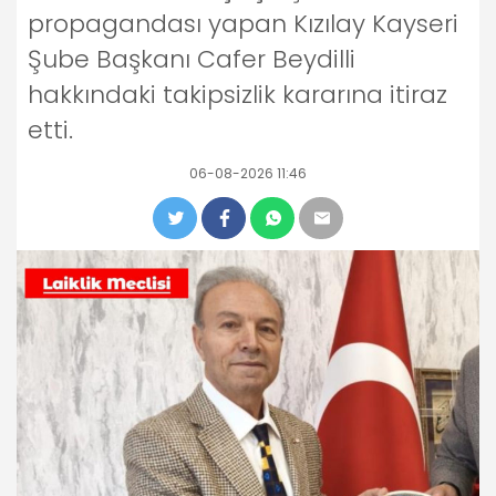
propagandası yapan Kızılay Kayseri
Şube Başkanı Cafer Beydilli
hakkındaki takipsizlik kararına itiraz
etti.
06-08-2026 11:46