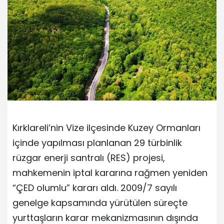
Kırklareli’nin Vize ilçesinde Kuzey Ormanları
içinde yapılması planlanan 29 türbinlik
rüzgar enerji santralı (RES) projesi,
mahkemenin iptal kararına rağmen yeniden
“ÇED olumlu” kararı aldı. 2009/7 sayılı
genelge kapsamında yürütülen süreçte
yurttaşların karar mekanizmasının dışında