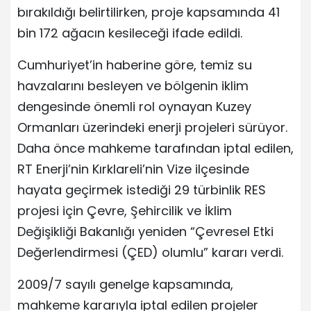
bırakıldığı belirtilirken, proje kapsamında 41
bin 172 ağacın kesileceği ifade edildi.
Cumhuriyet’in haberine göre, temiz su
havzalarını besleyen ve bölgenin iklim
dengesinde önemli rol oynayan Kuzey
Ormanları üzerindeki enerji projeleri sürüyor.
Daha önce mahkeme tarafından iptal edilen,
RT Enerji’nin Kırklareli’nin Vize ilçesinde
hayata geçirmek istediği 29 türbinlik RES
projesi için Çevre, Şehircilik ve İklim
Değişikliği Bakanlığı yeniden “Çevresel Etki
Değerlendirmesi (ÇED) olumlu” kararı verdi.
2009/7 sayılı genelge kapsamında,
mahkeme kararıyla iptal edilen projeler