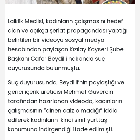
Laiklik Meclisi, kadınların çalışmasını hedef
alan ve açıkça şeriat propagandası yaptığı
belirtilen bir videoyu sosyal medya
hesabından paylaşan Kızılay Kayseri Şube
Başkanı Cafer Beydilli hakkında suç
duyurusunda bulunmuştu.
Suç duyurusunda, Beydilli’nin paylaştığı ve
gerici içerik üreticisi Mehmet Güvercin
tarafından hazırlanan videoda, kadınların
çalışmasının “dinen caiz olmadığı” iddia
edilerek kadınların ikinci sınıf yurttaş
konumuna indirgendiği ifade edilmişti.