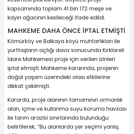
kapsamında toplam 41 bin 172 meşe ve
kayın ağacının kesileceği ifade edildi.
MAHKEME DAHA ÖNCE İPTAL ETMİŞTİ
Kömürköy ve Balkaya köyü muhtarlıkları ile
yurttaşların açtığı dava sonucunda Kırklareli
İdare Mahkemesi proje için verilen izinleri
iptal etmişti. Mahkeme kararında, projenin
doğal yaşam üzerindeki olası etkilerine
dikkat çekilmişti.
Kararda, proje alanının tamamının ormanlık
alan, içme ve kullanma suyu koruma havzası
ile tarım arazisi sınırlarında bulunduğu
belirtilerek, “Bu alanlarda yer seçimi yanlış.