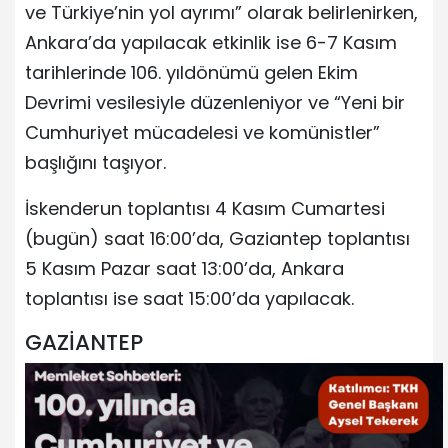
ve Türkiye’nin yol ayrımı” olarak belirlenirken,
Ankara’da yapılacak etkinlik ise 6-7 Kasım
tarihlerinde 106. yıldönümü gelen Ekim
Devrimi vesilesiyle düzenleniyor ve “Yeni bir
Cumhuriyet mücadelesi ve komünistler”
başlığını taşıyor.
İskenderun toplantısı 4 Kasım Cumartesi
(bugün) saat 16:00’da, Gaziantep toplantısı
5 Kasım Pazar saat 13:00’da, Ankara
toplantısı ise saat 15:00’da yapılacak.
GAZİANTEP