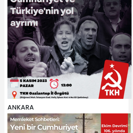
ANKARA