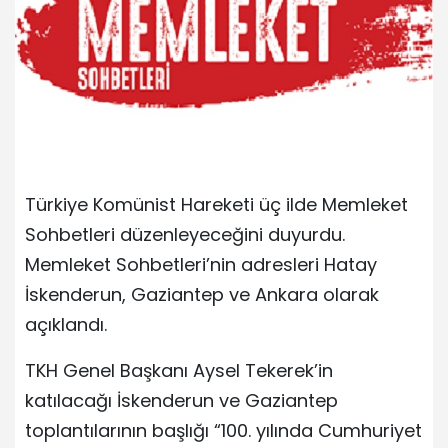
Türkiye Komünist Hareketi üç ilde Memleket
Sohbetleri düzenleyeceğini duyurdu.
Memleket Sohbetleri’nin adresleri Hatay
İskenderun, Gaziantep ve Ankara olarak
açıklandı.
TKH Genel Başkanı Aysel Tekerek’in
katılacağı İskenderun ve Gaziantep
toplantılarının başlığı “100. yılında Cumhuriyet