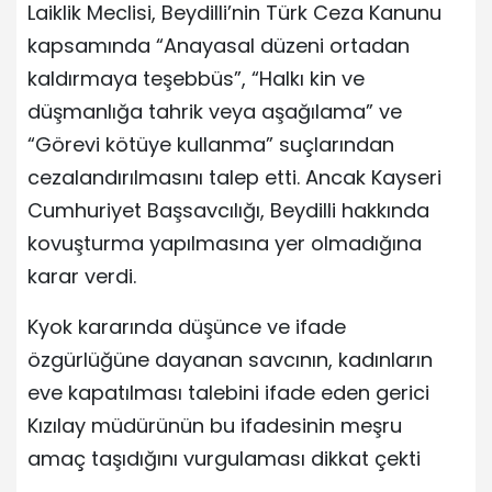
Laiklik Meclisi, Beydilli’nin Türk Ceza Kanunu
kapsamında “Anayasal düzeni ortadan
kaldırmaya teşebbüs”, “Halkı kin ve
düşmanlığa tahrik veya aşağılama” ve
“Görevi kötüye kullanma” suçlarından
cezalandırılmasını talep etti. Ancak Kayseri
Cumhuriyet Başsavcılığı, Beydilli hakkında
kovuşturma yapılmasına yer olmadığına
karar verdi.
Kyok kararında düşünce ve ifade
özgürlüğüne dayanan savcının, kadınların
eve kapatılması talebini ifade eden gerici
Kızılay müdürünün bu ifadesinin meşru
amaç taşıdığını vurgulaması dikkat çekti