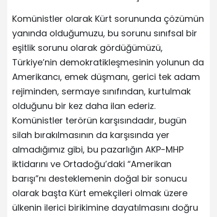
Komünistler olarak Kürt sorununda çözümün
yanında olduğumuzu, bu sorunu sınıfsal bir
eşitlik sorunu olarak gördüğümüzü,
Türkiye’nin demokratikleşmesinin yolunun da
Amerikancı, emek düşmanı, gerici tek adam
rejiminden, sermaye sınıfından, kurtulmak
olduğunu bir kez daha ilan ederiz.
Komünistler terörün karşısındadır, bugün
silah bırakılmasının da karşısında yer
almadığımız gibi, bu pazarlığın AKP-MHP
iktidarını ve Ortadoğu’daki “Amerikan
barışı”nı desteklemenin doğal bir sonucu
olarak başta Kürt emekçileri olmak üzere
ülkenin ilerici birikimine dayatılmasını doğru