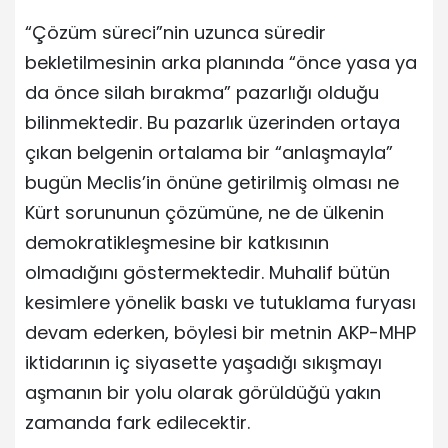
“Çözüm süreci”nin uzunca süredir
bekletilmesinin arka planında “önce yasa ya
da önce silah bırakma” pazarlığı olduğu
bilinmektedir. Bu pazarlık üzerinden ortaya
çıkan belgenin ortalama bir “anlaşmayla”
bugün Meclis’in önüne getirilmiş olması ne
Kürt sorununun çözümüne, ne de ülkenin
demokratikleşmesine bir katkısının
olmadığını göstermektedir. Muhalif bütün
kesimlere yönelik baskı ve tutuklama furyası
devam ederken, böylesi bir metnin AKP-MHP
iktidarının iç siyasette yaşadığı sıkışmayı
aşmanın bir yolu olarak görüldüğü yakın
zamanda fark edilecektir.