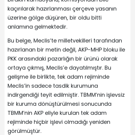
kaçırılarak hazırlanması çerçeve yasanın
üzerine gölge düşüren, bir oldu bitti
anlamına gelmektedir.
Bu belge, Meclis’te milletvekilleri tarafından
hazırlanan bir metin değil, AKP-MHP bloku ile
PKK arasındaki pazarlığın bir ürünü olarak
ortaya çıkmış, Meclis’e dayatılmıştır. Bu
gelişme ile birlikte, tek adam rejiminde
Meclis’in sadece tasdik kurumuna
indirgendiği teyit edilmiştir. TBMM’nin işlevsiz
bir kuruma dönüştürülmesi sonucunda
TBMM’nin AKP eliyle kurulan tek adam
rejiminde hiçbir işlevi olmadığı yeniden
görülmüştür.