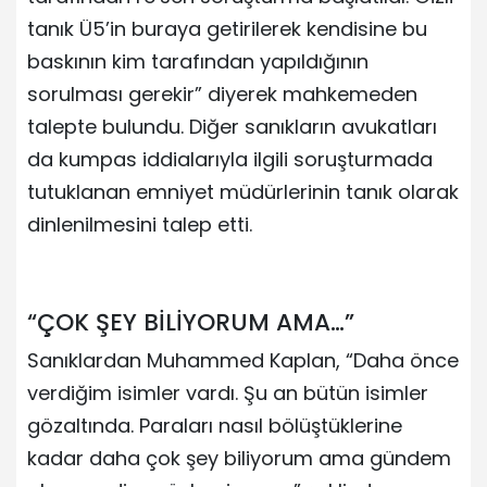
tanık Ü5’in buraya getirilerek kendisine bu
baskının kim tarafından yapıldığının
sorulması gerekir” diyerek mahkemeden
talepte bulundu. Diğer sanıkların avukatları
da kumpas iddialarıyla ilgili soruşturmada
tutuklanan emniyet müdürlerinin tanık olarak
dinlenilmesini talep etti.
“ÇOK ŞEY BİLİYORUM AMA…”
Sanıklardan Muhammed Kaplan, “Daha önce
verdiğim isimler vardı. Şu an bütün isimler
gözaltında. Paraları nasıl bölüştüklerine
kadar daha çok şey biliyorum ama gündem