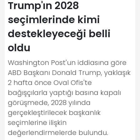
Trump'ın 2028
seçimlerinde kimi
destekleyeceği belli
oldu
Washington Post'un iddiasına göre
ABD Başkanı Donald Trump, yaklaşık
2 hafta önce Oval Ofis'te
bağışçılarla yaptığı basına kapalı
görüşmede, 2028 yılında
gerçekleştirilecek başkanlık
seçimlerine ilişkin
değerlendirmelerde bulundu.