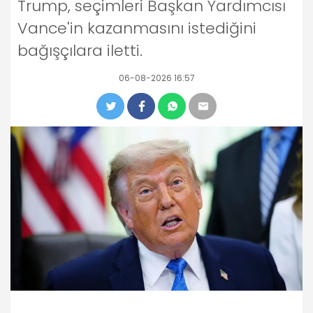
Trump, seçimleri Başkan Yardımcısı
Vance'in kazanmasını istediğini
bağışçılara iletti.
06-08-2026 16:57