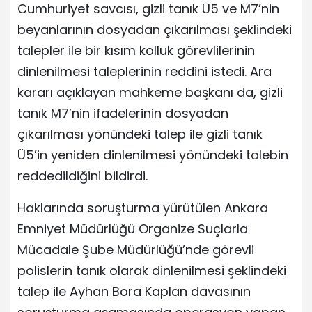
Cumhuriyet savcısı, gizli tanık Ü5 ve M7’nin
beyanlarının dosyadan çıkarılması şeklindeki
talepler ile bir kısım kolluk görevlilerinin
dinlenilmesi taleplerinin reddini istedi. Ara
kararı açıklayan mahkeme başkanı da, gizli
tanık M7’nin ifadelerinin dosyadan
çıkarılması yönündeki talep ile gizli tanık
Ü5’in yeniden dinlenilmesi yönündeki talebin
reddedildiğini bildirdi.
Haklarında soruşturma yürütülen Ankara
Emniyet Müdürlüğü Organize Suçlarla
Mücadale Şube Müdürlüğü’nde görevli
polislerin tanık olarak dinlenilmesi şeklindeki
talep ile Ayhan Bora Kaplan davasının