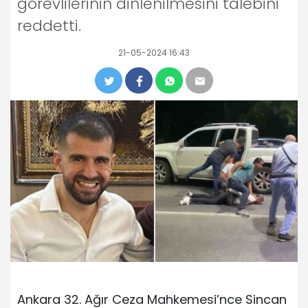
görevlilerinin dinlenilmesini talebini
reddetti.
21-05-2024 16:43
Ankara 32. Ağır Ceza Mahkemesi’nce Sincan