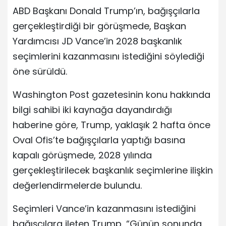
ABD Başkanı Donald Trump’ın, bağışçılarla
gerçekleştirdiği bir görüşmede, Başkan
Yardımcısı JD Vance’in 2028 başkanlık
seçimlerini kazanmasını istediğini söylediği
öne sürüldü.
Washington Post gazetesinin konu hakkında
bilgi sahibi iki kaynağa dayandırdığı
haberine göre, Trump, yaklaşık 2 hafta önce
Oval Ofis’te bağışçılarla yaptığı basına
kapalı görüşmede, 2028 yılında
gerçekleştirilecek başkanlık seçimlerine ilişkin
değerlendirmelerde bulundu.
Seçimleri Vance’in kazanmasını istediğini
bağışçılara ileten Trump, “Günün sonunda