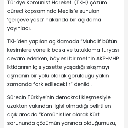
Türkiye Komünist Hareketi (TKH) çözüm
düreci kapsamında Meclis’e sunulan
‘çerçeve yasa’ hakkında bir açıklama
yayınladı.
TKH’den yapılan açıklamada “Muhalif bütün
kesimlere yönelik baskı ve tutuklama furyası
devam ederken, böylesi bir metnin AKP-MHP
iktidarının iç siyasette yaşadığı sıkışmayı
aşmanın bir yolu olarak görüldüğü yakın
zamanda fark edilecektir” denildi.
Sürecin Türkiye’nin demokratikleşmesiyle
uzaktan yakından ilgisi olmadığı belirtilen
açıklamada “Komünistler olarak Kürt
sorununda çözümün yanında olduğumuzu,