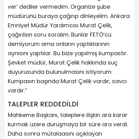
ver’ dediler vermedim. Organize şube
müdürünü buraya çağırıp dinleyelim. Ankara
Emniyet Müdür Yardımcısı Murat Çelik,
çağırılsın soru soralım. Bunlar FETÖ’cü
demiyorum ama onların yaptıklarının
aynısını yaptılar. Bu bize yapılmış kumpastır.
Şevket müdür, Murat Çelik hakkında suç
duyurusunda bulunulmasını istiyorum.
Kumpasın başında Murat Çelik vardır, savcı
vardır.”
TALEPLER REDDEDİLDİ
Mahkeme Başkanı, taleplere ilişkin ara karar
kurmak üzere duruşmaya bir süre ara verdi.
Daha sonra mütalaasını açıklayan