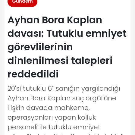
Gündem
Ayhan Bora Kaplan
davası: Tutuklu emniyet
görevlilerinin
dinlenilmesi talepleri
reddedildi
20'si tutuklu 61 sanığın yargılandığı
Ayhan Bora Kaplan suç örgütüne
ilişkin davada mahkeme,
operasyonları yapan kolluk
personeli ile tutuklu emniyet