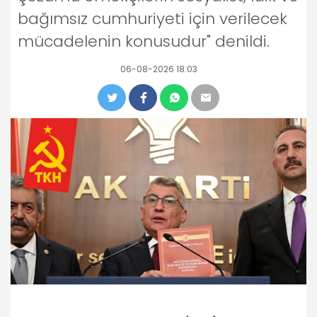
bağımsız cumhuriyeti için verilecek
mücadelenin konusudur" denildi.
06-08-2026 18:03