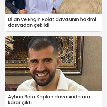
Dilan ve Engin Polat davasının hakimi
dosyadan çekildi
Ayhan Bora Kaplan davasında ara
karar çıktı