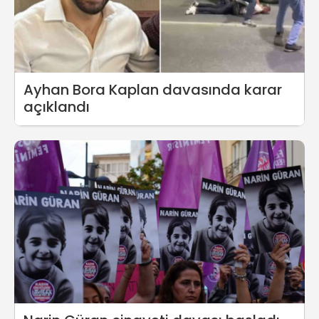
Ayhan Bora Kaplan davasında karar
açıklandı