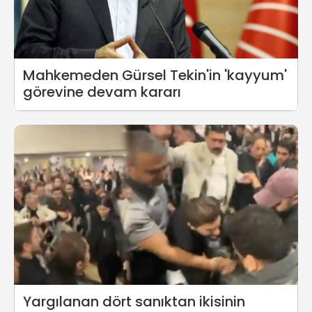
Mahkemeden Gürsel Tekin'in 'kayyum'
görevine devam kararı
Yargılanan dört sanıktan ikisinin