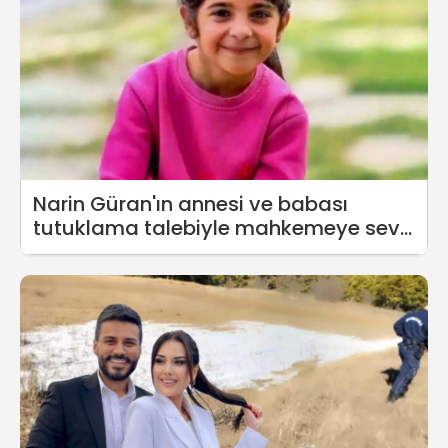
Narin Güran'ın annesi ve babası
tutuklama talebiyle mahkemeye sevk
edildi