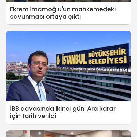
Ekrem İmamoğlu'un mahkemedeki
savunması ortaya çıktı
İBB davasında ikinci gün: Ara karar
için tarih verildi