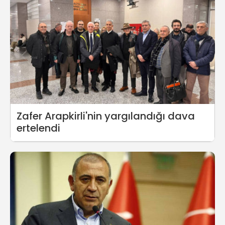
Zafer Arapkirli'nin yargılandığı dava
ertelendi