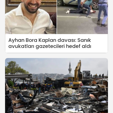
Ayhan Bora Kaplan davası: Sanık
avukatları gazetecileri hedef aldı