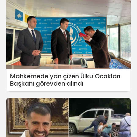
Mahkemede yan çizen Ülkü Ocakları
Başkanı görevden alındı