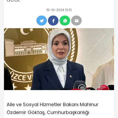
15-10-2024 13:51
Aile ve Sosyal Hizmetler Bakanı Mahinur
Özdemir Göktaş, Cumhurbaşkanlığı