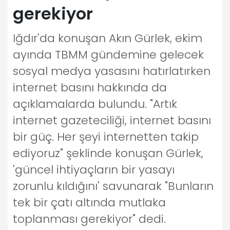
gerekiyor
Iğdır'da konuşan Akın Gürlek, ekim
ayında TBMM gündemine gelecek
sosyal medya yasasını hatırlatırken
internet basını hakkında da
açıklamalarda bulundu. "Artık
internet gazeteciliği, internet basını
bir güç. Her şeyi internetten takip
ediyoruz" şeklinde konuşan Gürlek,
'güncel ihtiyaçların bir yasayı
zorunlu kıldığını' savunarak "Bunların
tek bir çatı altında mutlaka
toplanması gerekiyor" dedi.