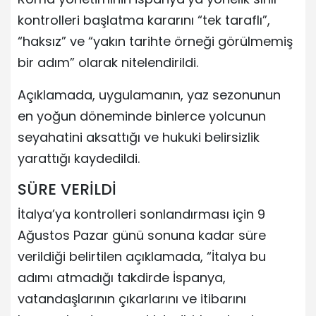
kontrolleri başlatma kararını “tek taraflı”,
“haksız” ve “yakın tarihte örneği görülmemiş
bir adım” olarak nitelendirildi.
Açıklamada, uygulamanın, yaz sezonunun
en yoğun döneminde binlerce yolcunun
seyahatini aksattığı ve hukuki belirsizlik
yarattığı kaydedildi.
SÜRE VERİLDİ
İtalya’ya kontrolleri sonlandırması için 9
Ağustos Pazar günü sonuna kadar süre
verildiği belirtilen açıklamada, “İtalya bu
adımı atmadığı takdirde İspanya,
vatandaşlarının çıkarlarını ve itibarını