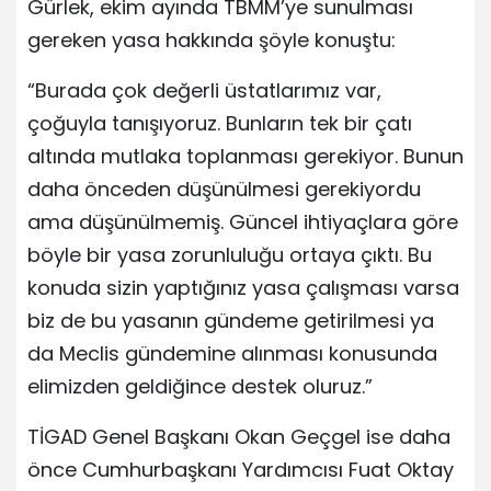
Gürlek, ekim ayında TBMM’ye sunulması
gereken yasa hakkında şöyle konuştu:
“Burada çok değerli üstatlarımız var,
çoğuyla tanışıyoruz. Bunların tek bir çatı
altında mutlaka toplanması gerekiyor. Bunun
daha önceden düşünülmesi gerekiyordu
ama düşünülmemiş. Güncel ihtiyaçlara göre
böyle bir yasa zorunluluğu ortaya çıktı. Bu
konuda sizin yaptığınız yasa çalışması varsa
biz de bu yasanın gündeme getirilmesi ya
da Meclis gündemine alınması konusunda
elimizden geldiğince destek oluruz.”
TİGAD Genel Başkanı Okan Geçgel ise daha
önce Cumhurbaşkanı Yardımcısı Fuat Oktay