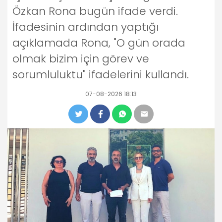
Özkan Rona bugün ifade verdi.
İfadesinin ardından yaptığı
açıklamada Rona, "O gün orada
olmak bizim için görev ve
sorumluluktu" ifadelerini kullandı.
07-08-2026 18:13