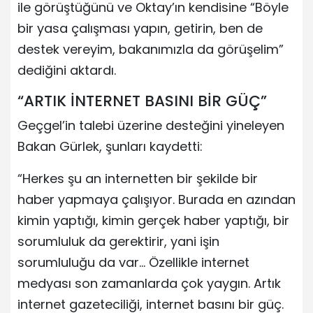
ile görüştüğünü ve Oktay’ın kendisine “Böyle
bir yasa çalışması yapın, getirin, ben de
destek vereyim, bakanımızla da görüşelim”
dediğini aktardı.
“ARTIK İNTERNET BASINI BİR GÜÇ”
Geçgel’in talebi üzerine desteğini yineleyen
Bakan Gürlek, şunları kaydetti:
“Herkes şu an internetten bir şekilde bir
haber yapmaya çalışıyor. Burada en azından
kimin yaptığı, kimin gerçek haber yaptığı, bir
sorumluluk da gerektirir, yani işin
sorumluluğu da var… Özellikle internet
medyası son zamanlarda çok yaygın. Artık
internet gazeteciliği, internet basını bir güç.