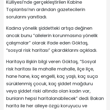
Külliyesi’nde gerçekleştirilen Kabine
Toplantısı’nın ardından gazetecilerin
sorularını yanıtladı.
Kadına yönelik şiddetteki artışa değinen
ancak bunu “ailelerin korunmasına yönelik
çalışmalar” olarak ifade eden Göktaş,
“sosyal risk haritası” çıkardıklarını açıkladı.
Haritaya ilişkin bilgi veren Göktaş, “Sosyal
risk haritası ile mahalle mahalle, ilçe ilçe,
hane hane, kaç engelli, kaç yaşlı, kaç suça
sürüklenmiş çocuk, kaç şiddet mağduru
veya şiddet riski altında olan kadın var,
bunların hepsi haritalanabilecek” dedi. Bakan
harita ile her aileye özgü koruyucu ve