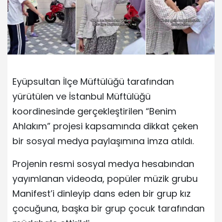
Eyüpsultan İlçe Müftülüğü tarafından
yürütülen ve İstanbul Müftülüğü
koordinesinde gerçekleştirilen “Benim
Ahlakım” projesi kapsamında dikkat çeken
bir sosyal medya paylaşımına imza atıldı.
Projenin resmi sosyal medya hesabından
yayımlanan videoda, popüler müzik grubu
Manifest’i dinleyip dans eden bir grup kız
çocuğuna, başka bir grup çocuk tarafından