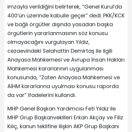
imzayla verildiğini belirterek, “Genel Kurul’da
400’ün üzerinde kabulle geçer” dedi. PKK/KCK
ve bağlı örgütler dışında yasadan başka
örgütlerin yararlanmasının söz konusu
olmayacağını vurgulayan Yıldız,
cezaevindeki Selahattin Demirtaş ile ilgili
Anayasa Mahkemesi ve Avrupa İnsan Hakları
Mahkemesi kararlarının uygulanması
konusunda, “Zaten Anayasa Mahkemesi ve
AİHM kararlarına uyulması konusu raporda
da var” ifadelerini kullandı.
MHP Genel Başkan Yardımcısı Feti Yıldız ile
MHP Grup Başkanvekilleri Erkan Akçay ve Filiz
Kılıç, kanun teklifine ilişkin AKP Grup Başkanı