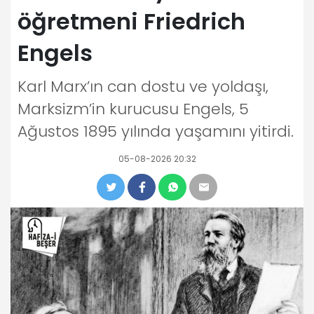
öğretmeni Friedrich
Engels
Karl Marx’ın can dostu ve yoldaşı,
Marksizm’in kurucusu Engels, 5
Ağustos 1895 yılında yaşamını yitirdi.
05-08-2026 20:32