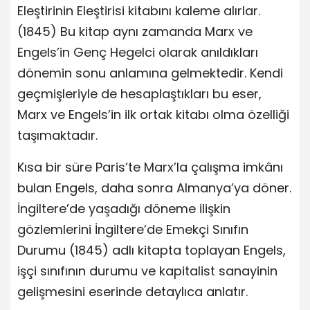
Eleştirinin Eleştirisi kitabını kaleme alırlar.
(1845) Bu kitap aynı zamanda Marx ve
Engels’in Genç Hegelci olarak anıldıkları
dönemin sonu anlamına gelmektedir. Kendi
geçmişleriyle de hesaplaştıkları bu eser,
Marx ve Engels’in ilk ortak kitabı olma özelliği
taşımaktadır.
Kısa bir süre Paris’te Marx’la çalışma imkânı
bulan Engels, daha sonra Almanya’ya döner.
İngiltere’de yaşadığı döneme ilişkin
gözlemlerini İngiltere’de Emekçi Sınıfın
Durumu (1845) adlı kitapta toplayan Engels,
işçi sınıfının durumu ve kapitalist sanayinin
gelişmesini eserinde detaylıca anlatır.