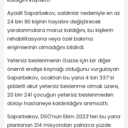
Ayadil Saparbekov, saldırılar nedeniyle en az
24 bin 90 kişinin hayatını değiştirecek
yaralanmalara maruz kaldığını, bu kişilerin
rehabilitasyona veya özel bakıma
erişimlerinin olmadığını bildirdi.
Yetersiz beslenmenin Gazze için bir diğer
önemli endişe kaynağı olduğunu vurgulayan
Saparbekov, ocaktan bu yana 4 bin 337’si
şiddetli akut yetersiz beslenme olmak üzere,
20 bin 241 çocuğun yetersiz beslenmeden
dolayı hastaneye kaldırıldığını anımsattı.
Saparbekov, DSÖ’nün Ekim 2023’ten bu yana
planlanan 214 misyondan yalnızca yüzde