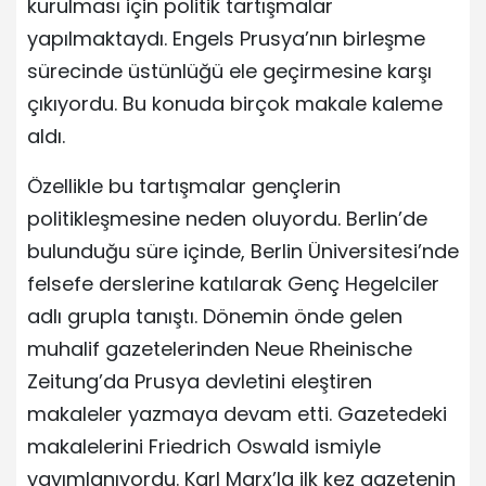
kurulması için politik tartışmalar
yapılmaktaydı. Engels Prusya’nın birleşme
sürecinde üstünlüğü ele geçirmesine karşı
çıkıyordu. Bu konuda birçok makale kaleme
aldı.
Özellikle bu tartışmalar gençlerin
politikleşmesine neden oluyordu. Berlin’de
bulunduğu süre içinde, Berlin Üniversitesi’nde
felsefe derslerine katılarak Genç Hegelciler
adlı grupla tanıştı. Dönemin önde gelen
muhalif gazetelerinden Neue Rheinische
Zeitung’da Prusya devletini eleştiren
makaleler yazmaya devam etti. Gazetedeki
makalelerini Friedrich Oswald ismiyle
yayımlanıyordu. Karl Marx’la ilk kez gazetenin