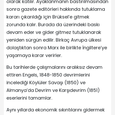
olarak katılır. Ayaklanmanın bastırılmasından
sonra gazete editörleri hakkında tutuklama
kararı çıkarıldığı için Brüksel’e gitmek
zorunda kalır. Burada da üzerindeki baskı
devam eder ve gider gitmez tutuklanarak
yeniden sürgün edilir. Birkaç Avrupa ülkesi
dolaştıktan sonra Marx ile birlikte İngiltere’ye
yaşamaya karar verirler.
Bu tarihlerde çalışmalarını aralıksız devam
ettiren Engels, 1848-1850 devrimlerini
incelediği Köylüler Savaşı (1850) ve
Almanya’da Devrim ve Karşıdevrim (1851)
eserlerini tamamlar.
Aynı yıllarda ekonomik sıkıntılarını gidermek