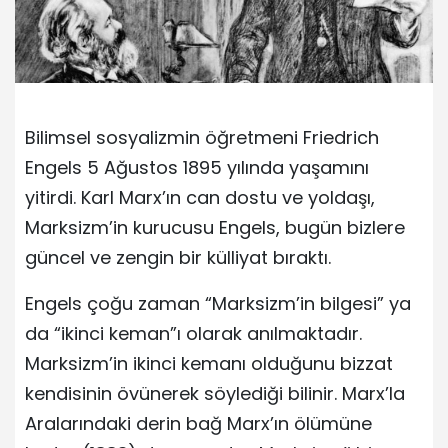
Bilimsel sosyalizmin öğretmeni Friedrich
Engels 5 Ağustos 1895 yılında yaşamını
yitirdi. Karl Marx’ın can dostu ve yoldaşı,
Marksizm’in kurucusu Engels, bugün bizlere
güncel ve zengin bir külliyat bıraktı.
Engels çoğu zaman “Marksizm’in bilgesi” ya
da “ikinci keman”ı olarak anılmaktadır.
Marksizm’in ikinci kemanı olduğunu bizzat
kendisinin övünerek söylediği bilinir. Marx’la
Aralarındaki derin bağ Marx’ın ölümüne