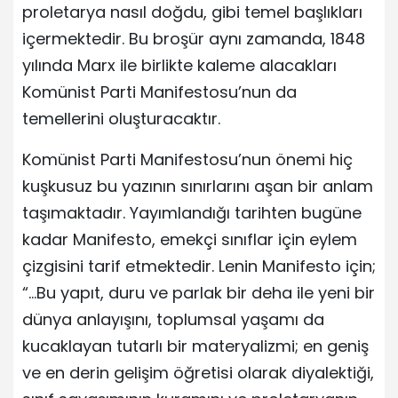
proletarya nasıl doğdu, gibi temel başlıkları
içermektedir. Bu broşür aynı zamanda, 1848
yılında Marx ile birlikte kaleme alacakları
Komünist Parti Manifestosu’nun da
temellerini oluşturacaktır.
Komünist Parti Manifestosu’nun önemi hiç
kuşkusuz bu yazının sınırlarını aşan bir anlam
taşımaktadır. Yayımlandığı tarihten bugüne
kadar Manifesto, emekçi sınıflar için eylem
çizgisini tarif etmektedir. Lenin Manifesto için;
“…Bu yapıt, duru ve parlak bir deha ile yeni bir
dünya anlayışını, toplumsal yaşamı da
kucaklayan tutarlı bir materyalizmi; en geniş
ve en derin gelişim öğretisi olarak diyalektiği,