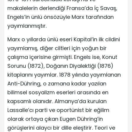
makalelerin derlendiği Fransa’da İç Savaş,
Engels’in ünlü önsözüyle Marx tarafından
yayımlanmıştır.
Marx o yıllarda ünlü eseri Kapital’in ilk cildini
yayımlamış, diğer ciltleri için yoğun bir
çalışma içerisine girmişti. Engels ise, Konut
Sorunu (1872), Doğanın Diyalektiği (1876)
kitaplarını yayımlar. 1878 yılında yayımlanan
Anti-Dühring, o zamana kadar yazılan
bilimsel sosyalizm eserleri arasında en
kapsamlı olanıdır. Almanya’da kurulan
Lassalle’cı parti ve oportünist bir eğilim
olarak ortaya çıkan Eugen Dühring’in
görüşlerini alaycı bir dille eleştirir. Teori ve