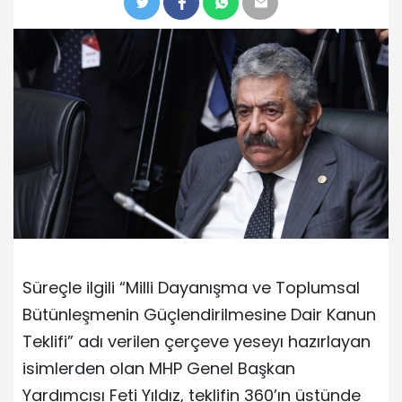
Süreçle ilgili “Milli Dayanışma ve Toplumsal
Bütünleşmenin Güçlendirilmesine Dair Kanun
Teklifi” adı verilen çerçeve yeseyı hazırlayan
isimlerden olan MHP Genel Başkan
Yardımcısı Feti Yıldız, teklifin 360’ın üstünde