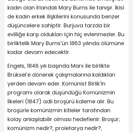
kadın olan İrlandalı Mary Burns ile tanışır. İkisi
de kadın erkek ilişkilerini konusunda benzer
düşüncelere sahiptir. Burjuva tarzda bir
evliliğe karşı oldukları için hiç evlenmezler. Bu
birliktelik Mary Burns’ün 1863 yılında ölümüne
kadar devam edecektir.
Engels, 1846 yılı başında Marx ile birlikte
Brüksel’e dönerek çalışmalarına kaldıkları
yerden devam eder. Komünist Birlik’in
programı olarak düşündüğü Komünizmin
İlkeleri (1847) adlı broşürü kaleme alır. Bu
broşürle komünizmin kitleler tarafından
kolay anlaşılabilir olması hedeflenir. Broşür;
komünizm nedir?, proletarya nedir?,