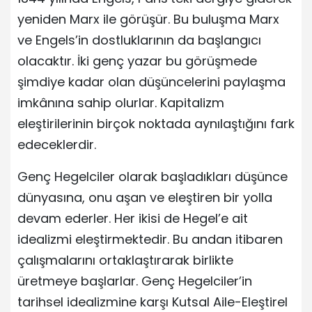
yeniden Marx ile görüşür. Bu buluşma Marx
ve Engels’in dostluklarının da başlangıcı
olacaktır. İki genç yazar bu görüşmede
şimdiye kadar olan düşüncelerini paylaşma
imkânına sahip olurlar. Kapitalizm
eleştirilerinin birçok noktada aynılaştığını fark
edeceklerdir.
Genç Hegelciler olarak başladıkları düşünce
dünyasına, onu aşan ve eleştiren bir yolla
devam ederler. Her ikisi de Hegel’e ait
idealizmi eleştirmektedir. Bu andan itibaren
çalışmalarını ortaklaştırarak birlikte
üretmeye başlarlar. Genç Hegelciler’in
tarihsel idealizmine karşı Kutsal Aile-Eleştirel