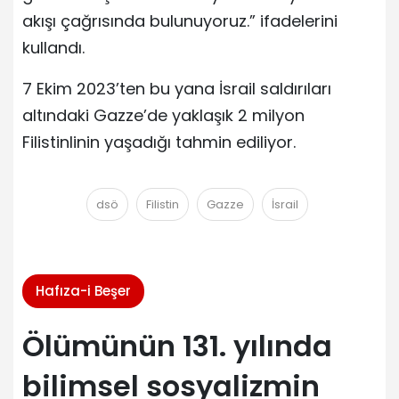
akışı çağrısında bulunuyoruz.” ifadelerini
kullandı.
7 Ekim 2023’ten bu yana İsrail saldırıları
altındaki Gazze’de yaklaşık 2 milyon
Filistinlinin yaşadığı tahmin ediliyor.
dsö
Filistin
Gazze
İsrail
Hafıza-i Beşer
Ölümünün 131. yılında
bilimsel sosyalizmin