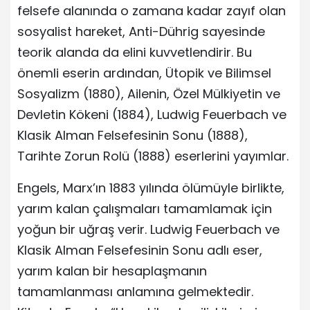
felsefe alanında o zamana kadar zayıf olan
sosyalist hareket, Anti-Dührig sayesinde
teorik alanda da elini kuvvetlendirir. Bu
önemli eserin ardından, Ütopik ve Bilimsel
Sosyalizm (1880), Ailenin, Özel Mülkiyetin ve
Devletin Kökeni (1884), Ludwig Feuerbach ve
Klasik Alman Felsefesinin Sonu (1888),
Tarihte Zorun Rolü (1888) eserlerini yayımlar.
Engels, Marx’ın 1883 yılında ölümüyle birlikte,
yarım kalan çalışmaları tamamlamak için
yoğun bir uğraş verir. Ludwig Feuerbach ve
Klasik Alman Felsefesinin Sonu adlı eser,
yarım kalan bir hesaplaşmanın
tamamlanması anlamına gelmektedir.