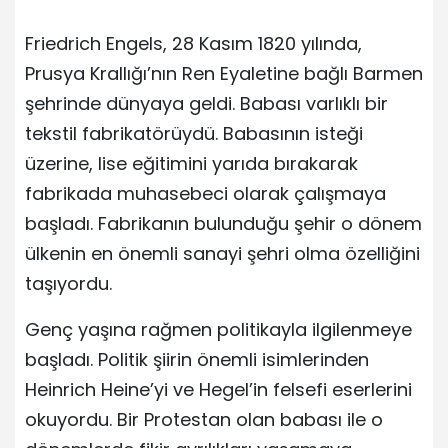
Friedrich Engels, 28 Kasım 1820 yılında,
Prusya Krallığı’nın Ren Eyaletine bağlı Barmen
şehrinde dünyaya geldi. Babası varlıklı bir
tekstil fabrikatörüydü. Babasının isteği
üzerine, lise eğitimini yarıda bırakarak
fabrikada muhasebeci olarak çalışmaya
başladı. Fabrikanın bulunduğu şehir o dönem
ülkenin en önemli sanayi şehri olma özelliğini
taşıyordu.
Genç yaşına rağmen politikayla ilgilenmeye
başladı. Politik şiirin önemli isimlerinden
Heinrich Heine’yi ve Hegel’in felsefi eserlerini
okuyordu. Bir Protestan olan babası ile o