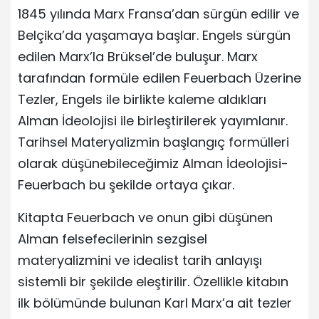
1845 yılında Marx Fransa’dan sürgün edilir ve
Belçika’da yaşamaya başlar. Engels sürgün
edilen Marx’la Brüksel’de buluşur. Marx
tarafından formüle edilen Feuerbach Üzerine
Tezler, Engels ile birlikte kaleme aldıkları
Alman İdeolojisi ile birleştirilerek yayımlanır.
Tarihsel Materyalizmin başlangıç formülleri
olarak düşünebileceğimiz Alman İdeolojisi-
Feuerbach bu şekilde ortaya çıkar.
Kitapta Feuerbach ve onun gibi düşünen
Alman felsefecilerinin sezgisel
materyalizmini ve idealist tarih anlayışı
sistemli bir şekilde eleştirilir. Özellikle kitabın
ilk bölümünde bulunan Karl Marx’a ait tezler