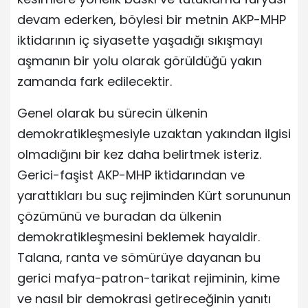
devam ederken, böylesi bir metnin AKP-MHP
iktidarının iç siyasette yaşadığı sıkışmayı
aşmanın bir yolu olarak görüldüğü yakın
zamanda fark edilecektir.
Genel olarak bu sürecin ülkenin
demokratikleşmesiyle uzaktan yakından ilgisi
olmadığını bir kez daha belirtmek isteriz.
Gerici-faşist AKP-MHP iktidarından ve
yarattıkları bu suç rejiminden Kürt sorununun
çözümünü ve buradan da ülkenin
demokratikleşmesini beklemek hayaldir.
Talana, ranta ve sömürüye dayanan bu
gerici mafya-patron-tarikat rejiminin, kime
ve nasıl bir demokrasi getireceğinin yanıtı