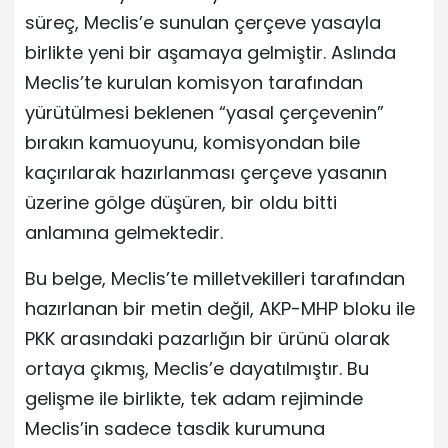
süreç, Meclis’e sunulan çerçeve yasayla
birlikte yeni bir aşamaya gelmiştir. Aslında
Meclis’te kurulan komisyon tarafından
yürütülmesi beklenen “yasal çerçevenin”
bırakın kamuoyunu, komisyondan bile
kaçırılarak hazırlanması çerçeve yasanın
üzerine gölge düşüren, bir oldu bitti
anlamına gelmektedir.
Bu belge, Meclis’te milletvekilleri tarafından
hazırlanan bir metin değil, AKP-MHP bloku ile
PKK arasındaki pazarlığın bir ürünü olarak
ortaya çıkmış, Meclis’e dayatılmıştır. Bu
gelişme ile birlikte, tek adam rejiminde
Meclis’in sadece tasdik kurumuna