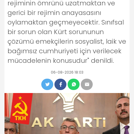
rejiminin ömrünü uzatmaktan ve
gerici bir rejimin anayasasını
oylamaktan geçmeyecektir. Sınıfsal
bir sorun olan Kürt sorununun
çözümü emekçilerin sosyalist, laik ve
bağımsız cumhuriyeti için verilecek
mücadelenin konusudur" denildi.
06-08-2026 18:03