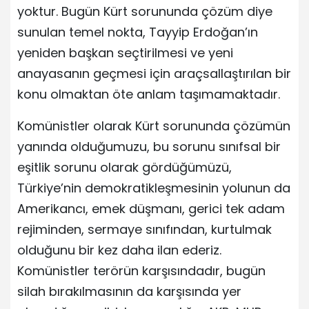
yoktur. Bugün Kürt sorununda çözüm diye
sunulan temel nokta, Tayyip Erdoğan’ın
yeniden başkan seçtirilmesi ve yeni
anayasanın geçmesi için araçsallaştırılan bir
konu olmaktan öte anlam taşımamaktadır.
Komünistler olarak Kürt sorununda çözümün
yanında olduğumuzu, bu sorunu sınıfsal bir
eşitlik sorunu olarak gördüğümüzü,
Türkiye’nin demokratikleşmesinin yolunun da
Amerikancı, emek düşmanı, gerici tek adam
rejiminden, sermaye sınıfından, kurtulmak
olduğunu bir kez daha ilan ederiz.
Komünistler terörün karşısındadır, bugün
silah bırakılmasının da karşısında yer