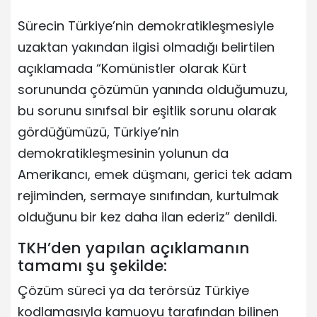
Sürecin Türkiye’nin demokratikleşmesiyle
uzaktan yakından ilgisi olmadığı belirtilen
açıklamada “Komünistler olarak Kürt
sorununda çözümün yanında olduğumuzu,
bu sorunu sınıfsal bir eşitlik sorunu olarak
gördüğümüzü, Türkiye’nin
demokratikleşmesinin yolunun da
Amerikancı, emek düşmanı, gerici tek adam
rejiminden, sermaye sınıfından, kurtulmak
olduğunu bir kez daha ilan ederiz” denildi.
TKH’den yapılan açıklamanın
tamamı şu şekilde:
Çözüm süreci ya da terörsüz Türkiye
kodlamasıyla kamuoyu tarafından bilinen