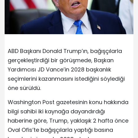
ABD Başkanı Donald Trump’ın, bağışçılarla
gerçekleştirdiği bir görüşmede, Başkan
Yardımcısı JD Vance’in 2028 başkanlık
seçimlerini kazanmasını istediğini söylediği
öne sürüldü.
Washington Post gazetesinin konu hakkında
bilgi sahibi iki kaynağa dayandırdığı
haberine göre, Trump, yaklaşık 2 hafta önce
Oval Ofis’te bağışçılarla yaptığı basına