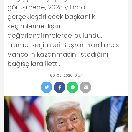
görüşmede, 2028 yılında
gerçekleştirilecek başkanlık
seçimlerine ilişkin
değerlendirmelerde bulundu.
Trump, seçimleri Başkan Yardımcısı
Vance'in kazanmasını istediğini
bağışçılara iletti.
06-08-2026 16:57