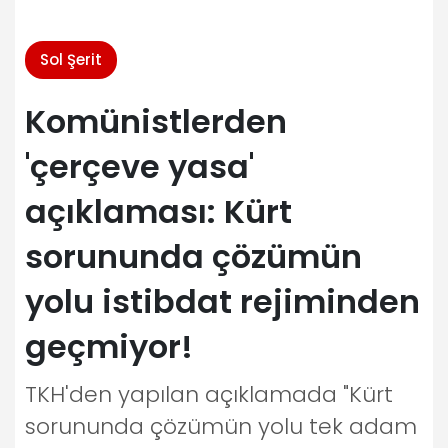
Sol Şerit
Komünistlerden
'çerçeve yasa'
açıklaması: Kürt
sorununda çözümün
yolu istibdat rejiminden
geçmiyor!
TKH'den yapılan açıklamada "Kürt
sorununda çözümün yolu tek adam